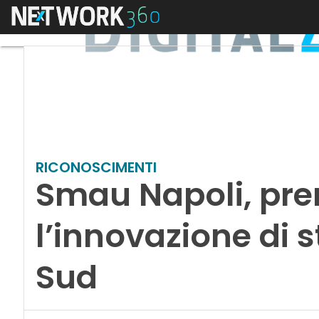
Menu
RICONOSCIMENTI
Smau Napoli, pr
l’innovazione di s
Sud