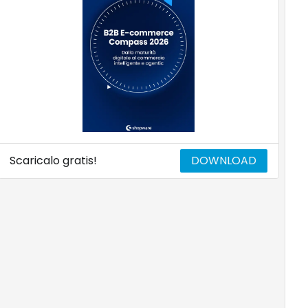
Scaricalo gratis!
DOWNLOAD