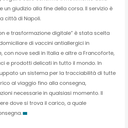
 un giudizio alla fine della corsa. Il servizio è
a città di Napoli.
on e trasformazione digitale” è stata scelta
miciliare di vaccini antiallergici in
con nove sedi in Italia e altre a Francoforte,
 e prodotti delicati in tutto il mondo. In
uppato un sistema per la tracciabilità di tutte
arico al viaggio fino alla consegna,
zioni necessarie in qualsiasi momento. Il
re dove si trova il carico, a quale
onsegna.