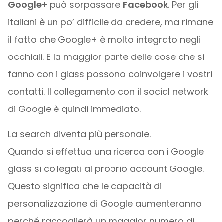
Google+
può sorpassare
Facebook
. Per gli
italiani è un po’ difficile da credere, ma rimane
il fatto che Google+ è molto integrato negli
occhiali. E la maggior parte delle cose che si
fanno con i glass possono coinvolgere i vostri
contatti. Il collegamento con il social network
di Google è quindi immediato.
La search diventa più personale.
Quando si effettua una ricerca con i Google
glass si collegati al proprio account Google.
Questo significa che le capacità di
personalizzazione di Google aumenteranno
perché raccoglierà un maggior numero di