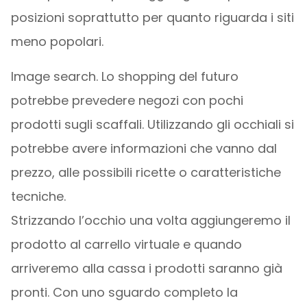
posizioni soprattutto per quanto riguarda i siti
meno popolari.
Image search. Lo shopping del futuro
potrebbe prevedere negozi con pochi
prodotti sugli scaffali. Utilizzando gli occhiali si
potrebbe avere informazioni che vanno dal
prezzo, alle possibili ricette o caratteristiche
tecniche.
Strizzando l’occhio una volta aggiungeremo il
prodotto al carrello virtuale e quando
arriveremo alla cassa i prodotti saranno già
pronti. Con uno sguardo completo la