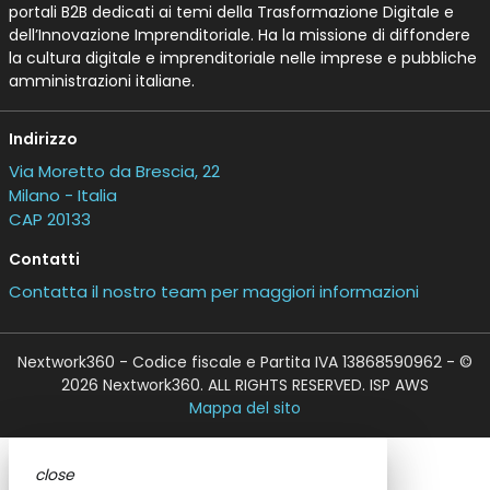
portali B2B dedicati ai temi della Trasformazione Digitale e
dell’Innovazione Imprenditoriale. Ha la missione di diffondere
la cultura digitale e imprenditoriale nelle imprese e pubbliche
amministrazioni italiane.
Indirizzo
Via Moretto da Brescia, 22
Milano - Italia
CAP 20133
Contatti
Contatta il nostro team per maggiori informazioni
Nextwork360 - Codice fiscale e Partita IVA 13868590962 - ©
2026 Nextwork360. ALL RIGHTS RESERVED. ISP AWS
Mappa del sito
close