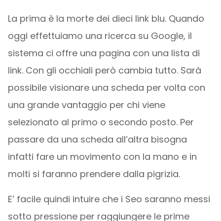
La prima è la morte dei dieci link blu. Quando
oggi effettuiamo una ricerca su Google, il
sistema ci offre una pagina con una lista di
link. Con gli occhiali però cambia tutto. Sarà
possibile visionare una scheda per volta con
una grande vantaggio per chi viene
selezionato al primo o secondo posto. Per
passare da una scheda all’altra bisogna
infatti fare un movimento con la mano e in
molti si faranno prendere dalla pigrizia.
E’ facile quindi intuire che i Seo saranno messi
sotto pressione per raggiungere le prime