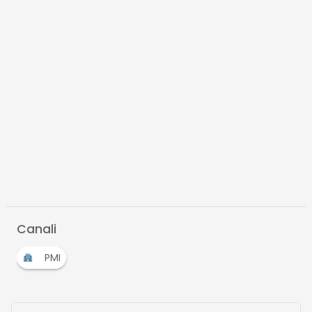
Canali
PMI