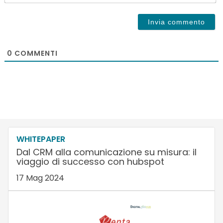
0
COMMENTI
WHITEPAPER
Dal CRM alla comunicazione su misura: il
viaggio di successo con hubspot
17 Mag 2024