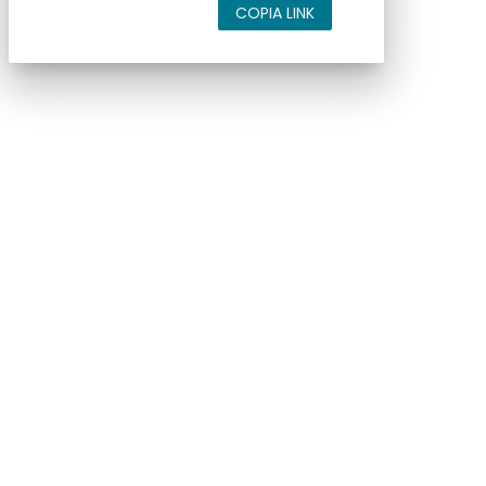
COPIA LINK