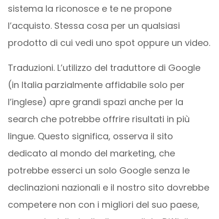
sistema la riconosce e te ne propone
l’acquisto. Stessa cosa per un qualsiasi
prodotto di cui vedi uno spot oppure un video.
Traduzioni. L’utilizzo del traduttore di Google
(in Italia parzialmente affidabile solo per
l’inglese) apre grandi spazi anche per la
search che potrebbe offrire risultati in più
lingue. Questo significa, osserva il sito
dedicato al mondo del marketing, che
potrebbe esserci un solo Google senza le
declinazioni nazionali e il nostro sito dovrebbe
competere non con i migliori del suo paese,