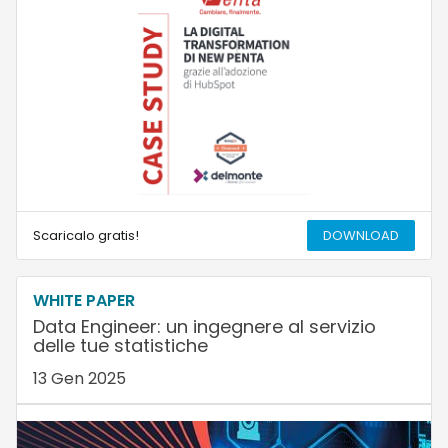
Scaricalo gratis!
DOWNLOAD
WHITE PAPER
Data Engineer: un ingegnere al servizio
delle tue statistiche
13 Gen 2025