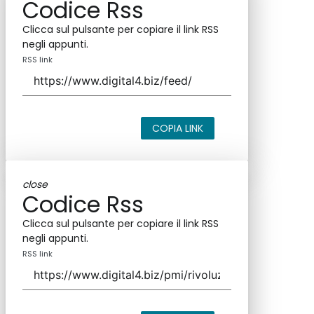
Codice Rss
Clicca sul pulsante per copiare il link RSS
negli appunti.
RSS link
COPIA LINK
close
Codice Rss
Clicca sul pulsante per copiare il link RSS
negli appunti.
RSS link