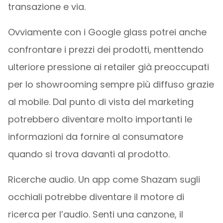
transazione e via.
Ovviamente con i Google glass potrei anche
confrontare i prezzi dei prodotti, menttendo
ulteriore pressione ai retailer già preoccupati
per lo showrooming sempre più diffuso grazie
al mobile. Dal punto di vista del marketing
potrebbero diventare molto importanti le
informazioni da fornire al consumatore
quando si trova davanti al prodotto.
Ricerche audio. Un app come Shazam sugli
occhiali potrebbe diventare il motore di
ricerca per l’audio. Senti una canzone, il