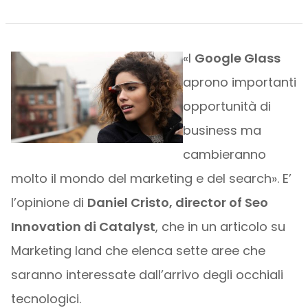
«I
Google Glass
aprono importanti
opportunità di
business ma
cambieranno
molto il mondo del marketing e del search». E’
l’opinione di
Daniel Cristo, director of Seo
Innovation di Catalyst
, che in un articolo su
Marketing land che elenca sette aree che
saranno interessate dall’arrivo degli occhiali
tecnologici.