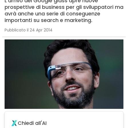
L’arrivo dei Google glass apre nuove
prospettive di business per gli sviluppatori ma
avrà anche una serie di conseguenze
importanti su search e marketing.
Pubblicato il 24 Apr 2014
Chiedi all'AI