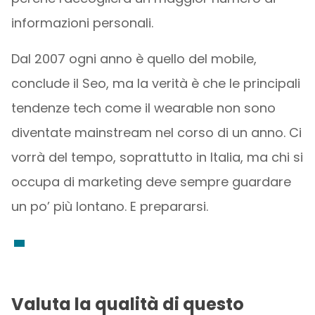
informazioni personali.
Dal 2007 ogni anno è quello del mobile,
conclude il Seo, ma la verità è che le principali
tendenze tech come il wearable non sono
diventate mainstream nel corso di un anno. Ci
vorrà del tempo, soprattutto in Italia, ma chi si
occupa di marketing deve sempre guardare
un po’ più lontano. E prepararsi.
Valuta la qualità di questo