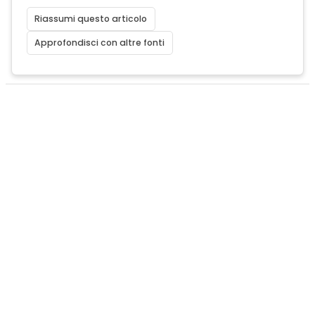
Riassumi questo articolo
Approfondisci con altre fonti