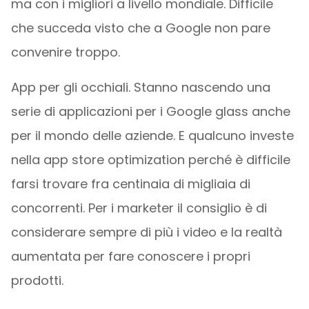
ma con i migliori a livello mondiale. Difficile
che succeda visto che a Google non pare
convenire troppo.
App per gli occhiali. Stanno nascendo una
serie di applicazioni per i Google glass anche
per il mondo delle aziende. E qualcuno investe
nella app store optimization perché è difficile
farsi trovare fra centinaia di migliaia di
concorrenti. Per i marketer il consiglio è di
considerare sempre di più i video e la realtà
aumentata per fare conoscere i propri
prodotti.