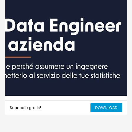
Scaricalo gratis!
DOWNLOAD