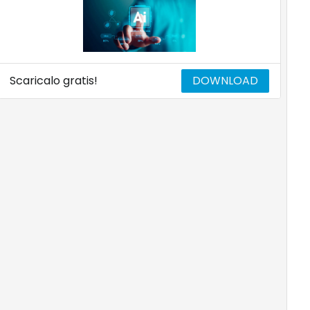
Scaricalo gratis!
DOWNLOAD