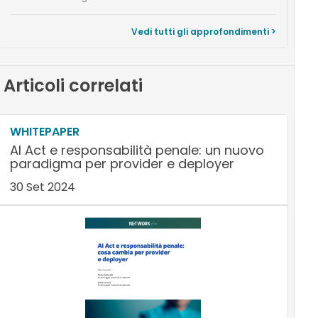
Vedi tutti gli approfondimenti >
Articoli correlati
WHITEPAPER
AI Act e responsabilità penale: un nuovo
paradigma per provider e deployer
30 Set 2024