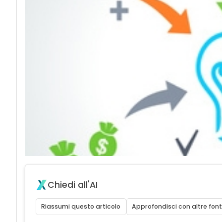
Chiedi all'AI
Riassumi questo articolo
Approfondisci con altre font