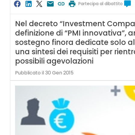
Partecipa al dibattito
Nel decreto “Investment Compact
definizione di “PMI innovativa”,
sostegno finora dedicate solo 
una sintesi dei requisiti per rient
possibili agevolazioni
Pubblicato il 30 Gen 2015