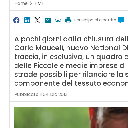
Home
PMI
Partecipa al dibattito
A pochi giorni dalla chiusura de
Carlo Mauceli, nuovo National Digi
traccia, in esclusiva, un quadro
delle Piccole e medie imprese di 
strade possibili per rilanciare la
componente del tessuto economic
Pubblicato il 04 Dic 2013