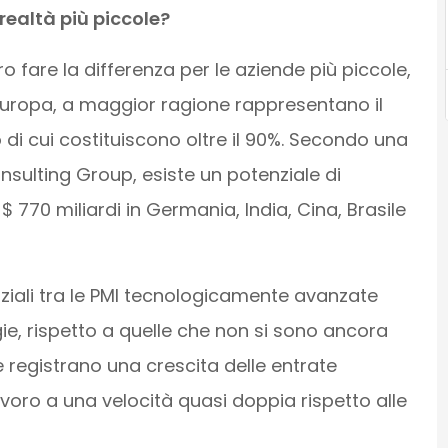
realtà più piccole?
 fare la differenza per le aziende più piccole,
 Europa, a maggior ragione rappresentano il
di cui costituiscono oltre il 90%. Secondo una
sulting Group, esiste un potenziale di
 $ 770 miliardi in Germania, India, Cina, Brasile
ziali tra le PMI tecnologicamente avanzate
ogie, rispetto a quelle che non si sono ancora
 registrano una crescita delle entrate
voro a una velocità quasi doppia rispetto alle