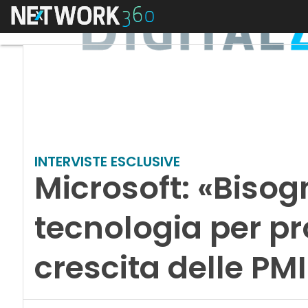
Menu
INTERVISTE ESCLUSIVE
Microsoft: «Bisog
tecnologia per p
crescita delle PMI