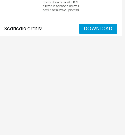
Scaricalo gratis!
DOWNLOAD