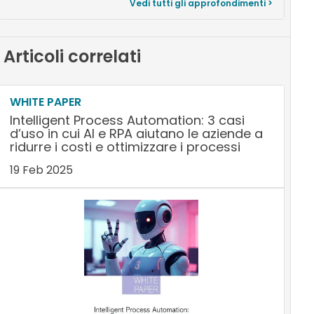
Vedi tutti gli approfondimenti >
Articoli correlati
WHITE PAPER
Intelligent Process Automation: 3 casi
d’uso in cui AI e RPA aiutano le aziende a
ridurre i costi e ottimizzare i processi
19 Feb 2025