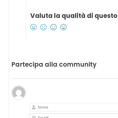
Valuta la qualità di questo
Partecipa alla community