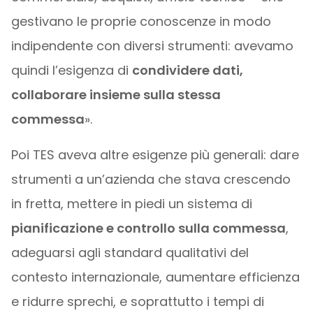
gestivano le proprie conoscenze in modo
indipendente con diversi strumenti: avevamo
quindi l’esigenza di
condividere dati,
collaborare insieme sulla stessa
commessa
».
Poi TES aveva altre esigenze più generali: dare
strumenti a un’azienda che stava crescendo
in fretta, mettere in piedi un sistema di
pianificazione e controllo sulla commessa
,
adeguarsi agli standard qualitativi del
contesto internazionale, aumentare efficienza
e ridurre sprechi, e soprattutto i tempi di