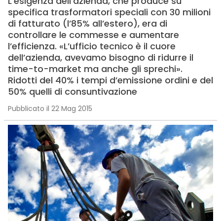
L’esigenza dell’azienda, che produce su
specifica trasformatori speciali con 30 milioni
di fatturato (l’85% all’estero), era di
controllare le commesse e aumentare
l’efficienza. «L’ufficio tecnico è il cuore
dell’azienda, avevamo bisogno di ridurre il
time-to-market ma anche gli sprechi».
Ridotti del 40% i tempi d’emissione ordini e del
50% quelli di consuntivazione
Pubblicato il 22 Mag 2015