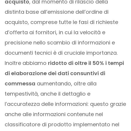
acquisto
, dal momento di rilascio della
distinta base all’emissione dell’ordine di
acquisto, comprese tutte le fasi di richieste
d’offerta ai fornitori, in cui la velocità e
precisione nello scambio di informazioni e
documenti tecnici è di cruciale importanza.
Inoltre abbiamo
ridotto di oltre il 50% i tempi
di elaborazione dei dati consuntivi di
commessa
aumentando, oltre alla
tempestività, anche il dettaglio e
l’accuratezza delle informazioni: questo grazie
anche alle informazioni contenute nel
classificatore di prodotto implementato nel