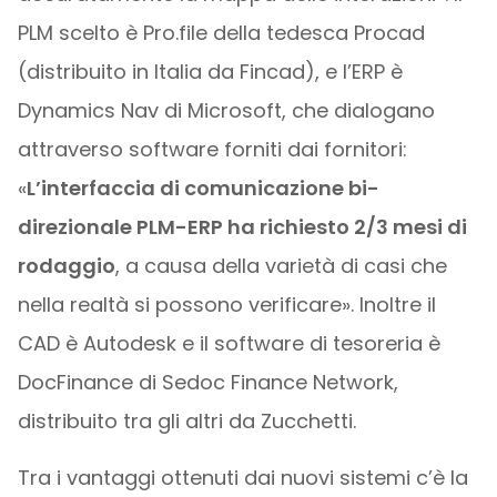
PLM scelto è Pro.file della tedesca Procad
(distribuito in Italia da Fincad), e l’ERP è
Dynamics Nav di Microsoft, che dialogano
attraverso software forniti dai fornitori:
«
L’interfaccia di comunicazione bi-
direzionale PLM-ERP ha richiesto 2/3 mesi di
rodaggio
, a causa della varietà di casi che
nella realtà si possono verificare». Inoltre il
CAD è Autodesk e il software di tesoreria è
DocFinance di Sedoc Finance Network,
distribuito tra gli altri da Zucchetti.
Tra i vantaggi ottenuti dai nuovi sistemi c’è la