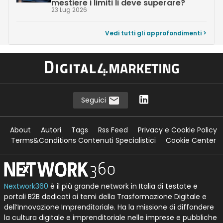
mestiere i limiti li deve superare?
23 Lug 2026
Vedi tutti gli approfondimenti >
Seguici
About
Autori
Tags
Rss Feed
Privacy e Cookie Policy
Terms&Conditions Contenuti Specialistici
Cookie Center
Nextwork360
è il più grande network in Italia di testate e
portali B2B dedicati ai temi della Trasformazione Digitale e
dell’Innovazione Imprenditoriale. Ha la missione di diffondere
la cultura digitale e imprenditoriale nelle imprese e pubbliche