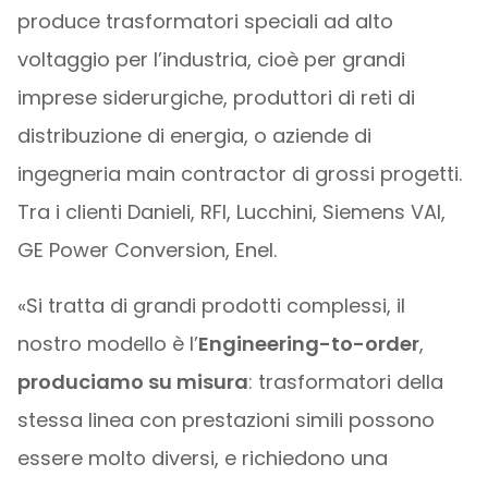
produce trasformatori speciali ad alto
voltaggio per l’industria, cioè per grandi
imprese siderurgiche, produttori di reti di
distribuzione di energia, o aziende di
ingegneria main contractor di grossi progetti.
Tra i clienti Danieli, RFI, Lucchini, Siemens VAI,
GE Power Conversion, Enel.
«Si tratta di grandi prodotti complessi, il
nostro modello è l’
Engineering-to-order
,
produciamo su misura
: trasformatori della
stessa linea con prestazioni simili possono
essere molto diversi, e richiedono una