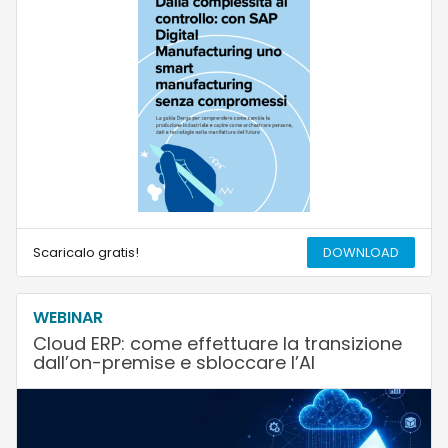
Scaricalo gratis!
DOWNLOAD
WEBINAR
Cloud ERP: come effettuare la transizione
dall’on-premise e sbloccare l’AI