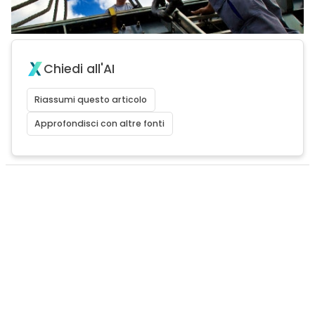
Chiedi all'AI
Riassumi questo articolo
Approfondisci con altre fonti