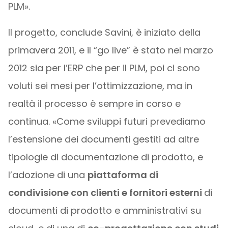
PLM».
Il progetto, conclude Savini, è iniziato della
primavera 2011, e il “go live” è stato nel marzo
2012 sia per l’ERP che per il PLM, poi ci sono
voluti sei mesi per l’ottimizzazione, ma in
realtà il processo è sempre in corso e
continua. «Come sviluppi futuri prevediamo
l’estensione dei documenti gestiti ad altre
tipologie di documentazione di prodotto, e
l’adozione di una
piattaforma di
condivisione con clienti e fornitori esterni
di
documenti di prodotto e amministrativi su