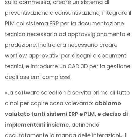
sulla commessa, creare un sistema di
preventivazione e consuntivazione, integrare il
PLM col sistema ERP per la documentazione
tecnica necessaria ad approvvigionamento e
produzione. Inoltre era necessario creare
worflow approvativi per disegni e documenti
tecnici, e introdurre un CAD 3D per la gestione
degli assiemi complessi.
«La software selection è servita prima di tutto
a noi per capire cosa volevamo:
abbiamo
valutato tanti sistemi ERP e PLM, e deciso di
implementarli insieme
, definendo
accuratamente la mappa delle interazioni». Il