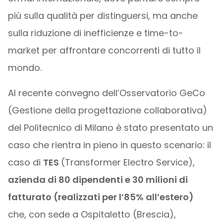
più sulla qualità per distinguersi, ma anche
sulla riduzione di inefficienze e time-to-
market per affrontare concorrenti di tutto il
mondo.
Al recente convegno dell’Osservatorio GeCo
(Gestione della progettazione collaborativa)
del Politecnico di Milano è stato presentato un
caso che rientra in pieno in questo scenario: il
caso di
TES
(Transformer Electro Service),
azienda di 80 dipendenti e 30 milioni di
fatturato (realizzati per l’85% all’estero)
che, con sede a Ospitaletto (Brescia),