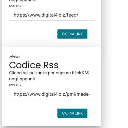
RSS link
COPIA LINK
close
Codice Rss
Clicca sul pulsante per copiare il link RSS
negli appunti.
RSS link
COPIA LINK