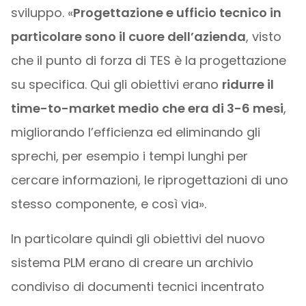
sviluppo. «
Progettazione e ufficio tecnico in
particolare sono il cuore dell’azienda
, visto
che il punto di forza di TES è la progettazione
su specifica. Qui gli obiettivi erano
ridurre il
time-to-market medio che era di 3-6 mesi
,
migliorando l’efficienza ed eliminando gli
sprechi, per esempio i tempi lunghi per
cercare informazioni, le riprogettazioni di uno
stesso componente, e così via».
In particolare quindi gli obiettivi del nuovo
sistema PLM erano di creare un archivio
condiviso di documenti tecnici incentrato