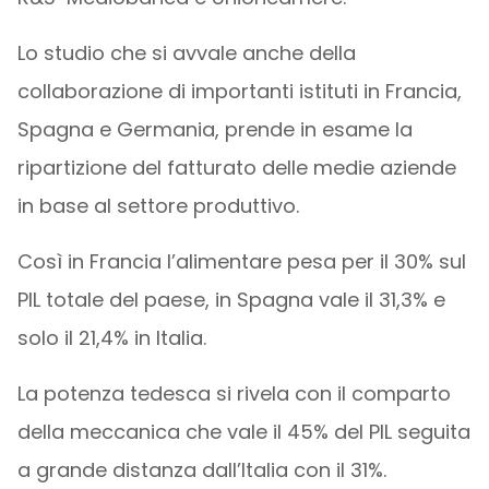
Lo studio che si avvale anche della
collaborazione di importanti istituti in Francia,
Spagna e Germania, prende in esame la
ripartizione del fatturato delle medie aziende
in base al settore produttivo.
Così in Francia l’alimentare pesa per il 30% sul
PIL totale del paese, in Spagna vale il 31,3% e
solo il 21,4% in Italia.
La potenza tedesca si rivela con il comparto
della meccanica che vale il 45% del PIL seguita
a grande distanza dall’Italia con il 31%.