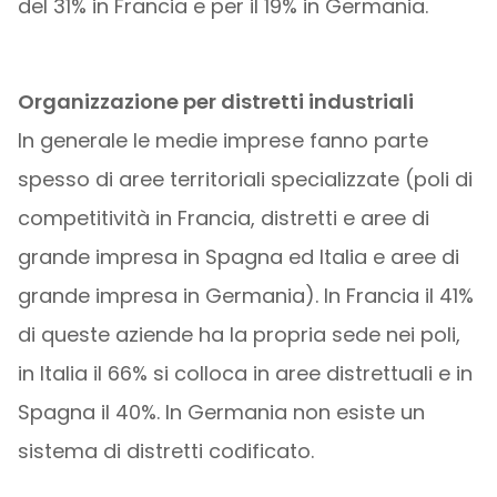
del 31% in Francia e per il 19% in Germania.
Organizzazione per distretti industriali
In generale le medie imprese fanno parte
spesso di aree territoriali specializzate (poli di
competitività in Francia, distretti e aree di
grande impresa in Spagna ed Italia e aree di
grande impresa in Germania). In Francia il 41%
di queste aziende ha la propria sede nei poli,
in Italia il 66% si colloca in aree distrettuali e in
Spagna il 40%. In Germania non esiste un
sistema di distretti codificato.