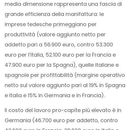
media dimensione rappresenta una fascia di
grande efficienza della manifattura: le
imprese tedesche primeggiano per
produttività (valore aggiunto netto per
addetto pari a 56.900 euro, contro 53.300
euro per l’Italia, 52.100 euro per la Francia e
47.900 euro per la Spagna), quelle italiane e
spagnole per profittabilità (margine operativo
netto sul valore aggiunto pari al 19% in Spagna
e Italia e 15% in Germania e in Francia).
Il costo del lavoro pro-capite più elevato è in
Germania (46.700 euro per addetto, contro