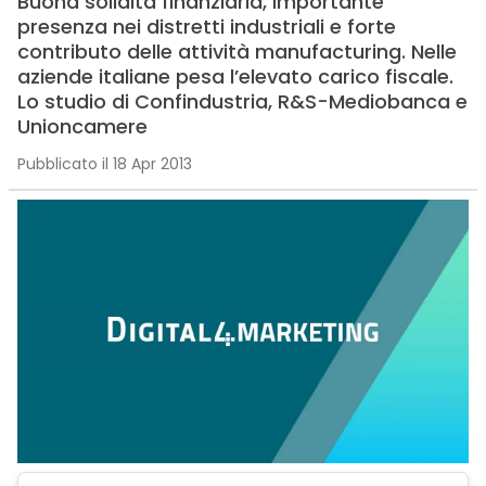
Buona solidità finanziaria, importante
presenza nei distretti industriali e forte
contributo delle attività manufacturing. Nelle
aziende italiane pesa l’elevato carico fiscale.
Lo studio di Confindustria, R&S-Mediobanca e
Unioncamere
Pubblicato il 18 Apr 2013