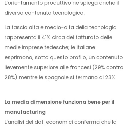
L’orientamento produttivo ne spiega anche il
diverso contenuto tecnologico
.
La fascia alta e medio-alta della tecnologia
rappresenta il 41% circa del fatturato delle
medie imprese tedesche; le italiane
esprimono, sotto questo profilo, un contenuto
lievemente superiore alle francesi (29% contro
28%) mentre le spagnole si fermano al 23%.
La media dimensione funziona bene per il
manufacturing
L’analisi dei dati economici conferma che la