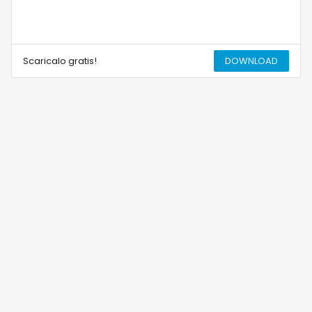
Scaricalo gratis!
DOWNLOAD