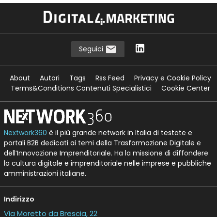
Seguici
About
Autori
Tags
Rss Feed
Privacy e Cookie Policy
Terms&Conditions Contenuti Specialistici
Cookie Center
Nextwork360
è il più grande network in Italia di testate e
portali B2B dedicati ai temi della Trasformazione Digitale e
dell’Innovazione Imprenditoriale. Ha la missione di diffondere
la cultura digitale e imprenditoriale nelle imprese e pubbliche
amministrazioni italiane.
Indirizzo
Via Moretto da Brescia, 22