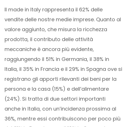
Il made in Italy rappresenta il 62% delle
vendite delle nostre medie imprese. Quanto al
valore aggiunto, che misura la ricchezza
prodotta, il contributo delle attività
meccaniche è ancora più evidente,
raggiungendo il 51% in Germania, il 38% in
Italia, il 35% in Francia e il 29% in Spagna ove si
registrano gli apporti rilevanti dei beni per la
persona e la casa (15%) e dell’alimentare
(24%). Si tratta di due settori importanti
anche in Italia, con un’incidenza prossima al
36%, mentre essi contribuiscono per poco più