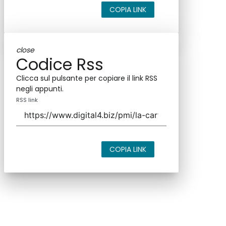
COPIA LINK
close
Codice Rss
Clicca sul pulsante per copiare il link RSS
negli appunti.
RSS link
COPIA LINK