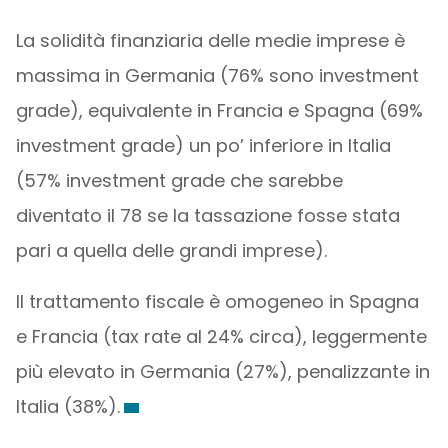
La solidità finanziaria delle medie imprese è
massima in Germania (76% sono investment
grade), equivalente in Francia e Spagna (69%
investment grade) un po’ inferiore in Italia
(57% investment grade che sarebbe
diventato il 78 se la tassazione fosse stata
pari a quella delle grandi imprese).
Il trattamento fiscale è omogeneo in Spagna
e Francia (tax rate al 24% circa), leggermente
più elevato in Germania (27%), penalizzante in
Italia (38%).