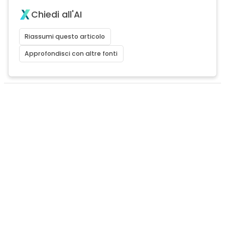
Chiedi all'AI
Riassumi questo articolo
Approfondisci con altre fonti