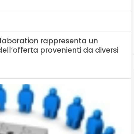
laboration rappresenta un
ell’offerta provenienti da diversi