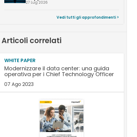
27 Lug 2026
Vedi tutti gli approfondimenti >
Articoli correlati
WHITE PAPER
Modernizzare il data center: una guida
operativa per i Chief Technology Officer
07 Ago 2023