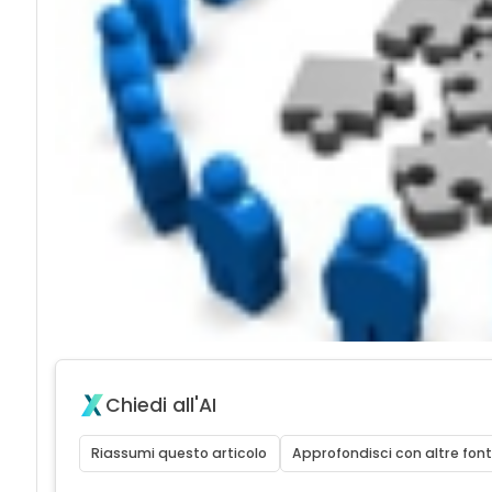
Chiedi all'AI
Riassumi questo articolo
Approfondisci con altre font