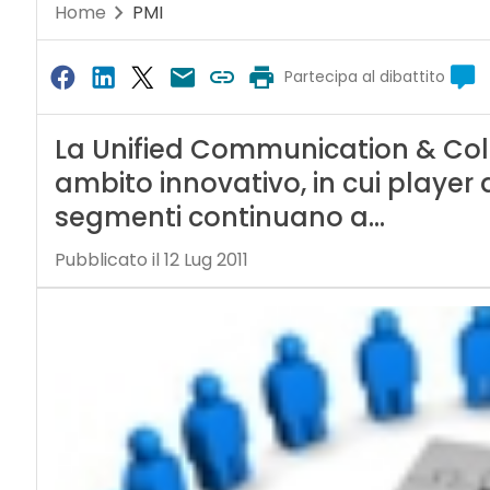
Home
PMI
Partecipa al dibattito
La Unified Communication & Col
ambito innovativo, in cui player d
segmenti continuano a…
Pubblicato il 12 Lug 2011