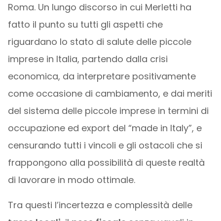
Roma. Un lungo discorso in cui Merletti ha
fatto il punto su tutti gli aspetti che
riguardano lo stato di salute delle piccole
imprese in Italia, partendo dalla crisi
economica, da interpretare positivamente
come occasione di cambiamento, e dai meriti
del sistema delle piccole imprese in termini di
occupazione ed export del “made in Italy”, e
censurando tutti i vincoli e gli ostacoli che si
frappongono alla possibilità di queste realtà
di lavorare in modo ottimale.
Tra questi l’incertezza e complessità delle