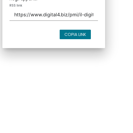
RSS link
COPIA LINK