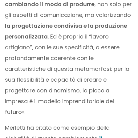
cambiando il modo di produrre
, non solo per
gli aspetti di comunicazione, ma valorizzando
la progettazione condivisa e la produzione
personalizzata
. Ed è proprio il “lavoro
artigiano”, con le sue specificità, a essere
profondamente coerente con le
caratteristiche di questa metamorfosi: per la
sua flessibilità e capacità di creare e
progettare con dinamismo, la piccola
impresa è il modello imprenditoriale del
futuro».
Merletti ha citato come esempio della