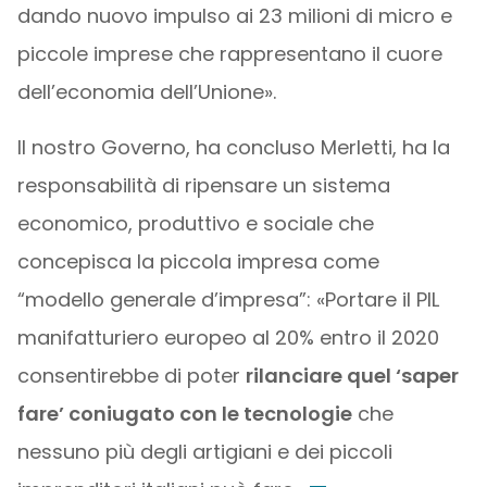
dando nuovo impulso ai 23 milioni di micro e
piccole imprese che rappresentano il cuore
dell’economia dell’Unione».
Il nostro Governo, ha concluso Merletti, ha la
responsabilità di ripensare un sistema
economico, produttivo e sociale che
concepisca la piccola impresa come
“modello generale d’impresa”: «Portare il PIL
manifatturiero europeo al 20% entro il 2020
consentirebbe di poter
rilanciare quel ‘saper
fare’ coniugato con le tecnologie
che
nessuno più degli artigiani e dei piccoli