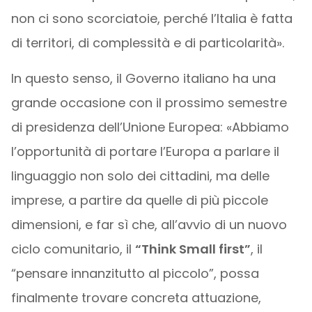
non ci sono scorciatoie, perché l’Italia è fatta
di territori, di complessità e di particolarità».
In questo senso, il Governo italiano ha una
grande occasione con il prossimo semestre
di presidenza dell’Unione Europea: «Abbiamo
l’opportunità di portare l’Europa a parlare il
linguaggio non solo dei cittadini, ma delle
imprese, a partire da quelle di più piccole
dimensioni, e far sì che, all’avvio di un nuovo
ciclo comunitario, il
“Think Small first”
, il
“pensare innanzitutto al piccolo”, possa
finalmente trovare concreta attuazione,