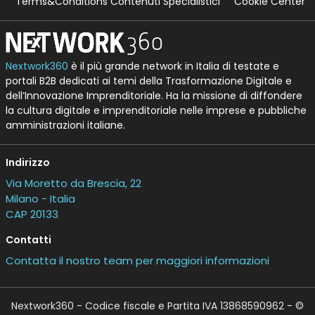
Terms&Conditions Contenuti Specialistici
Cookie Center
Nextwork360
è il più grande network in Italia di testate e
portali B2B dedicati ai temi della Trasformazione Digitale e
dell’Innovazione Imprenditoriale. Ha la missione di diffondere
la cultura digitale e imprenditoriale nelle imprese e pubbliche
amministrazioni italiane.
Indirizzo
Via Moretto da Brescia, 22
Milano - Italia
CAP 20133
Contatti
Contatta il nostro team per maggiori informazioni
Nextwork360 - Codice fiscale e Partita IVA 13868590962 - ©