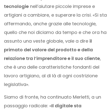
tecnologie
nell’aiutare piccole imprese e
artigiani a cambiare, e superare la crisi. «Si sta
affermando, anche grazie alle tecnologie,
quello che noi diciamo da tempo e che ora ha
assunto una veste globale, vale a dire
il
primato del valore del prodotto e della
relazione tra l’imprenditore e il suo cliente
,
che è una delle caratteristiche fondanti del
lavoro artigiano, al di là di ogni costrizione
legislativa».
Siamo di fronte, ha continuato Merletti, a un
passaggio radicale: «
Il digitale sta