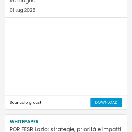
Romagna
01 Lug 2025
Scaricalo gratis!
DOWNLOAD
WHITEPAPER
POR FESR Lazio: strategie, priorità e impatti