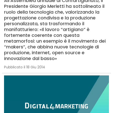
All’Assemblea annuale di Confartigianato, il
Presidente Giorgio Merletti ha sottolineato il
ruolo della tecnologia che, valorizzando la
progettazione condivisa e la produzione
personalizzata, sta trasformando il
manifatturiero: «Il lavoro “artigiano” è
fortemente coerente con questa
metamorfosi: un esempio è il movimento dei
“makers”, che abbina nuove tecnologie di
produzione, internet, open source e
innovazione dal basso»
Pubblicato il 18 Giu 2014