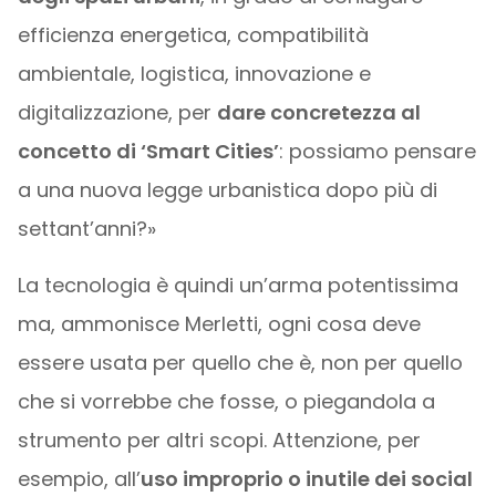
efficienza energetica, compatibilità
ambientale, logistica, innovazione e
digitalizzazione, per
dare concretezza al
concetto di ‘Smart Cities’
: possiamo pensare
a una nuova legge urbanistica dopo più di
settant’anni?»
La tecnologia è quindi un’arma potentissima
ma, ammonisce Merletti, ogni cosa deve
essere usata per quello che è, non per quello
che si vorrebbe che fosse, o piegandola a
strumento per altri scopi. Attenzione, per
esempio, all’
uso improprio o inutile dei social