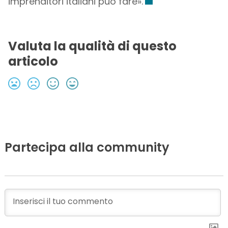
imprenditori italiani può fare».
Valuta la qualità di questo
articolo
Partecipa alla community