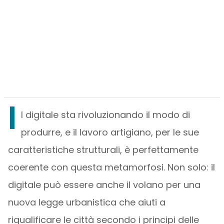
I
l digitale sta rivoluzionando il modo di
produrre, e il lavoro artigiano, per le sue
caratteristiche strutturali, è perfettamente
coerente con questa metamorfosi. Non solo: il
digitale può essere anche il volano per una
nuova legge urbanistica che aiuti a
riqualificare le città secondo i principi delle