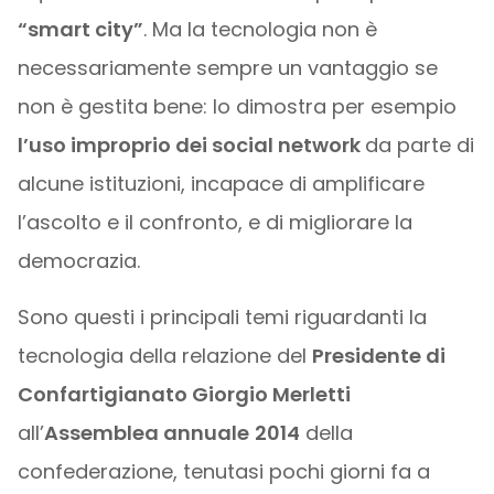
“smart city”
. Ma la tecnologia non è
necessariamente sempre un vantaggio se
non è gestita bene: lo dimostra per esempio
l’uso improprio dei social network
da parte di
alcune istituzioni, incapace di amplificare
l’ascolto e il confronto, e di migliorare la
democrazia.
Sono questi i principali temi riguardanti la
tecnologia della relazione del
Presidente di
Confartigianato Giorgio Merletti
all’
Assemblea annuale
2014
della
confederazione, tenutasi pochi giorni fa a