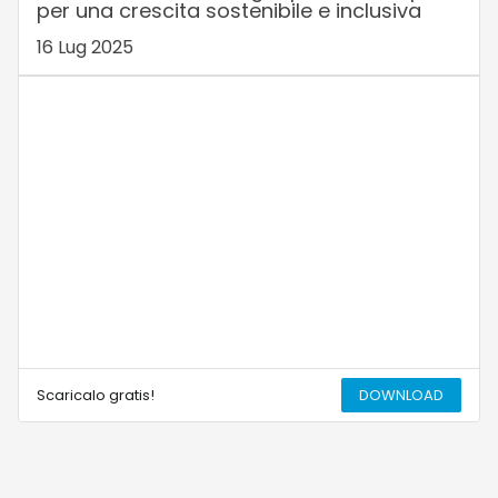
per una crescita sostenibile e inclusiva
16 Lug 2025
Scaricalo gratis!
DOWNLOAD