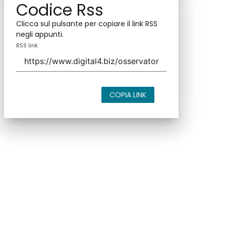
Codice Rss
Clicca sul pulsante per copiare il link RSS
negli appunti.
RSS link
COPIA LINK