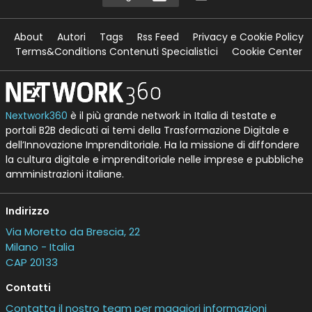
About
Autori
Tags
Rss Feed
Privacy e Cookie Policy
Terms&Conditions Contenuti Specialistici
Cookie Center
Nextwork360
è il più grande network in Italia di testate e
portali B2B dedicati ai temi della Trasformazione Digitale e
dell’Innovazione Imprenditoriale. Ha la missione di diffondere
la cultura digitale e imprenditoriale nelle imprese e pubbliche
amministrazioni italiane.
Indirizzo
Via Moretto da Brescia, 22
Milano - Italia
CAP 20133
Contatti
Contatta il nostro team per maggiori informazioni