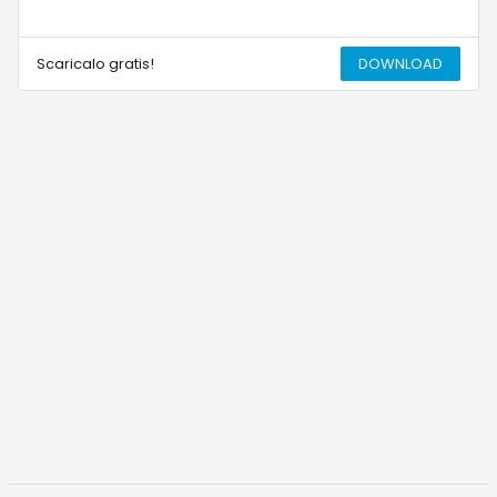
Scaricalo gratis!
DOWNLOAD