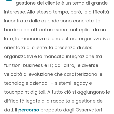
gestione del cliente è un tema di grande
interesse. Allo stesso tempo, però, le difficoltà
incontrate dalle aziende sono concrete. Le
barriere da affrontare sono molteplici: da un
lato, la mancanza di una cultura organizzativa
orientata al cliente, la presenza di silos
organizzativi e la mancata integrazione tra
funzioni business e IT; dall’altro, le diverse
velocità di evoluzione che caratterizzano le
tecnologie aziendali – sistemi legacy e
touchpoint digitali. A tutto ciò si aggiungono le
difficoltà legate alla raccolta e gestione dei
dati. Il
percorso
proposto dagli Osservatori