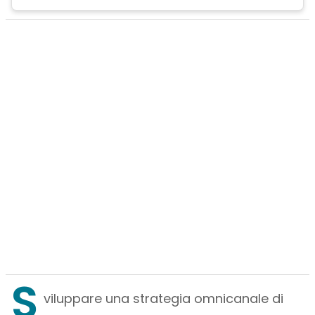
S
viluppare una strategia omnicanale di