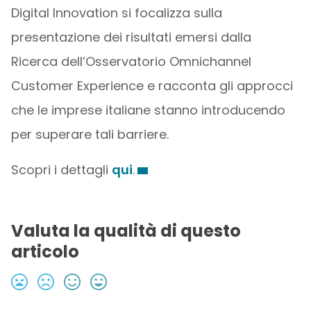
Digital Innovation si focalizza sulla
presentazione dei risultati emersi dalla
Ricerca dell’Osservatorio Omnichannel
Customer Experience e racconta gli approcci
che le imprese italiane stanno introducendo
per superare tali barriere.
Scopri i dettagli
qui
.
Valuta la qualità di questo
articolo