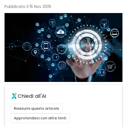
Pubblicato il 15 Nov 2019
Chiedi all'AI
Riassumi questo articolo
Approfondisci con altre fonti