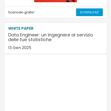
Scaricalo gratis!
DOWNLOAD
WHITE PAPER
Data Engineer: un ingegnere al servizio
delle tue statistiche
13 Gen 2025