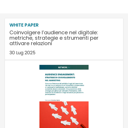
WHITE PAPER
Coinvolgere l’audience nel digitale:
metriche, strategie e strumenti per
attivare relazioni
30 Lug 2025