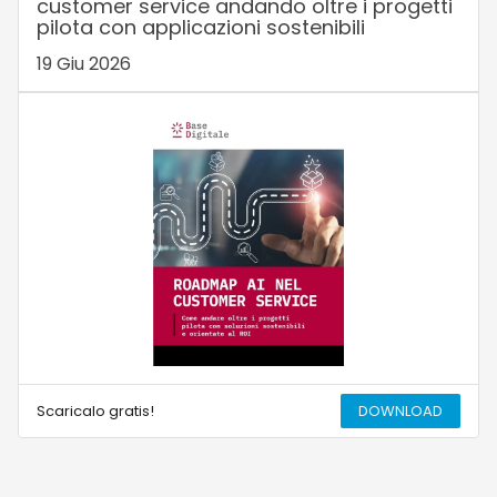
customer service andando oltre i progetti
pilota con applicazioni sostenibili
19 Giu 2026
Scaricalo gratis!
DOWNLOAD