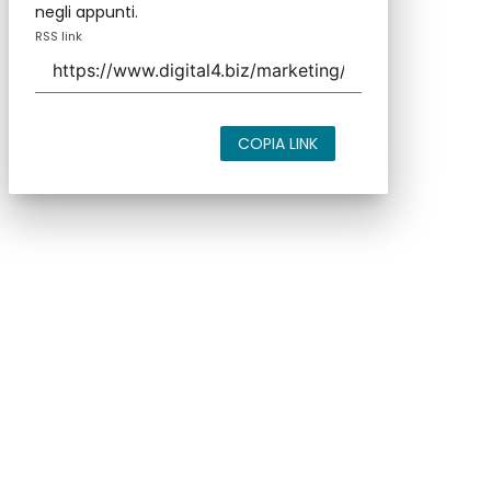
negli appunti.
RSS link
COPIA LINK