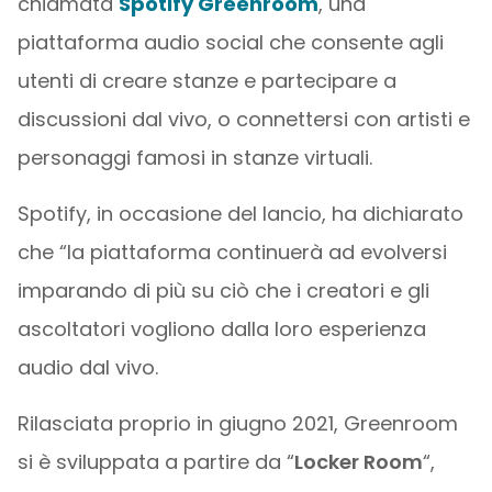
chiamata
Spotify Greenroom
, una
piattaforma audio social che consente agli
utenti di creare stanze e partecipare a
discussioni dal vivo, o connettersi con artisti e
personaggi famosi in stanze virtuali.
Spotify, in occasione del lancio, ha dichiarato
che “la piattaforma continuerà ad evolversi
imparando di più su ciò che i creatori e gli
ascoltatori vogliono dalla loro esperienza
audio dal vivo.
Rilasciata proprio in giugno 2021, Greenroom
si è sviluppata a partire da “
Locker Room
“,