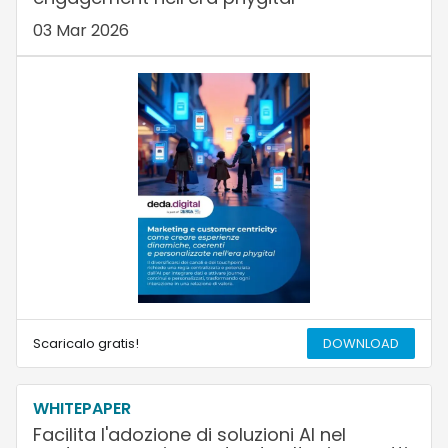
03 Mar 2026
Scaricalo gratis!
DOWNLOAD
WHITEPAPER
Facilita l'adozione di soluzioni AI nel