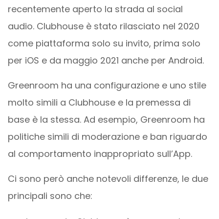
recentemente aperto la strada al social
audio. Clubhouse è stato rilasciato nel 2020
come piattaforma solo su invito, prima solo
per iOS e da maggio 2021 anche per Android.
Greenroom ha una configurazione e uno stile
molto simili a Clubhouse e la premessa di
base è la stessa. Ad esempio, Greenroom ha
politiche simili di moderazione e ban riguardo
al comportamento inappropriato sull’App.
Ci sono però anche notevoli differenze, le due
principali sono che: