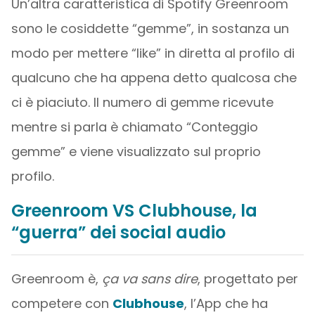
Un’altra caratteristica di Spotify Greenroom
sono le cosiddette “gemme”, in sostanza un
modo per mettere “like” in diretta al profilo di
qualcuno che ha appena detto qualcosa che
ci è piaciuto. Il numero di gemme ricevute
mentre si parla è chiamato “Conteggio
gemme” e viene visualizzato sul proprio
profilo.
Greenroom VS Clubhouse, la
“guerra” dei social audio
Greenroom è,
ça va sans dire
, progettato per
competere con
Clubhouse
, l’App che ha