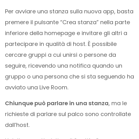
Per avviare una stanza sulla nuova app, basta
premere il pulsante “Crea stanza” nella parte
inferiore della homepage e invitare gli altri a
partecipare in qualità di host. È possibile
cercare gruppi a cui unirsi o persone da
seguire, ricevendo una notifica quando un
gruppo o una persona che si sta seguendo ha
avviato una Live Room.
Chiunque può parlare in una stanza
, ma le
richieste di parlare sul palco sono controllate
dall’host.