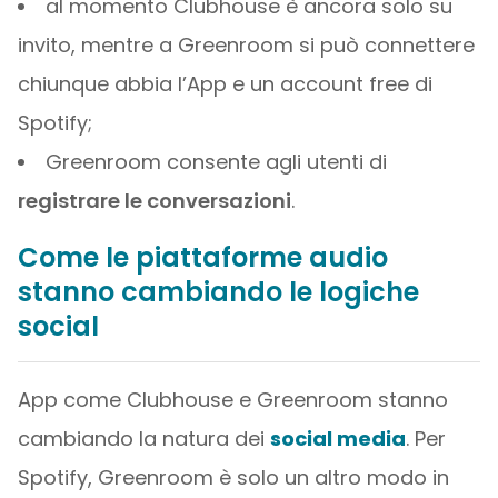
al momento Clubhouse è ancora solo su
invito, mentre a Greenroom si può connettere
chiunque abbia l’App e un account free di
Spotify;
Greenroom consente agli utenti di
registrare le conversazioni
.
Come le piattaforme audio
stanno cambiando le logiche
social
App come Clubhouse e Greenroom stanno
cambiando la natura dei
social media
. Per
Spotify, Greenroom è solo un altro modo in