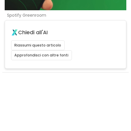
Spotify Greenroom
Chiedi all'AI
Riassumi questo articolo
Approfondisci con altre fonti