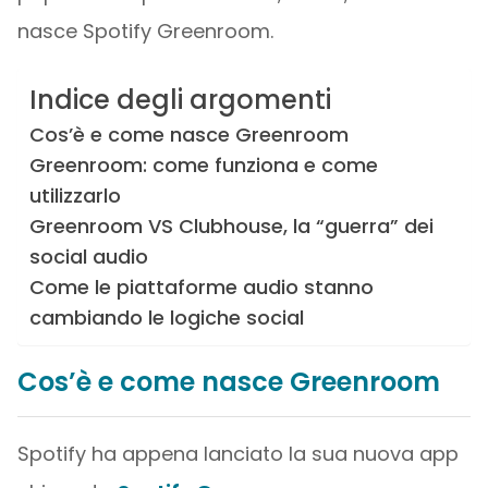
nasce Spotify Greenroom.
Indice degli argomenti
Cos’è e come nasce Greenroom
Greenroom: come funziona e come
utilizzarlo
Greenroom VS Clubhouse, la “guerra” dei
social audio
Come le piattaforme audio stanno
cambiando le logiche social
Cos’è e come nasce Greenroom
Spotify ha appena lanciato la sua nuova app