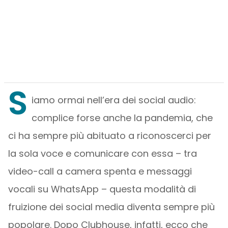
S
iamo ormai nell’era dei social audio:
complice forse anche la pandemia, che
ci ha sempre più abituato a riconoscerci per
la sola voce e comunicare con essa – tra
video-call a camera spenta e messaggi
vocali su WhatsApp – questa modalità di
fruizione dei social media diventa sempre più
popolare. Dopo Clubhouse, infatti, ecco che