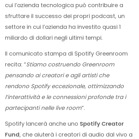
cui l’azienda tecnologica può contribuire a
sfruttare il successo dei propri podcast, un
settore in cui l’azienda ha investito quasi 1
miliardo di dollari negli ultimi tempi.
Il comunicato stampa di Spotify Greenroom
recita: “
Stiamo costruendo Greenroom
pensando ai creatori e agli artisti che
rendono Spotify eccezionale, ottimizzando
l’interattività e le connessioni profonde tra i
partecipanti nelle live room
“.
Spotify lancerà anche uno
Spotify Creator
Fund
, che aiuterà i creatori di audio dal vivo a