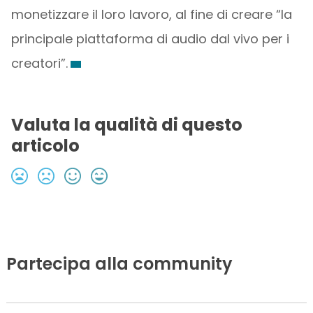
monetizzare il loro lavoro, al fine di creare “la
principale piattaforma di audio dal vivo per i
creatori”.
Valuta la qualità di questo
articolo
Partecipa alla community