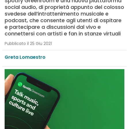
Spotify Greenroom è una nuova piattaforma
social audio, di proprietà appunto del colosso
svedese dell’intrattenimento musicale e
podcast, che consente agli utenti di ospitare
e partecipare a discussioni dal vivo e
connettersi con artisti e fan in stanze virtuali
Pubblicato il 25 Giu 2021
Greta Lomaestro