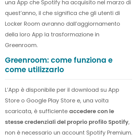
una App che Spotify ha acquisito nel marzo di
quest’anno, il che significa che gli utenti di
Locker Room avranno dall’aggiornamento
della loro App la trasformazione in
Greenroom.
Greenroom: come funziona e
come utilizzarlo
L’App è disponibile per il download su App
Store o Google Play Store e, una volta
scaricata, è sufficiente
accedere con le
stesse credenziali del proprio profilo Spotify
,
non è necessario un account Spotify Premium.