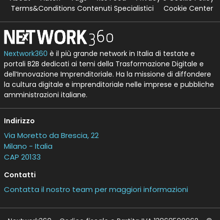
Terms&Conditions Contenuti Specialistici
Cookie Center
Nextwork360
è il più grande network in Italia di testate e
portali B2B dedicati ai temi della Trasformazione Digitale e
dell’Innovazione Imprenditoriale. Ha la missione di diffondere
la cultura digitale e imprenditoriale nelle imprese e pubbliche
amministrazioni italiane.
Indirizzo
Via Moretto da Brescia, 22
Milano - Italia
CAP 20133
Contatti
Contatta il nostro team per maggiori informazioni