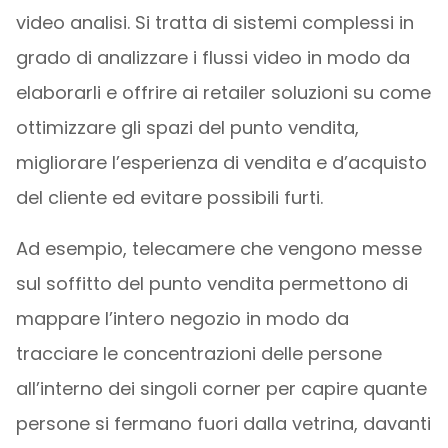
video analisi. Si tratta di sistemi complessi in
grado di analizzare i flussi video in modo da
elaborarli e offrire ai retailer soluzioni su come
ottimizzare gli spazi del punto vendita,
migliorare l’esperienza di vendita e d’acquisto
del cliente ed evitare possibili furti.
Ad esempio, telecamere che vengono messe
sul soffitto del punto vendita permettono di
mappare l’intero negozio in modo da
tracciare le concentrazioni delle persone
all’interno dei singoli corner per capire quante
persone si fermano fuori dalla vetrina, davanti