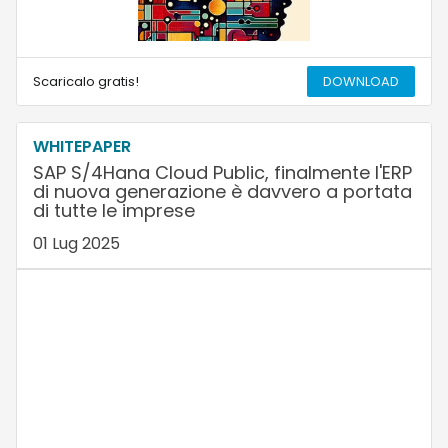
Scaricalo gratis!
DOWNLOAD
WHITEPAPER
SAP S/4Hana Cloud Public, finalmente l'ERP
di nuova generazione è davvero a portata
di tutte le imprese
01 Lug 2025