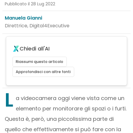
Pubblicato il 28 Lug 2022
Manuela Gianni
Direttrice, Digital4Executive
Chiedi all'AI
Riassumi questo articolo
Approfondisci con altre fonti
L
a videocamera oggi viene vista come un
elemento per monitorare gli spazi o i furti.
Questa è, però, una piccolissima parte di
quello che effettivamente si può fare con la