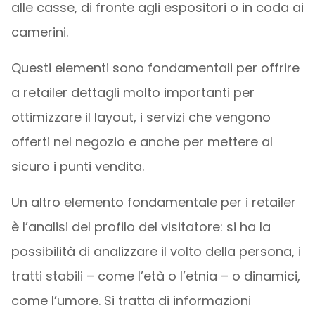
alle casse, di fronte agli espositori o in coda ai
camerini.
Questi elementi sono fondamentali per offrire
a retailer dettagli molto importanti per
ottimizzare il layout, i servizi che vengono
offerti nel negozio e anche per mettere al
sicuro i punti vendita.
Un altro elemento fondamentale per i retailer
è l’analisi del profilo del visitatore: si ha la
possibilità di analizzare il volto della persona, i
tratti stabili – come l’età o l’etnia – o dinamici,
come l’umore. Si tratta di informazioni