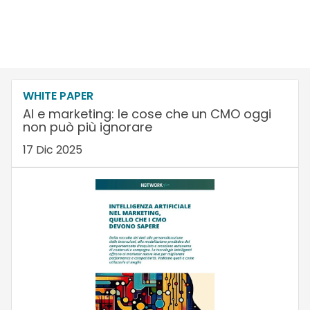
WHITE PAPER
AI e marketing: le cose che un CMO oggi
non può più ignorare
17 Dic 2025