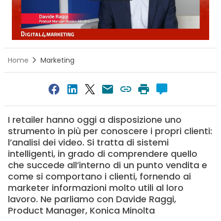
Home
Marketing
I retailer hanno oggi a disposizione uno
strumento in più per conoscere i propri clienti:
l’analisi dei video. Si tratta di sistemi
intelligenti, in grado di comprendere quello
che succede all’interno di un punto vendita e
come si comportano i clienti, fornendo ai
marketer informazioni molto utili al loro
lavoro. Ne parliamo con Davide Raggi,
Product Manager, Konica Minolta