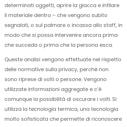
determinati oggetti, aprire la giacca e infilare
il materiale dentro – che vengono subito
segnalati, o sul palmare o incassa allo staff, in
modo che si possa intervenire ancora prima
che succeda o prima che la persona esca.
Queste analisi vengono effettuate nel rispetto
delle normative sulla privacy, perchè non
sono riprese di volti o persone. Vengono
utilizzate informazioni aggregate e c’è
comunque la possibilità di oscurare i volti. Si
utilizza la tecnologia termica, una tecnologia
molto sofisticata che permette di riconoscere