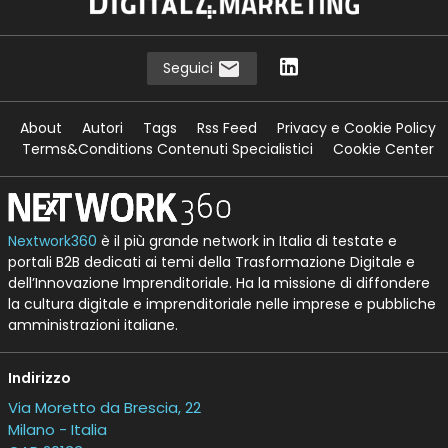
Seguici
About
Autori
Tags
Rss Feed
Privacy e Cookie Policy
Terms&Conditions Contenuti Specialistici
Cookie Center
Nextwork360
è il più grande network in Italia di testate e
portali B2B dedicati ai temi della Trasformazione Digitale e
dell’Innovazione Imprenditoriale. Ha la missione di diffondere
la cultura digitale e imprenditoriale nelle imprese e pubbliche
amministrazioni italiane.
Indirizzo
Via Moretto da Brescia, 22
Milano - Italia