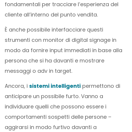
fondamentali per tracciare l’esperienza del
cliente all’interno del punto vendita.
È anche possibile interfacciare questi
strumenti con monitor di digital signage in
modo da fornire input immediati in base alla
persona che si ha davanti e mostrare
messaggi o adv in target.
Ancora, i
sistemi intelligenti
permettono di
anticipare un possibile furto. Vanno a
individuare quelli che possono essere i
comportamenti sospetti delle persone –
aggirarsi in modo furtivo davanti a