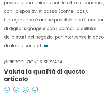
possono comunicare con le altre telecamere,
con i dispositivi in cassa (come i pos).
L’integrazione è anche possibile con i monitor
di digital signage e con i palmari o cellulari
dello staff del negozio, per intervenire in caso
di alert o sospetti.
@RIPRODUZIONE RISERVATA
Valuta la qualità di questo
articolo