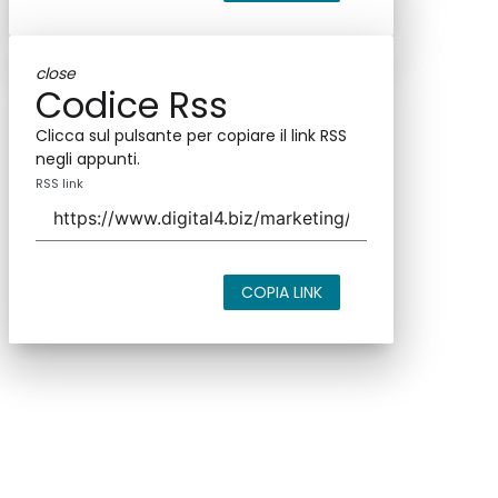
close
Codice Rss
Clicca sul pulsante per copiare il link RSS
negli appunti.
RSS link
COPIA LINK