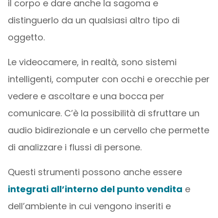
il corpo e dare anche la sagoma e
distinguerlo da un qualsiasi altro tipo di
oggetto.
Le videocamere, in realtà, sono sistemi
intelligenti, computer con occhi e orecchie per
vedere e ascoltare e una bocca per
comunicare. C’è la possibilità di sfruttare un
audio bidirezionale e un cervello che permette
di analizzare i flussi di persone.
Questi strumenti possono anche essere
integrati all’interno del punto vendita
e
dell’ambiente in cui vengono inseriti e