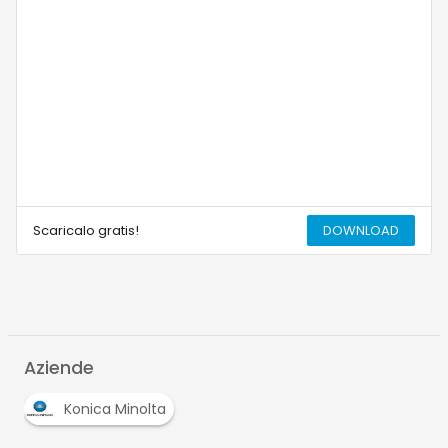
Scaricalo gratis!
DOWNLOAD
Aziende
Konica Minolta