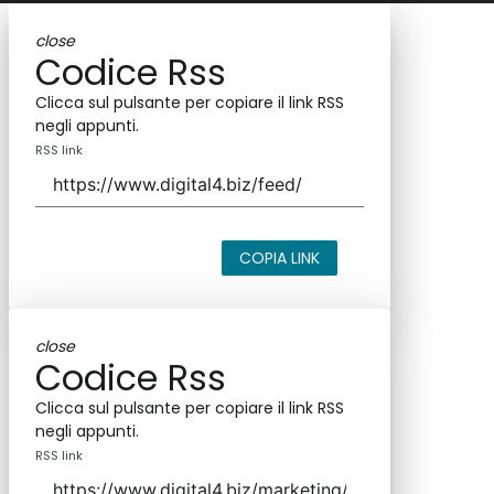
close
Codice Rss
Clicca sul pulsante per copiare il link RSS
negli appunti.
RSS link
COPIA LINK
close
Codice Rss
Clicca sul pulsante per copiare il link RSS
negli appunti.
RSS link