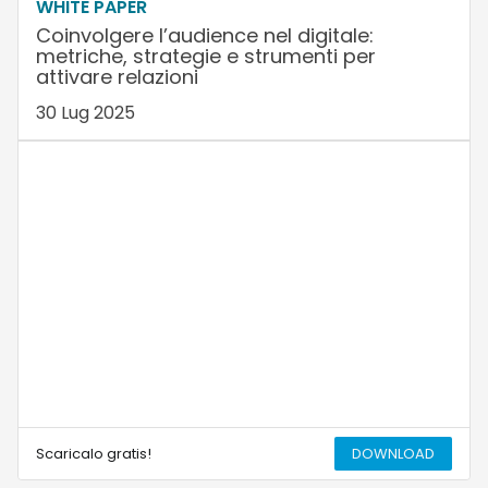
WHITE PAPER
Coinvolgere l’audience nel digitale:
metriche, strategie e strumenti per
attivare relazioni
30 Lug 2025
Scaricalo gratis!
DOWNLOAD