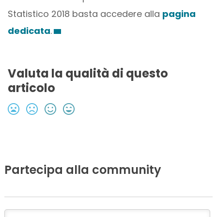
Statistico 2018 basta accedere alla
pagina
dedicata
.
Valuta la qualità di questo
articolo
Partecipa alla community