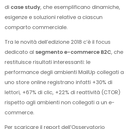
di
case study
, che esemplificano dinamiche,
esigenze e soluzioni relative a ciascun
comparto commerciale.
Tra le novità dell’edizione 2018 c’è il focus
dedicato al
segmento e-commerce B2C
, che
restituisce risultati interessanti: le
performance degli ambienti MailUp collegati a
uno store online registrano infatti +30% di
lettori, +67% di clic, +22% di reattività (CTOR)
rispetto agli ambienti non collegati a un e-
commerce.
Per scaricare il report dell’Osservatorio