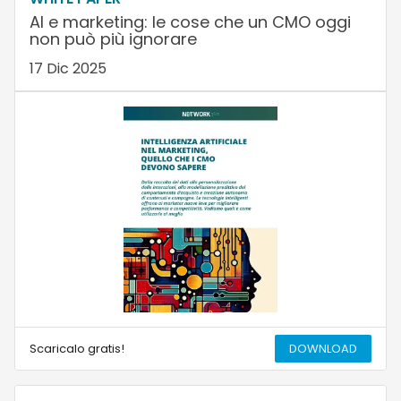
AI e marketing: le cose che un CMO oggi
non può più ignorare
17 Dic 2025
Scaricalo gratis!
DOWNLOAD