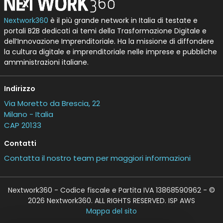
Nextwork360
è il più grande network in Italia di testate e
portali B2B dedicati ai temi della Trasformazione Digitale e
dell’Innovazione Imprenditoriale. Ha la missione di diffondere
la cultura digitale e imprenditoriale nelle imprese e pubbliche
amministrazioni italiane.
Indirizzo
Via Moretto da Brescia, 22
Milano - Italia
CAP 20133
Contatti
Contatta il nostro team per maggiori informazioni
Nextwork360 - Codice fiscale e Partita IVA 13868590962 - ©
2026 Nextwork360. ALL RIGHTS RESERVED. ISP AWS
Mappa del sito