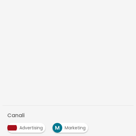
Canali
M
Advertising
Marketing