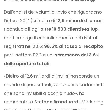
Dall’analisi dei volumi di invio che riguardano
l’intero 2017 (si tratta di
12,6 miliardi di email
riconducibili agli
oltre 10.500 clienti MailUp
,
ndr.) emerge il consolidamento dei risultati
registrati nel 2016:
98,5% di tasso di recapito
per il settore B2C e un
incremento del 3,6%
delle aperture totali
.
«Dietro ai 12,6 miliardi di invii si nasconde un
mondo di percentuali, variazioni e andamenti
che sono invisibili a occhio nudo», ha
commentato
Stefano Branduardi​
, Marketing