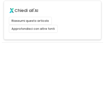
Chiedi all'AI
Riassumi questo articolo
Approfondisci con altre fonti