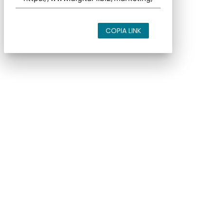
COPIA LINK