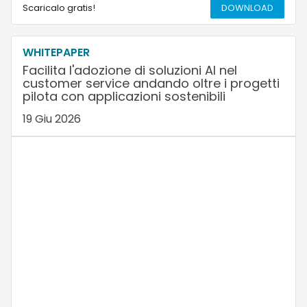
Scaricalo gratis!
DOWNLOAD
WHITEPAPER
Facilita l'adozione di soluzioni AI nel
customer service andando oltre i progetti
pilota con applicazioni sostenibili
19 Giu 2026