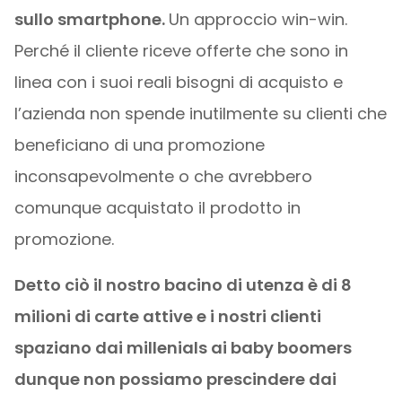
sullo smartphone.
Un approccio win-win.
Perché il cliente riceve offerte che sono in
linea con i suoi reali bisogni di acquisto e
l’azienda non spende inutilmente su clienti che
beneficiano di una promozione
inconsapevolmente o che avrebbero
comunque acquistato il prodotto in
promozione.
Detto ciò il nostro bacino di utenza è di 8
milioni di carte attive e i nostri clienti
spaziano dai millenials ai baby boomers
dunque non possiamo prescindere dai