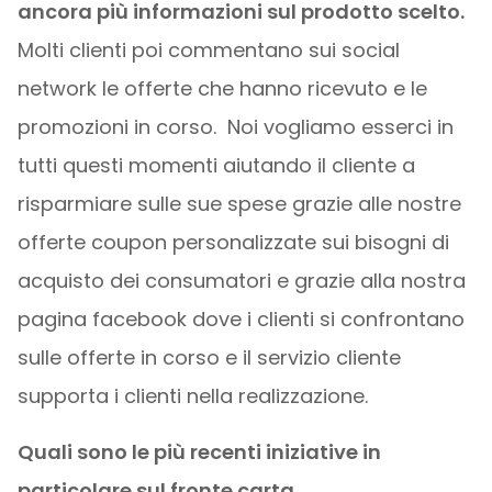
ancora più informazioni sul prodotto scelto.
Molti clienti poi commentano sui social
network le offerte che hanno ricevuto e le
promozioni in corso. Noi vogliamo esserci in
tutti questi momenti aiutando il cliente a
risparmiare sulle sue spese grazie alle nostre
offerte coupon personalizzate sui bisogni di
acquisto dei consumatori e grazie alla nostra
pagina facebook dove i clienti si confrontano
sulle offerte in corso e il servizio cliente
supporta i clienti nella realizzazione.
Quali sono le più recenti iniziative in
particolare sul fronte carta