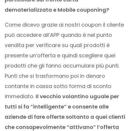
dematerializzata e Mobile couponing?
Come dicevo grazie ai nostri coupon il cliente
può accedere all’APP quando è nel punto
vendita per verificare su quali prodotti è
presente un’offerta e quindi scegliere quei
prodotti che gli fanno accumulare più punti.
Punti che si trasformano poi in denaro
contante in cassa sotto forma di sconto
immediato.
Il vecchio volantino uguale per
tutti si fa “intelligente” e consente alle
aziende di fare offerte soltanto a quei clienti
che consapevolmente “attivano” l’offerta