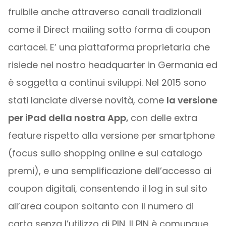
fruibile anche attraverso canali tradizionali
come il Direct mailing sotto forma di coupon
cartacei. E’ una piattaforma proprietaria che
risiede nel nostro headquarter in Germania ed
è soggetta a continui sviluppi. Nel 2015 sono
stati lanciate diverse novità, come
la versione
per iPad della nostra App,
con delle extra
feature rispetto alla versione per smartphone
(focus sullo shopping online e sul catalogo
premi), e una semplificazione dell’accesso ai
coupon digitali, consentendo il log in sul sito
all’area coupon soltanto con il numero di
carta senza l’utilizzo di PIN. Il PIN è comunque