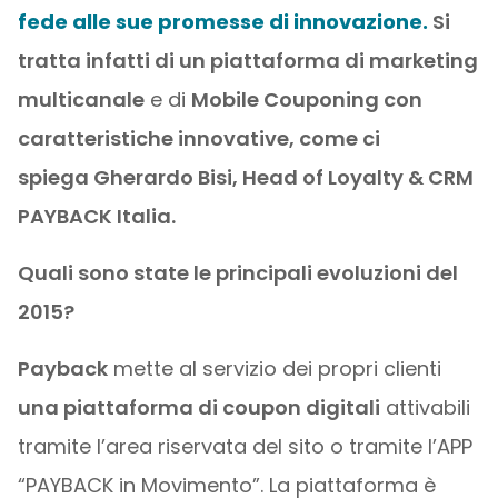
fede alle sue promesse di innovazione.
Si
tratta infatti di un
piattaforma di marketing
multicanale
e di
Mobile Couponing
con
caratteristiche innovative, come ci
spiega Gherardo Bisi, Head of Loyalty & CRM
PAYBACK Italia.
Quali sono state le principali evoluzioni del
2015?
Payback
mette al servizio dei propri clienti
una piattaforma di coupon digitali
attivabili
tramite l’area riservata del sito o tramite l’APP
“PAYBACK in Movimento”. La piattaforma è