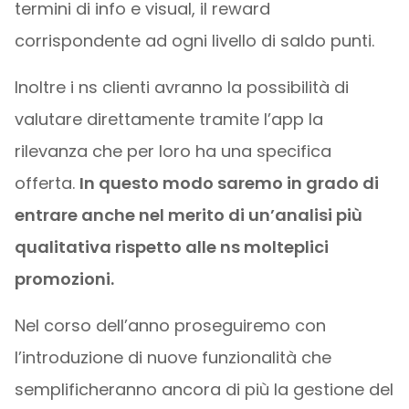
termini di info e visual, il reward
corrispondente ad ogni livello di saldo punti.
Inoltre i ns clienti avranno la possibilità di
valutare direttamente tramite l’app la
rilevanza che per loro ha una specifica
offerta.
In questo modo saremo in grado di
entrare anche nel merito di un’analisi più
qualitativa rispetto alle ns molteplici
promozioni.
Nel corso dell’anno proseguiremo con
l’introduzione di nuove funzionalità che
semplificheranno ancora di più la gestione del