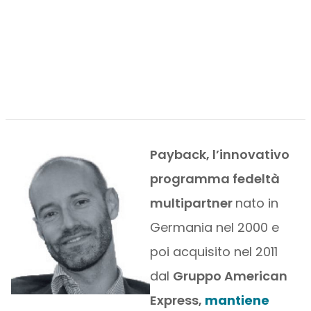
Payback, l’innovativo
programma fedeltà
multipartner
nato in
Germania nel 2000 e
poi acquisito nel 2011
dal
Gruppo American
Express,
mantiene