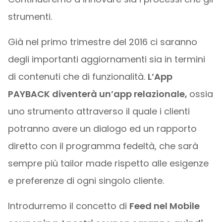
strumenti.
Già nel primo trimestre del 2016 ci saranno
degli importanti aggiornamenti sia in termini
di contenuti che di funzionalità.
L’App
PAYBACK diventerà un’app relazionale,
ossia
uno strumento attraverso il quale i clienti
potranno avere un dialogo ed un rapporto
diretto con il programma fedeltà, che sarà
sempre più tailor made rispetto alle esigenze
e preferenze di ogni singolo cliente.
Introdurremo il concetto di
Feed nel Mobile