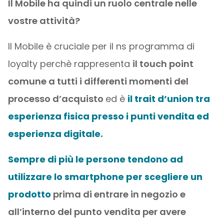
Il Mobile ha quindi un ruolo centrale nelle
vostre attività?
Il Mobile è cruciale per il ns programma di
loyalty perchè rappresenta
il touch point
comune a tutti i differenti momenti del
processo d’acquisto
ed è
il trait d’union tra
esperienza fisica presso i punti vendita ed
esperienza digitale.
Sempre di più le persone tendono ad
utilizzare lo smartphone per scegliere un
prodotto
prima di entrare in negozio e
all’interno del punto vendita per avere