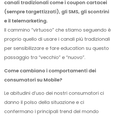
canali tradizionali come i coupon cartacei
(sempre targettizzati), gli SMS, gli scontrini
e il telemarketing.
Il cammino “virtuoso” che stiamo seguendo è
proprio quello di usare i canali più tradizionali
per sensibilizzare e fare education su questo
passaggio tra “vecchio” e “nuovo”.
Come cambiano i comportamenti dei
consumatori su Mobile?
Le abitudini d’uso dei nostri consumatori ci
danno il polso della situazione e ci
confermano i principali trend del mondo