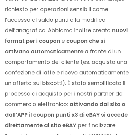
richiesto per operazioni sensibili come
l’accesso al saldo punti o la modifica
dell’anagrafica. Abbiamo inoltre creato
nuovi
format per i coupon
e
coupon che si
attivano automaticamente
a fronte di un
comportamento del cliente (es. acquisto una
confezione di latte e ricevo automaticamente
un’offerta sui biscotti). È stato semplificato il
processo di acquisto per i nostri partner del
commercio elettronico:
attivando dal sito o
dall’APP il coupon punti x3 di eBAY si accede
direttamente al sito eBAY
per finalizzare