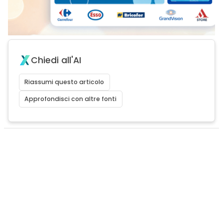
Chiedi all'AI
Riassumi questo articolo
Approfondisci con altre fonti