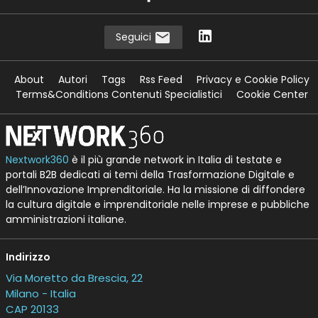
Seguici
About
Autori
Tags
Rss Feed
Privacy e Cookie Policy
Terms&Conditions Contenuti Specialistici
Cookie Center
Nextwork360
è il più grande network in Italia di testate e
portali B2B dedicati ai temi della Trasformazione Digitale e
dell’Innovazione Imprenditoriale. Ha la missione di diffondere
la cultura digitale e imprenditoriale nelle imprese e pubbliche
amministrazioni italiane.
Indirizzo
Via Moretto da Brescia, 22
Milano - Italia
CAP 20133