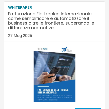
WHITEPAPER
Fatturazione Elettronica Internazionale:
come semplificare e automatizzare il
business oltre le frontiere, superando le
differenze normative
27 Mag 2025