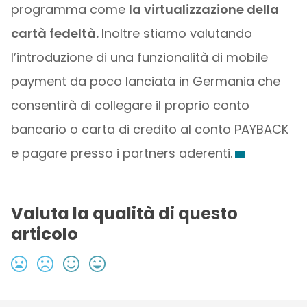
programma come
la virtualizzazione della
cartà fedeltà.
Inoltre stiamo valutando
l’introduzione di una funzionalità di mobile
payment da poco lanciata in Germania che
consentirà di collegare il proprio conto
bancario o carta di credito al conto PAYBACK
e pagare presso i partners aderenti.
Valuta la qualità di questo
articolo