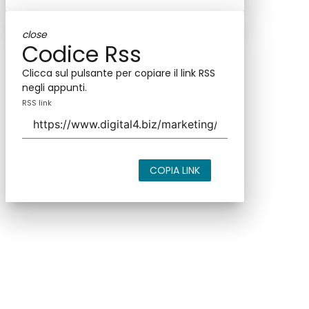
close
Codice Rss
Clicca sul pulsante per copiare il link RSS
negli appunti.
RSS link
COPIA LINK