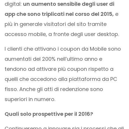
digital:
un aumento sensibile degli user di
app che sono triplicati nel corso del 2015,
e
più in generale visitatori del sito tramite
accesso mobile, a fronte degli user desktop.
I clienti che attivano i coupon da Mobile sono
aumentati del 200% nell’ultimo anno e
tendono ad attivare più coupon rispetto a
quelli che accedono alla piattaforma da PC
fisso. Anche gli atti di redenzione sono
superiori in numero.
Quali solo prospettive per il 2016?
Continueremo a innovare sia i processi che gli