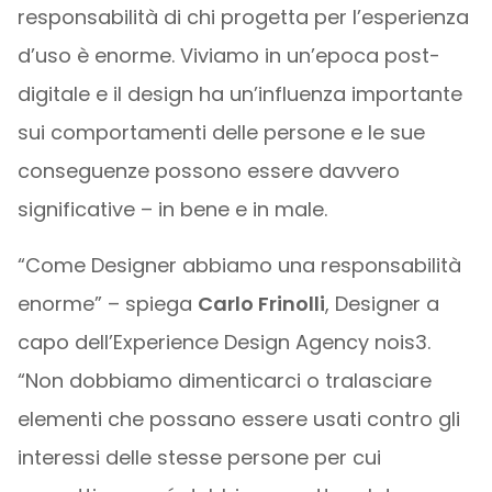
responsabilità di chi progetta per l’esperienza
d’uso è enorme. Viviamo in un’epoca post-
digitale e il design ha un’influenza importante
sui comportamenti delle persone e le sue
conseguenze possono essere davvero
significative – in bene e in male.
“Come Designer abbiamo una responsabilità
enorme” – spiega
Carlo Frinolli
, Designer a
capo dell’Experience Design Agency nois3.
“Non dobbiamo dimenticarci o tralasciare
elementi che possano essere usati contro gli
interessi delle stesse persone per cui