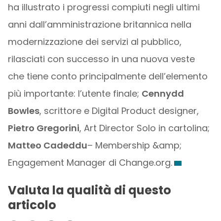
ha illustrato i progressi compiuti negli ultimi
anni dall’amministrazione britannica nella
modernizzazione dei servizi al pubblico,
rilasciati con successo in una nuova veste
che tiene conto principalmente dell’elemento
più importante: l’utente finale;
Cennydd
Bowles
, scrittore e Digital Product designer,
Pietro Gregorini
, Art Director Solo in cartolina;
Matteo Cadeddu
– Membership &amp;
Engagement Manager di Change.org.
Valuta la qualità di questo
articolo