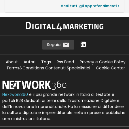
Vedi tutti gli approfondimenti >
Seguici
About
Autori
Tags
Rss Feed
Privacy e Cookie Policy
Terms&Conditions Contenuti Specialistici
Cookie Center
Nextwork360
è il più grande network in Italia di testate e
portali B2B dedicati ai temi della Trasformazione Digitale e
dell’Innovazione Imprenditoriale. Ha la missione di diffondere
la cultura digitale e imprenditoriale nelle imprese e pubbliche
amministrazioni italiane.