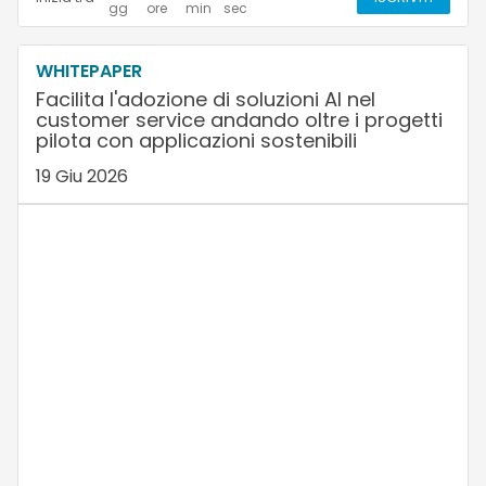
WHITEPAPER
Facilita l'adozione di soluzioni AI nel
customer service andando oltre i progetti
pilota con applicazioni sostenibili
19 Giu 2026