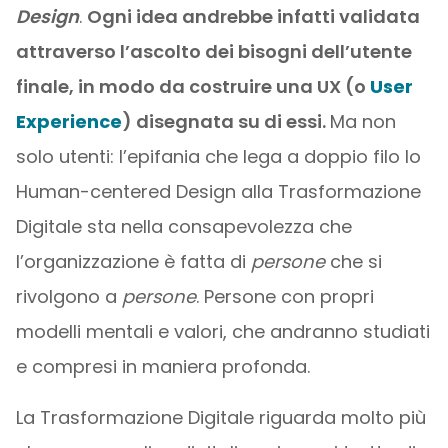
Design
.
Ogni idea andrebbe infatti validata
attraverso l’ascolto dei bisogni dell’utente
finale, in modo da costruire una UX (o
User
Experience
) disegnata su di essi.
Ma non
solo utenti: l’epifania che lega a doppio filo lo
Human-centered Design alla Trasformazione
Digitale sta nella consapevolezza che
l’organizzazione è fatta di
persone
che si
rivolgono a
persone
. Persone con propri
modelli mentali e valori, che andranno studiati
e compresi in maniera profonda.
La Trasformazione Digitale riguarda molto più