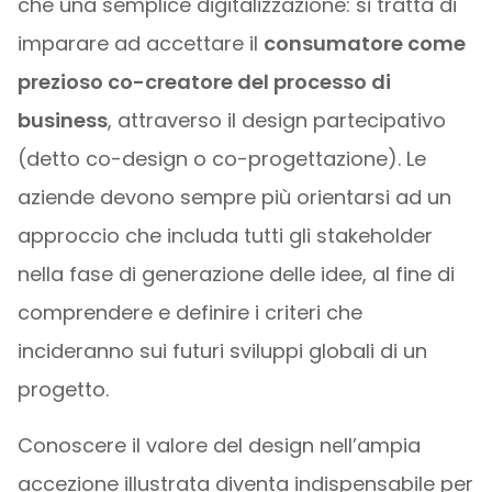
che una semplice digitalizzazione: si tratta di
imparare ad accettare il
consumatore come
prezioso co-creatore del processo di
business
, attraverso il design partecipativo
(detto co-design o co-progettazione). Le
aziende devono sempre più orientarsi ad un
approccio che includa tutti gli stakeholder
nella fase di generazione delle idee, al fine di
comprendere e definire i criteri che
incideranno sui futuri sviluppi globali di un
progetto.
Conoscere il valore del design nell’ampia
accezione illustrata diventa indispensabile per