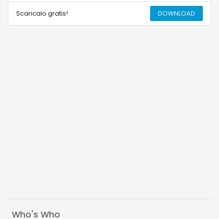
Scaricalo gratis!
DOWNLOAD
Who's Who