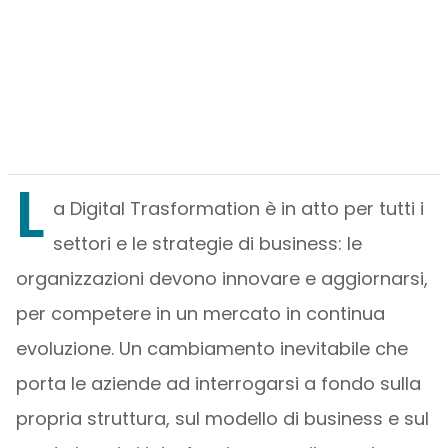
L
a Digital Trasformation è in atto per tutti i
settori e le strategie di business: le
organizzazioni devono innovare e aggiornarsi,
per competere in un mercato in continua
evoluzione. Un cambiamento inevitabile che
porta le aziende ad interrogarsi a fondo sulla
propria struttura, sul modello di business e sul