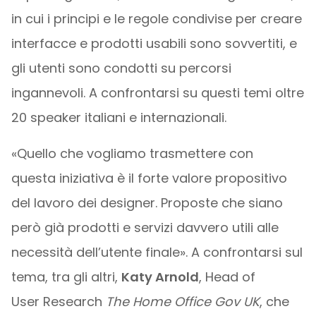
in cui i principi e le regole condivise per creare
interfacce e prodotti usabili sono sovvertiti, e
gli utenti sono condotti su percorsi
ingannevoli. A confrontarsi su questi temi oltre
20 speaker italiani e internazionali.
«Quello che vogliamo trasmettere con
questa iniziativa è il forte valore propositivo
del lavoro dei designer. Proposte che siano
però già prodotti e servizi davvero utili alle
necessità dell’utente finale». A confrontarsi sul
tema, tra gli altri,
Katy Arnold
, Head of
User Research
The Home Office Gov UK
, che