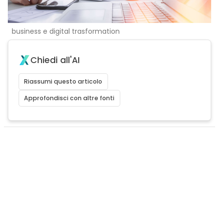
business e digital trasformation
Chiedi all'AI
Riassumi questo articolo
Approfondisci con altre fonti