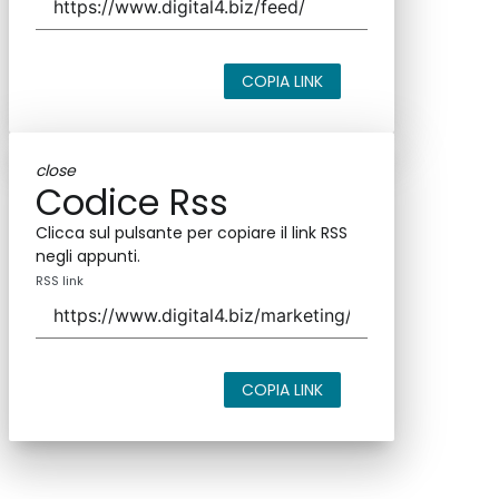
COPIA LINK
close
Codice Rss
Clicca sul pulsante per copiare il link RSS
negli appunti.
RSS link
COPIA LINK