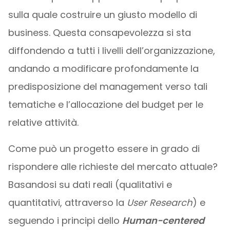
sulla quale costruire un giusto modello di
business. Questa consapevolezza si sta
diffondendo a tutti i livelli dell’organizzazione,
andando a modificare profondamente la
predisposizione del management verso tali
tematiche e l’allocazione del budget per le
relative attività.
Come può un progetto essere in grado di
rispondere alle richieste del mercato attuale?
Basandosi su dati reali (qualitativi e
quantitativi, attraverso la
User Research
) e
seguendo i principi dello
Human-centered