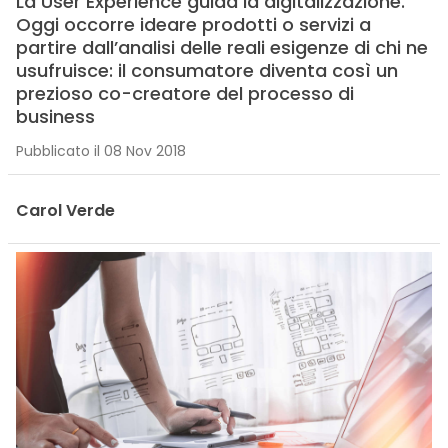
La User Experience guida la digitalizzazione.
Oggi occorre ideare prodotti o servizi a
partire dall’analisi delle reali esigenze di chi ne
usufruisce: il consumatore diventa così un
prezioso co-creatore del processo di
business
Pubblicato il 08 Nov 2018
Carol Verde