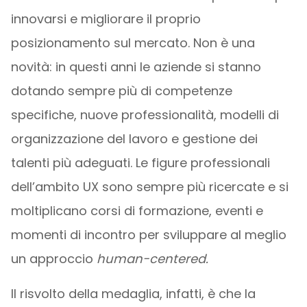
innovarsi e migliorare il proprio
posizionamento sul mercato. Non è una
novità: in questi anni le aziende si stanno
dotando sempre più di competenze
specifiche, nuove professionalità, modelli di
organizzazione del lavoro e gestione dei
talenti più adeguati. Le figure professionali
dell’ambito UX sono sempre più ricercate e si
moltiplicano corsi di formazione, eventi e
momenti di incontro per sviluppare al meglio
un approccio
human-centered.
Il risvolto della medaglia, infatti, è che la