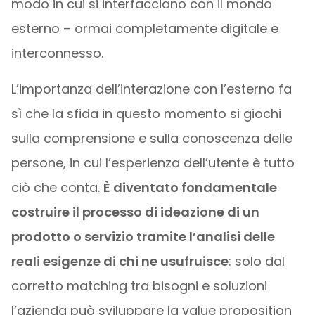
modo in cui si interfacciano con il mondo
esterno – ormai completamente digitale e
interconnesso.
L’importanza dell’interazione con l’esterno fa
sì che la sfida in questo momento si giochi
sulla comprensione e sulla conoscenza delle
persone, in cui l’esperienza dell’utente è tutto
ciò che conta.
È diventato fondamentale
costruire il processo di ideazione di un
prodotto o servizio tramite l’analisi delle
reali esigenze di chi ne usufruisce
: solo dal
corretto matching tra bisogni e soluzioni
l’azienda può sviluppare la value proposition