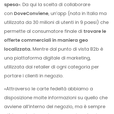
spesa
». Da qui la scelta di collaborare
con
DoveConviene
, un’app (nata in Italia ma
utilizzata da 30 milioni di utenti in 9 paesi) che
permette al consumatore finale di
trovare le
offerte commerciali in maniera geo
localizzata.
Mentre dal punto di vista B2b è
una piattaforma digitale di marketing,
utilizzata dai retailer di ogni categoria per
portare i clienti in negozio.
«Attraverso le carte fedeltà abbiamo a
disposizione molte informazioni su quello che
avviene all’interno del negozio, ma è sempre