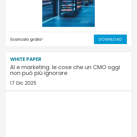
Scaricalo gratis!
DOWNLOAD
WHITE PAPER
AI e marketing: le cose che un CMO oggi
non può più ignorare
17 Dic 2025