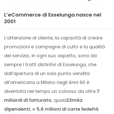
L’eCommerce di Esselunga nasce nel
2001
L’attenzione al cliente, la capacità di creare
promozioni e campagne di culto e la qualità
del servizio, in ogni suo aspetto, sono da
sempre i tratti distintivi di Esselunga, che
dall’apertura di un solo punto vendita
all’americana a Milano negli Anni 60 è
diventata nel tempo un colosso da oltre
7
miliardi di fatturato
, quasi
23mila
dipendenti
, e
5,6 milioni di carte fedeltà