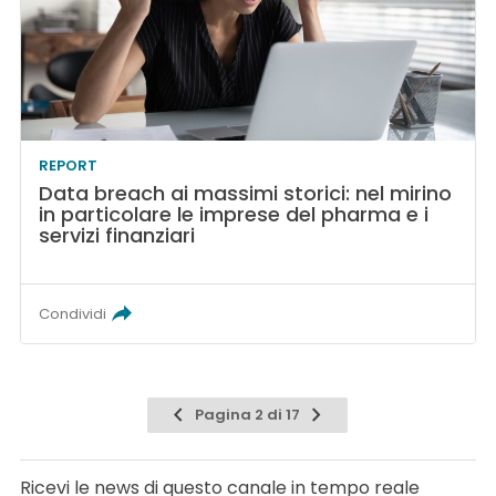
REPORT
Data breach ai massimi storici: nel mirino
in particolare le imprese del pharma e i
servizi finanziari
Condividi
Pagina 2 di 17
Ricevi le news di questo canale in tempo reale