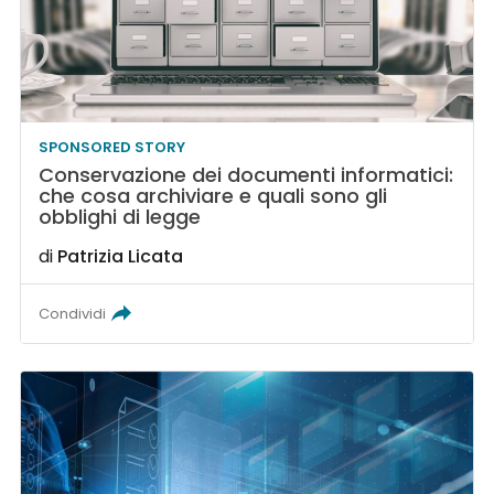
SPONSORED STORY
Conservazione dei documenti informatici:
che cosa archiviare e quali sono gli
obblighi di legge
di
Patrizia Licata
Condividi