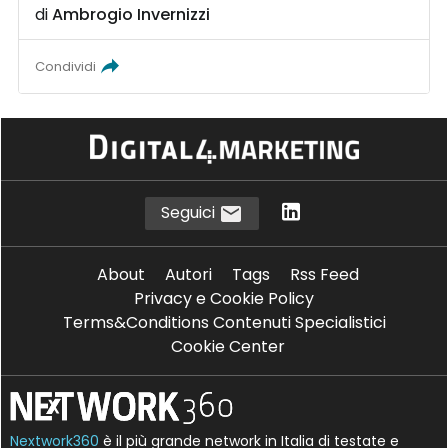
di
Ambrogio Invernizzi
Condividi
Seguici
About
Autori
Tags
Rss Feed
Privacy e Cookie Policy
Terms&Conditions Contenuti Specialistici
Cookie Center
Nextwork360
è il più grande network in Italia di testate e