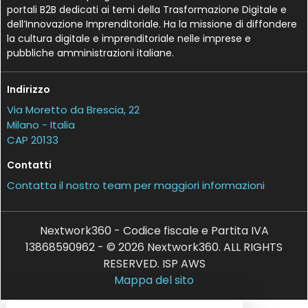
portali B2B dedicati ai temi della Trasformazione Digitale e
dell’Innovazione Imprenditoriale. Ha la missione di diffondere
la cultura digitale e imprenditoriale nelle imprese e
pubbliche amministrazioni italiane.
Indirizzo
Via Moretto da Brescia, 22
Milano - Italia
CAP 20133
Contatti
Contatta il nostro team per maggiori informazioni
Nextwork360 - Codice fiscale e Partita IVA
13868590962 - © 2026 Nextwork360. ALL RIGHTS
RESERVED. ISP AWS
Mappa del sito