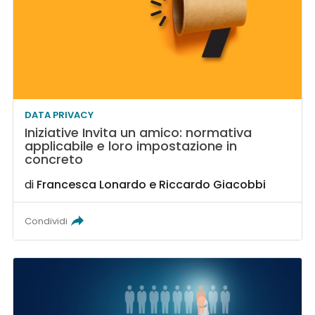
DATA PRIVACY
Iniziative Invita un amico: normativa
applicabile e loro impostazione in
concreto
di
Francesca Lonardo
e
Riccardo Giacobbi
Condividi