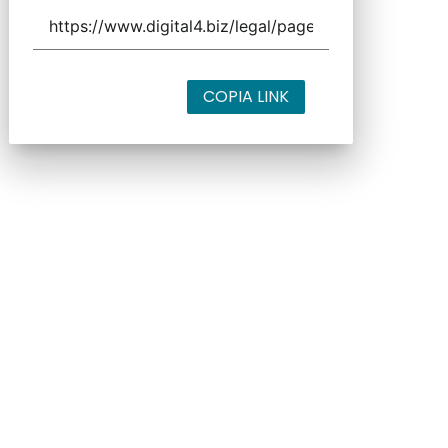
COPIA LINK