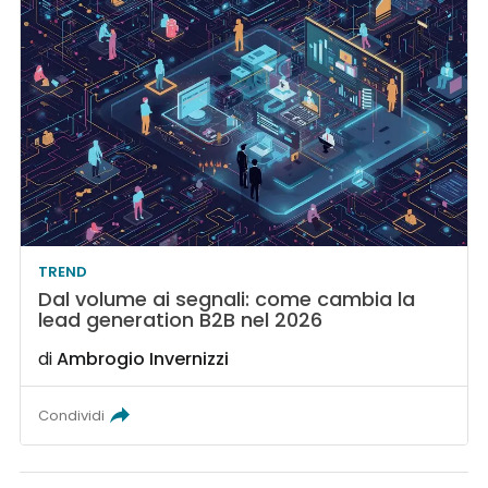
TREND
Dal volume ai segnali: come cambia la
lead generation B2B nel 2026
di
Ambrogio Invernizzi
Condividi