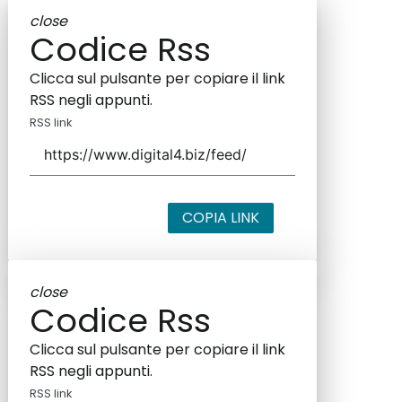
close
Codice Rss
Clicca sul pulsante per copiare il link
RSS negli appunti.
RSS link
COPIA LINK
close
Codice Rss
Clicca sul pulsante per copiare il link
RSS negli appunti.
RSS link