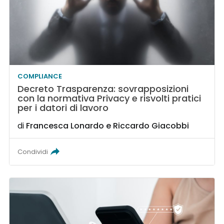
COMPLIANCE
Decreto Trasparenza: sovrapposizioni
con la normativa Privacy e risvolti pratici
per i datori di lavoro
di
Francesca Lonardo
e
Riccardo Giacobbi
Condividi