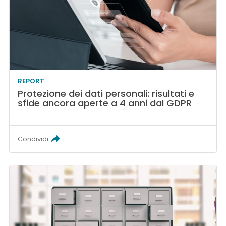
REPORT
Protezione dei dati personali: risultati e
sfide ancora aperte a 4 anni dal GDPR
Condividi