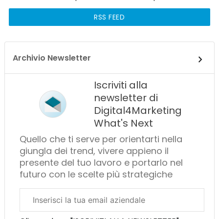
RSS FEED
Archivio Newsletter
Iscriviti alla
newsletter di
Digital4Marketing
What's Next
Quello che ti serve per orientarti nella
giungla dei trend, vivere appieno il
presente del tuo lavoro e portarlo nel
futuro con le scelte più strategiche
Email
aziendale