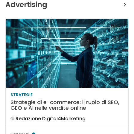
Advertising
STRATEGIE
Strategie di e-commerce: il ruolo di SEO,
GEO e AI nelle vendite online
di
Redazione Digital4Marketing