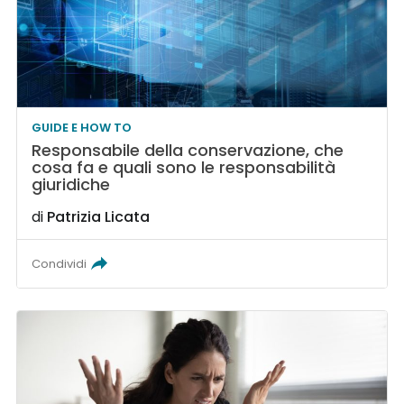
GUIDE E HOW TO
Responsabile della conservazione, che
cosa fa e quali sono le responsabilità
giuridiche
di
Patrizia Licata
Condividi