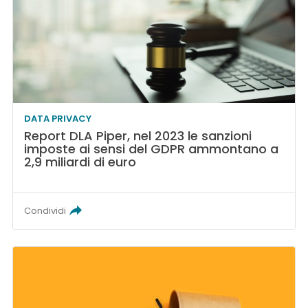
DATA PRIVACY
Report DLA Piper, nel 2023 le sanzioni
imposte ai sensi del GDPR ammontano a
2,9 miliardi di euro
Condividi