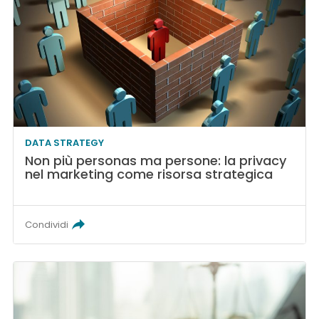
DATA STRATEGY
Non più personas ma persone: la privacy
nel marketing come risorsa strategica
Condividi