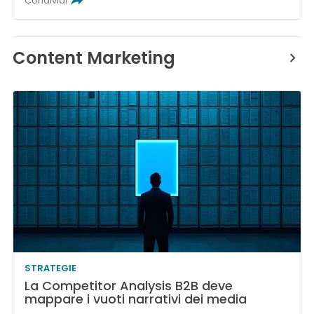
Condividi
Content Marketing
STRATEGIE
La Competitor Analysis B2B deve
mappare i vuoti narrativi dei media