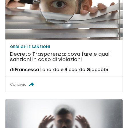
OBBLIGHI E SANZIONI
Decreto Trasparenza: cosa fare e quali
sanzioni in caso di violazioni
di
Francesca Lonardo
e
Riccardo Giacobbi
Condividi