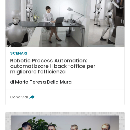
SCENARI
Robotic Process Automation:
automatizzare il back-office per
migliorare l’efficienza
di
Maria Teresa Della Mura
Condividi