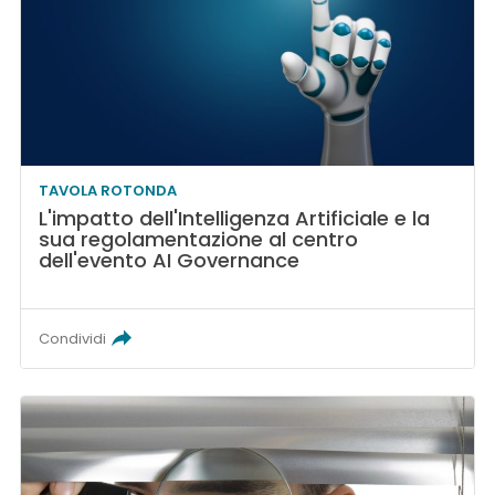
TAVOLA ROTONDA
L'impatto dell'Intelligenza Artificiale e la
sua regolamentazione al centro
dell'evento AI Governance
Condividi