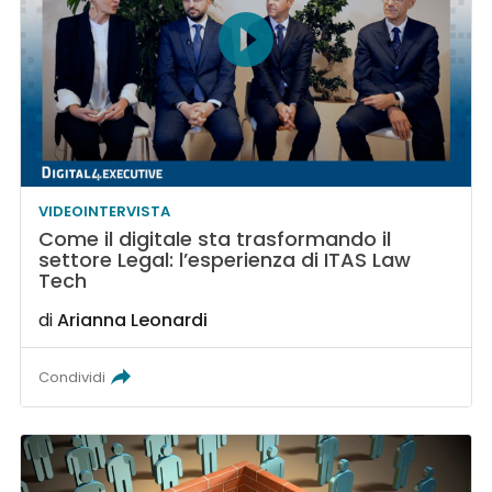
VIDEOINTERVISTA
Come il digitale sta trasformando il
settore Legal: l’esperienza di ITAS Law
Tech
di
Arianna Leonardi
Condividi