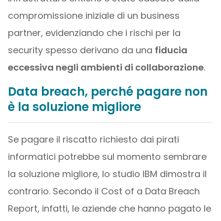
compromissione iniziale di un business
partner, evidenziando che i rischi per la
security spesso derivano da una
fiducia
eccessiva negli ambienti di collaborazione
.
Data breach, perché pagare non
è la soluzione migliore
Se pagare il riscatto richiesto dai pirati
informatici potrebbe sul momento sembrare
la soluzione migliore, lo studio IBM dimostra il
contrario. Secondo il Cost of a Data Breach
Report, infatti, le aziende che hanno pagato le