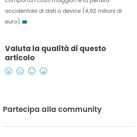
comporta i costi maggiori è la perdita
accidentale di dati o device (4,92 milioni di
euro).
Valuta la qualità di questo
articolo
Partecipa alla community