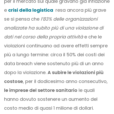
per il mercato sul quale gravano già inflazione
e
crisi della logistica
resa ancora più grave
se si pensa che
l’83% delle organizzazioni
analizzate ha subito più di una violazione di
dati nel corso della propria attività
e che le
violazioni continuano ad avere effetti sempre
più a lungo termine: circa il 50% dei costi dei
data breach viene sostenuto più di un anno
dopo la violazione.
A subire le violazioni più
costose
, per il dodicesimo anno consecutivo,
le imprese del settore sanitario
le quali
hanno dovuto sostenere un aumento del
costo medio di quasi 1 milione di dollari.