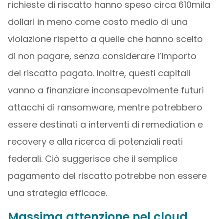
richieste di riscatto hanno speso circa 610mila
dollari in meno come costo medio di una
violazione rispetto a quelle che hanno scelto
di non pagare, senza considerare l’importo
del riscatto pagato. Inoltre, questi capitali
vanno a finanziare inconsapevolmente futuri
attacchi di ransomware, mentre potrebbero
essere destinati a interventi di remediation e
recovery e alla ricerca di potenziali reati
federali. Ciò suggerisce che il semplice
pagamento del riscatto potrebbe non essere
una strategia efficace.
Massima attenzione nel cloud