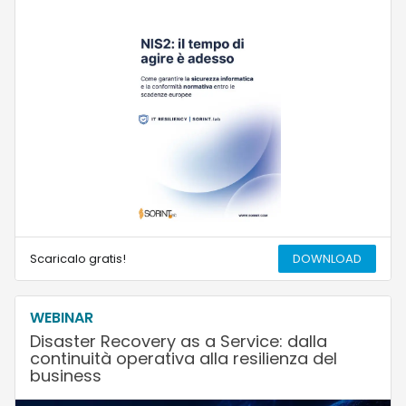
Scaricalo gratis!
DOWNLOAD
WEBINAR
Disaster Recovery as a Service: dalla
continuità operativa alla resilienza del
business