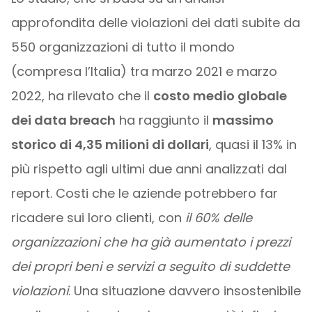
approfondita delle violazioni dei dati subite da
550 organizzazioni di tutto il mondo
(compresa l’Italia) tra marzo 2021 e marzo
2022, ha rilevato che il
costo medio globale
dei data breach
ha raggiunto il
massimo
storico di 4,35 milioni di dollari
, quasi il 13% in
più rispetto agli ultimi due anni analizzati dal
report. Costi che le aziende potrebbero far
ricadere sui loro clienti, con
il 60% delle
organizzazioni che ha già aumentato i prezzi
dei propri beni e servizi a seguito di suddette
violazioni
. Una situazione davvero insostenibile