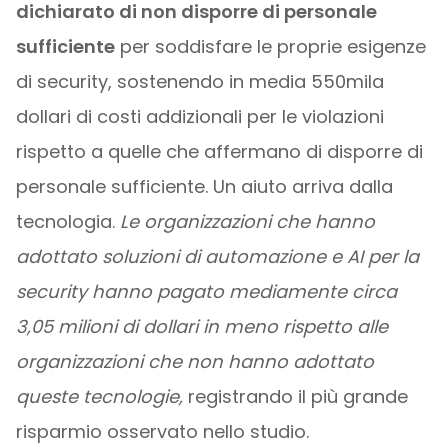
dichiarato di non disporre di personale
sufficiente
per soddisfare le proprie esigenze
di security, sostenendo in media 550mila
dollari di costi addizionali per le violazioni
rispetto a quelle che affermano di disporre di
personale sufficiente. Un aiuto arriva dalla
tecnologia.
Le organizzazioni che hanno
adottato soluzioni di automazione e AI per la
security hanno pagato mediamente circa
3,05 milioni di dollari in meno rispetto alle
organizzazioni che non hanno adottato
queste tecnologie,
registrando il più grande
risparmio osservato nello studio.