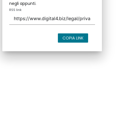
negli appunti.
RSS link
COPIA LINK