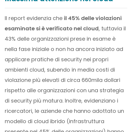
Il report evidenzia che
il 45% delle violazioni
esaminate si è verificato nel cloud
, tuttavia il
43% delle organizzazioni prese in esame è
nella fase iniziale o non ha ancora iniziato ad
applicare pratiche di security nei propri
ambienti cloud, subendo in media costi di
violazione più elevati di circa 660mila dollari
rispetto alle organizzazioni con una strategia
di security più matura. Inoltre, evidenziano i
ricercatori, le aziende che hanno adottato un
modello di cloud ibrido (infrastruttura
presente nel 45% delle organizzazioni) hanno