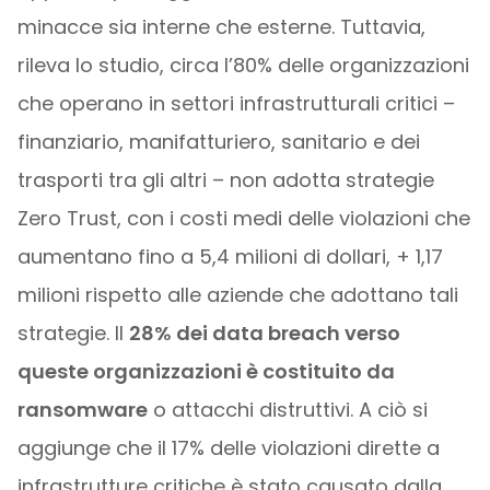
minacce sia interne che esterne. Tuttavia,
rileva lo studio, circa l’80% delle organizzazioni
che operano in settori infrastrutturali critici –
finanziario, manifatturiero, sanitario e dei
trasporti tra gli altri – non adotta strategie
Zero Trust, con i costi medi delle violazioni che
aumentano fino a 5,4 milioni di dollari, + 1,17
milioni rispetto alle aziende che adottano tali
strategie. Il
28% dei data breach verso
queste organizzazioni è costituito da
ransomware
o attacchi distruttivi. A ciò si
aggiunge che il 17% delle violazioni dirette a
infrastrutture critiche è stato causato dalla