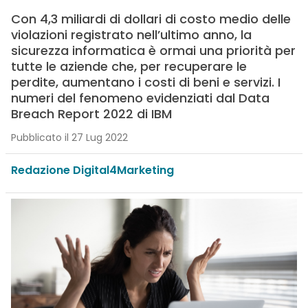
Con 4,3 miliardi di dollari di costo medio delle
violazioni registrato nell’ultimo anno, la
sicurezza informatica è ormai una priorità per
tutte le aziende che, per recuperare le
perdite, aumentano i costi di beni e servizi. I
numeri del fenomeno evidenziati dal Data
Breach Report 2022 di IBM
Pubblicato il 27 Lug 2022
Redazione Digital4Marketing