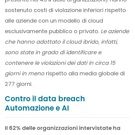
sostenuto costi di violazione inferiori rispetto
alle aziende con un modello di cloud
esclusivamente pubblico o privato.
Le aziende
che hanno adottato il cloud ibrido, infatti,
sono state in grado di identificare e
contenere le violazioni dei dati in circa 15
giorni in meno
rispetto alla media globale di
277 giorni.
Contro il data breach
Automazione e AI
Il 62% delle organizzazioni intervistate ha