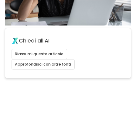
Chiedi all'AI
Riassumi questo articolo
Approfondisci con altre fonti