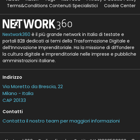
Terms&Conditions Contenuti Specialistici
Cookie Center
Nextwork360
è il più grande network in Italia di testate e
portali B2B dedicati ai temi della Trasformazione Digitale e
dell’Innovazione Imprenditoriale. Ha la missione di diffondere
la cultura digitale e imprenditoriale nelle imprese e pubbliche
amministrazioni italiane.
Indirizzo
Via Moretto da Brescia, 22
Milano - Italia
CAP 20133
Contatti
Contatta il nostro team per maggiori informazioni