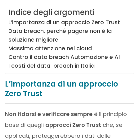
Indice degli argomenti
L’importanza di un approccio Zero Trust
Data breach, perché pagare non è la
soluzione migliore
Massima attenzione nel cloud
Contro il data breach Automazione e AI
I costi del data breach in Italia
L’importanza di un approccio
Zero Trust
Non fidarsi e verificare sempre
è il principio
base di quegli
approcci Zero Trust
che, se
applicati, proteggerebbero i dati dalle