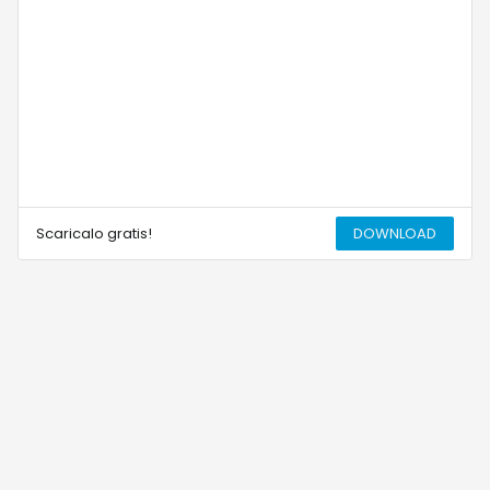
Scaricalo gratis!
DOWNLOAD