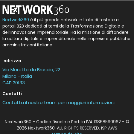
Nextwork360
è il più grande network in Italia di testate e
portali B2B dedicati ai temi della Trasformazione Digitale e
dell’Innovazione Imprenditoriale. Ha la missione di diffondere
la cultura digitale e imprenditoriale nelle imprese e pubbliche
amministrazioni italiane.
Indirizzo
Via Moretto da Brescia, 22
Milano - Italia
CAP 20133
Contatti
Contatta il nostro team per maggiori informazioni
Nextwork360 - Codice fiscale e Partita IVA 13868590962 - ©
2026 Nextwork360. ALL RIGHTS RESERVED. ISP AWS