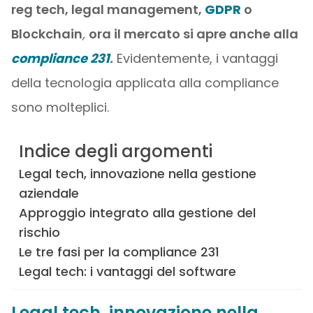
reg tech, legal management,
GDPR
o
Blockchain
,
ora il mercato si apre anche alla
compliance 231
.
Evidentemente, i vantaggi
della tecnologia applicata alla compliance
sono molteplici.
Indice degli argomenti
Legal tech, innovazione nella gestione
aziendale
Approggio integrato alla gestione del
rischio
Le tre fasi per la compliance 231
Legal tech: i vantaggi del software
Legal tech, innovazione nella