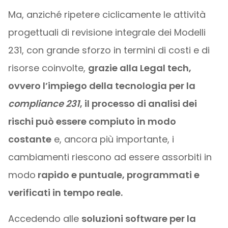
Ma, anziché ripetere ciclicamente le attività
progettuali di revisione integrale dei Modelli
231, con grande sforzo in termini di costi e di
risorse coinvolte,
grazie alla Legal tech,
ovvero l’impiego della tecnologia per la
compliance 231
, il processo di analisi dei
rischi può essere compiuto in modo
costante
e, ancora più importante, i
cambiamenti riescono ad essere assorbiti in
modo
rapido e puntuale, programmati e
verificati in tempo reale.
Accedendo alle
soluzioni software per la