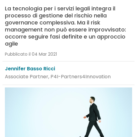
La tecnologia per i servizi legali integra il
processo di gestione del rischio nella
governance complessiva. Ma il risk
management non può essere improvvisato:
occorre seguire fasi definite e un approccio
agile
Pubblicato il 04 Mar 2021
Jennifer Basso Ricci
Associate Partner, P4I-Partners4Innovation