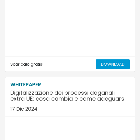
Scaricalo gratis!
DOWNLOAD
WHITEPAPER
Digitalizzazione dei processi doganali
extra UE: cosa cambia e come adeguarsi
17 Dic 2024