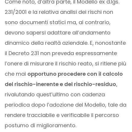
Come noto, d’altra parte, il Modello ex d.lgs.
231/2001 e la relativa analisi dei rischi non
sono documenti statici ma, al contrario,
devono sapersi adattare all’andamento
dinamico della realtà aziendale. E, nonostante
il Decreto 231 non preveda espressamente
l’onere di misurare il rischio reato, si ritiene più
che mai
opportuno procedere con il calcolo
del rischio-inerente e del rischio-residuo
,
rivalutando quest’ultimo con cadenza
periodica dopo l’adozione del Modello, tale da
rendere tracciabile e verificabile il percorso
postumo di miglioramento.