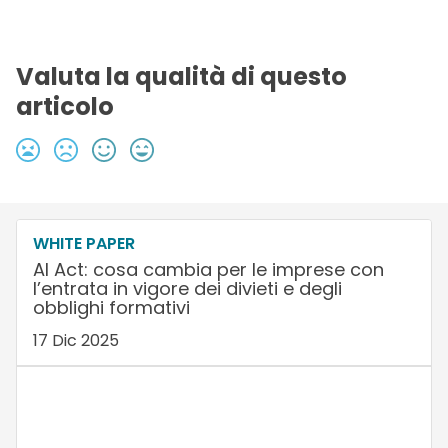
Valuta la qualità di questo
articolo
WHITE PAPER
AI Act: cosa cambia per le imprese con
l’entrata in vigore dei divieti e degli
obblighi formativi
17 Dic 2025