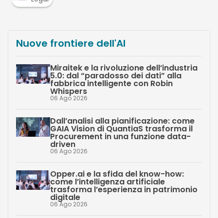
Nuove frontiere dell'AI
Miraitek e la rivoluzione dell’industria
5.0: dal “paradosso dei dati” alla
fabbrica intelligente con Robin
Whispers
06 Ago 2026
Dall’analisi alla pianificazione: come
GAIA Vision di QuantiaS trasforma il
Procurement in una funzione data-
driven
06 Ago 2026
Opper.ai e la sfida del know-how:
come l’intelligenza artificiale
trasforma l’esperienza in patrimonio
digitale
06 Ago 2026