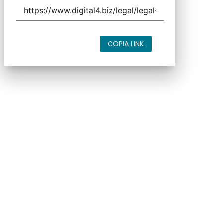
COPIA LINK