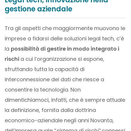
gestione aziendale
Tra gli aspetti che maggiormente muovono le
imprese a fidarsi delle soluzioni legal tech, c’è
la
possibilità di gestire in modo integrato i
rischi
a cui l’organizzazione si espone,
sfruttando tutta la capacità di
interconnessione dei dati che riesce a
consentire la tecnologia. Non
dimentichiamoci, infatti, che è sempre attuale
la definizione, fornita dalla dottrina
economico-aziendale negli anni Novanta,
dell’impresa quale “
sistema di rischi”
connessi