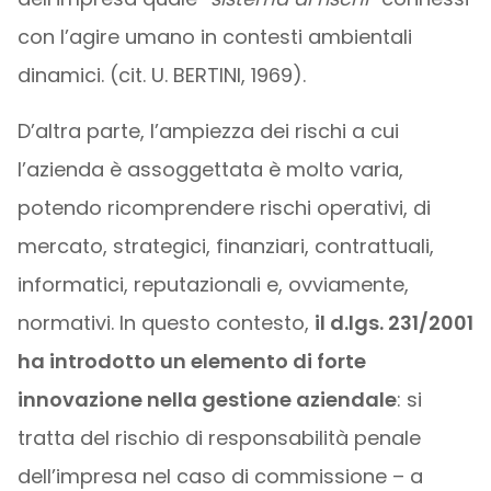
con l’agire umano in contesti ambientali
dinamici. (cit. U. BERTINI, 1969).
D’altra parte, l’ampiezza dei rischi a cui
l’azienda è assoggettata è molto varia,
potendo ricomprendere rischi operativi, di
mercato, strategici, finanziari, contrattuali,
informatici, reputazionali e, ovviamente,
normativi. In questo contesto,
il d.lgs. 231/2001
ha introdotto un elemento di forte
innovazione nella gestione aziendale
: si
tratta del rischio di responsabilità penale
dell’impresa nel caso di commissione – a