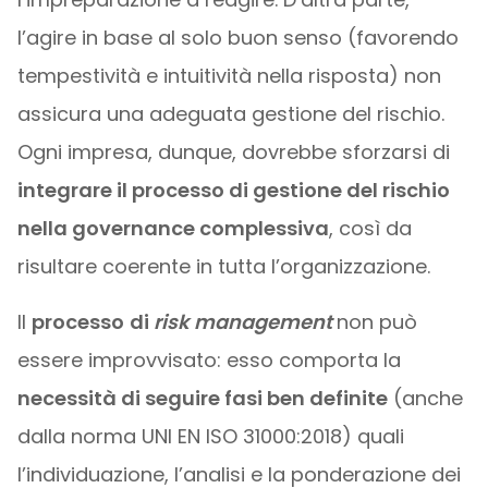
l’agire in base al solo buon senso (favorendo
tempestività e intuitività nella risposta) non
assicura una adeguata gestione del rischio.
Ogni impresa, dunque, dovrebbe sforzarsi di
integrare il processo di gestione del rischio
nella governance complessiva
, così da
risultare coerente in tutta l’organizzazione.
Il
processo
di
risk management
non può
essere improvvisato: esso comporta la
necessità di seguire fasi ben definite
(anche
dalla norma UNI EN ISO 31000:2018) quali
l’individuazione, l’analisi e la ponderazione dei