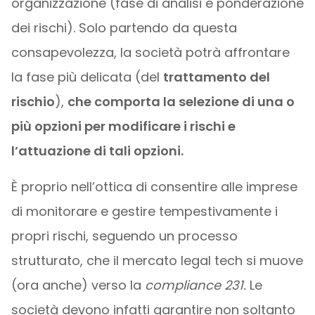
organizzazione (fase di analisi e ponderazione
dei rischi). Solo partendo da questa
consapevolezza, la società potrà affrontare
la fase più delicata (del
trattamento del
rischio
),
che comporta la selezione di una o
più opzioni per modificare i rischi e
l’attuazione di tali opzioni.
È proprio nell’ottica di consentire alle imprese
di monitorare e gestire tempestivamente i
propri rischi, seguendo un processo
strutturato, che il mercato legal tech si muove
(ora anche) verso la
compliance 231.
Le
società devono infatti garantire non soltanto