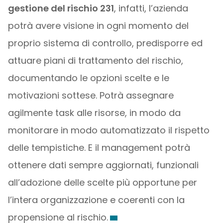
gestione del rischio 231
, infatti, l’azienda
potrà avere visione in ogni momento del
proprio sistema di controllo, predisporre ed
attuare piani di trattamento del rischio,
documentando le opzioni scelte e le
motivazioni sottese. Potrà assegnare
agilmente task alle risorse, in modo da
monitorare in modo automatizzato il rispetto
delle tempistiche. E il management potrà
ottenere dati sempre aggiornati, funzionali
all’adozione delle scelte più opportune per
l’intera organizzazione e coerenti con la
propensione al rischio.