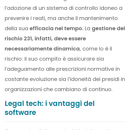
l’adozione di un sistema di controllo idoneo a
prevenire i reati, ma anche il mantenimento
della sua
efficacia nel tempo.
La
gestione del
rischio 231, infatti, deve essere
necessariamente dinamica
, come lo è il
rischio: il suo compito è assicurare sia
l’adeguamento alle prescrizioni normative in
costante evoluzione sia l’idoneità dei presidi in
organizzazioni che cambiano di continuo.
Legal tech: i vantaggi del
software