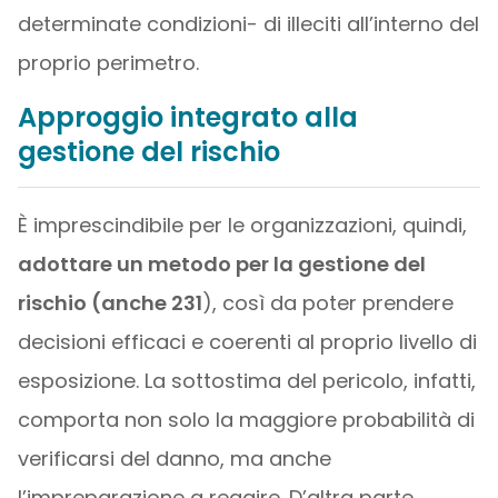
determinate condizioni- di illeciti all’interno del
proprio perimetro.
Approggio integrato alla
gestione del rischio
È imprescindibile per le organizzazioni, quindi,
adottare un metodo per la gestione del
rischio (anche 231
), così da poter prendere
decisioni efficaci e coerenti al proprio livello di
esposizione. La sottostima del pericolo, infatti,
comporta non solo la maggiore probabilità di
verificarsi del danno, ma anche
l’impreparazione a reagire. D’altra parte,