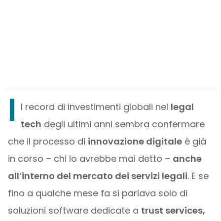
I
l record di investimenti globali nel
legal
tech
degli ultimi anni sembra confermare
che il processo di
innovazione digitale
è già
in corso – chi lo avrebbe mai detto –
anche
all’interno del mercato dei servizi legali
. E se
fino a qualche mese fa si parlava solo di
soluzioni software dedicate a
trust services,