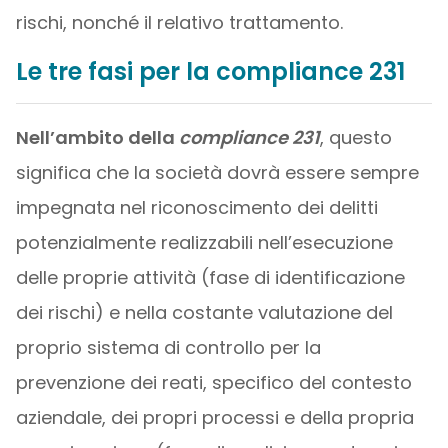
rischi, nonché il relativo trattamento.
Le tre fasi per la compliance 231
Nell’ambito della
compliance 231
, questo
significa che la società dovrà essere sempre
impegnata nel riconoscimento dei delitti
potenzialmente realizzabili nell’esecuzione
delle proprie attività (fase di identificazione
dei rischi) e nella costante valutazione del
proprio sistema di controllo per la
prevenzione dei reati, specifico del contesto
aziendale, dei propri processi e della propria