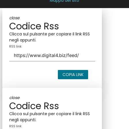
Mappa del sito
close
Codice Rss
Clicca sul pulsante per copiare il link RSS
negli appunti.
RSS link
COPIA LINK
close
Codice Rss
Clicca sul pulsante per copiare il link RSS
negli appunti.
RSS link