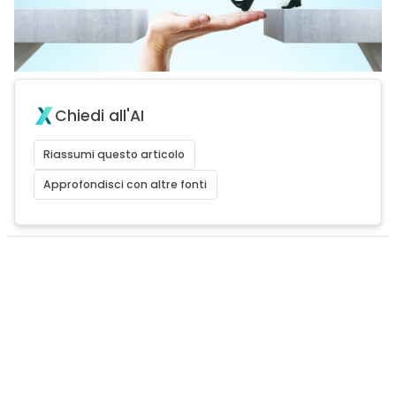
Chiedi all'AI
Riassumi questo articolo
Approfondisci con altre fonti