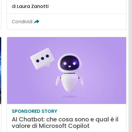
di
Laura Zanotti
Condividi
SPONSORED STORY
AI Chatbot: che cosa sono e qual è il
valore di Microsoft Copilot