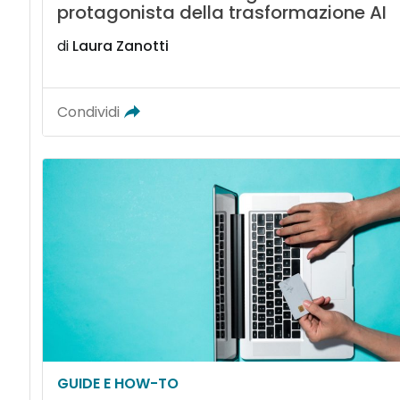
protagonista della trasformazione AI
di
Laura Zanotti
Condividi
GUIDE E HOW-TO