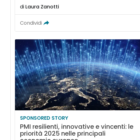
di
Laura Zanotti
Condividi
SPONSORED STORY
PMI resilienti, innovative e vincenti: le
priorità 2025 nelle principali