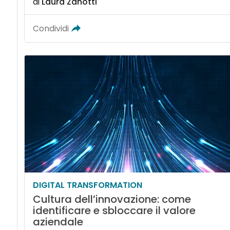
di
Laura Zanotti
Condividi
DIGITAL TRANSFORMATION
Cultura dell’innovazione: come
identificare e sbloccare il valore
aziendale