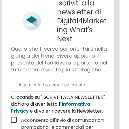
Iscriviti alla
newsletter di
Digital4Market
ing What's
Next
Quello che ti serve per orientarti nella
giungla dei trend, vivere appieno il
presente del tuo lavoro e portarlo nel
futuro con le scelte più strategiche
Email
aziendale
Cliccando su "ISCRIVITI ALLA NEWSLETTER",
dichiaro di aver letto l'
Informativa
Privacy
e di voler ricevere la Newsletter.
Acconsento all'invio di comunicazioni
promozionali e commerciali per