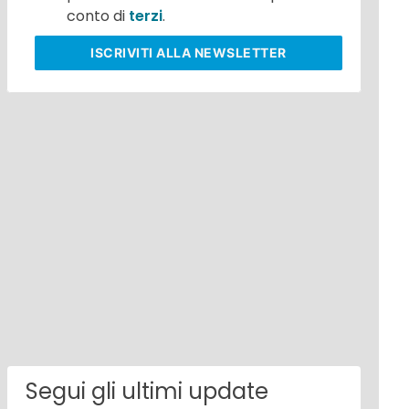
conto di
terzi
.
ISCRIVITI
ALLA NEWSLETTER
Segui gli ultimi update