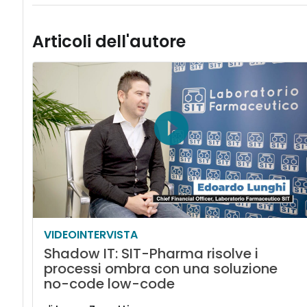
Articoli dell'autore
VIDEOINTERVISTA
Shadow IT: SIT-Pharma risolve i
processi ombra con una soluzione
no-code low-code