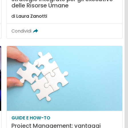
delle Risorse Umane
di
Laura Zanotti
Condividi
GUIDE E HOW-TO
Project Management: vantaggi