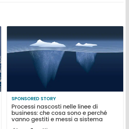
SPONSORED STORY
Processi nascosti nelle linee di
business: che cosa sono e perché
vanno gestiti e messi a sistema