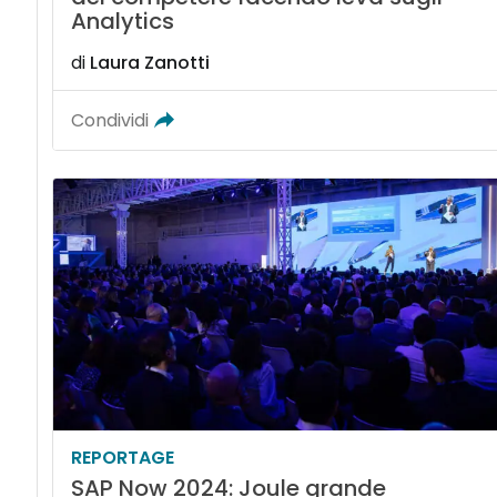
Analytics
di
Laura Zanotti
Condividi
REPORTAGE
SAP Now 2024: Joule grande