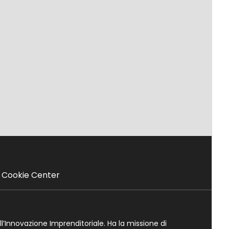
Cookie Center
ll’Innovazione Imprenditoriale. Ha la missione di