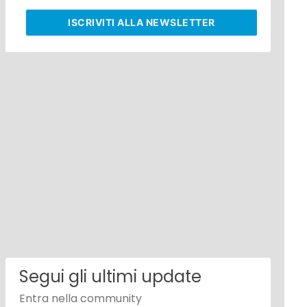
ISCRIVITI
ALLA NEWSLETTER
Segui gli ultimi update
Entra nella community