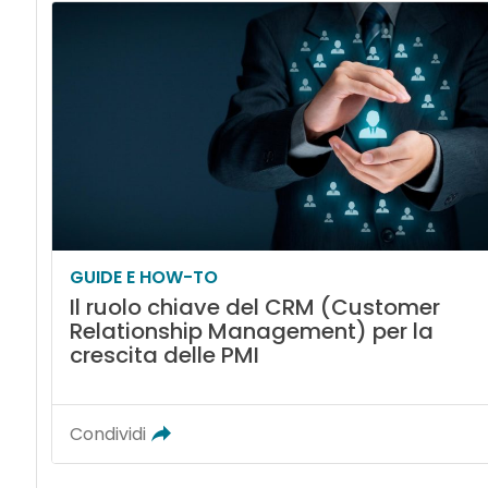
GUIDE E HOW-TO
Il ruolo chiave del CRM (Customer
Relationship Management) per la
crescita delle PMI
Condividi