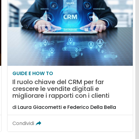
GUIDE E HOW TO
Il ruolo chiave del CRM per far
crescere le vendite digitali e
migliorare i rapporti con i clienti
di
Laura Giacometti
e
Federico Della Bella
Condividi