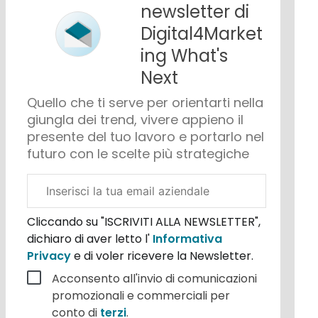
newsletter di
Digital4Market
ing What's
Next
Quello che ti serve per orientarti nella
giungla dei trend, vivere appieno il
presente del tuo lavoro e portarlo nel
futuro con le scelte più strategiche
Email
aziendale
Cliccando su "ISCRIVITI ALLA NEWSLETTER",
dichiaro di aver letto l'
Informativa
Privacy
e di voler ricevere la Newsletter.
Acconsento all'invio di comunicazioni
promozionali e commerciali per
conto di
terzi
.