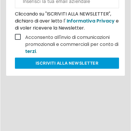
aziendale
Cliccando su "ISCRIVITI ALLA NEWSLETTER",
dichiaro di aver letto l'
Informativa Privacy
e
di voler ricevere la Newsletter.
Acconsento all'invio di comunicazioni
promozionali e commerciali per conto di
terzi
.
ISCRIVITI
ALLA NEWSLETTER