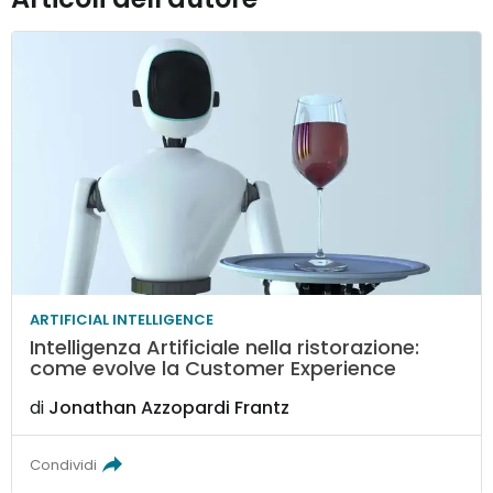
ARTIFICIAL INTELLIGENCE
Intelligenza Artificiale nella ristorazione:
come evolve la Customer Experience
di
Jonathan Azzopardi Frantz
Condividi