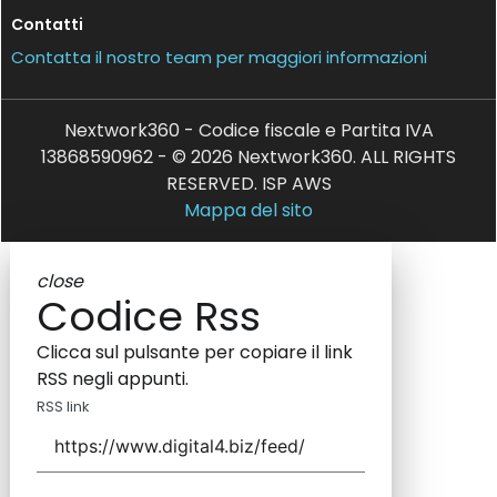
Contatti
Contatta il nostro team per maggiori informazioni
Nextwork360 - Codice fiscale e Partita IVA
13868590962 - © 2026 Nextwork360. ALL RIGHTS
RESERVED. ISP AWS
Mappa del sito
close
Codice Rss
Clicca sul pulsante per copiare il link
RSS negli appunti.
RSS link