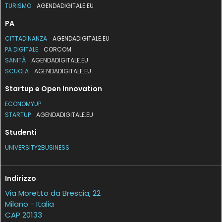
TURISMO
AGENDADIGITALE.EU
PA
CITTADINANZA
AGENDADIGITALE.EU
PA DIGITALE
CORCOM
SANITÀ
AGENDADIGITALE.EU
SCUOLA
AGENDADIGITALE.EU
Startup e Open Innovation
ECONOMYUP
STARTUP
AGENDADIGITALE.EU
Studenti
UNIVERSITY2BUSINESS
Indirizzo
Via Moretto da Brescia, 22
Milano - Italia
CAP 20133