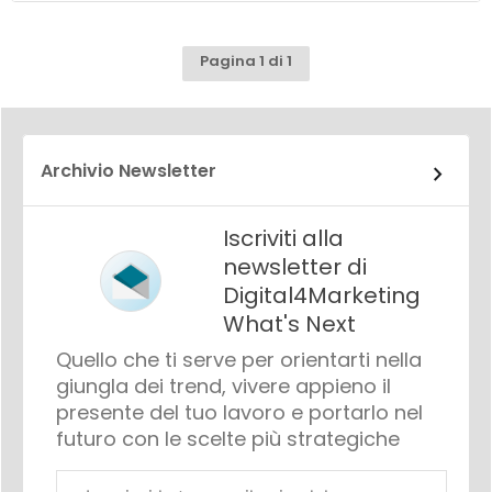
Pagina 1 di 1
Archivio Newsletter
Iscriviti alla
newsletter di
Digital4Marketing
What's Next
Quello che ti serve per orientarti nella
giungla dei trend, vivere appieno il
presente del tuo lavoro e portarlo nel
futuro con le scelte più strategiche
Email