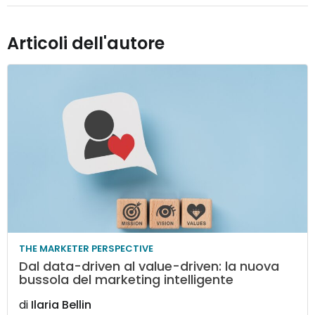
Articoli dell'autore
THE MARKETER PERSPECTIVE
Dal data-driven al value-driven: la nuova
bussola del marketing intelligente
di
Ilaria Bellin