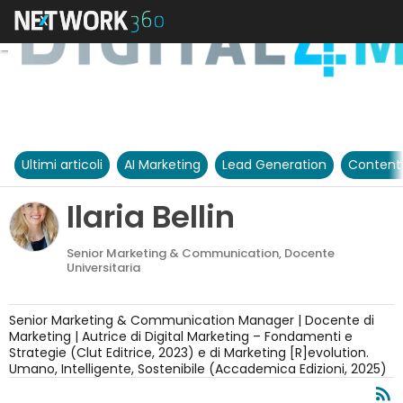
Ultimi articoli
AI Marketing
Lead Generation
Content
Ilaria Bellin
Senior Marketing & Communication, Docente
Universitaria
Senior Marketing & Communication Manager | Docente di
Marketing | Autrice di Digital Marketing – Fondamenti e
Strategie (Clut Editrice, 2023) e di Marketing [R]evolution.
Umano, Intelligente, Sostenibile (Accademica Edizioni, 2025)