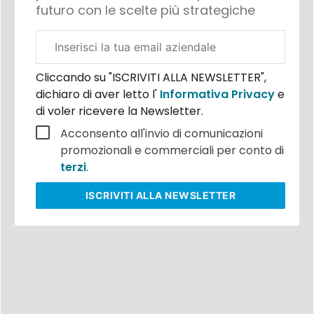
futuro con le scelte più strategiche
Email
aziendale
Cliccando su "ISCRIVITI ALLA NEWSLETTER",
dichiaro di aver letto l'
Informativa Privacy
e
di voler ricevere la Newsletter.
Acconsento all'invio di comunicazioni
promozionali e commerciali per conto di
terzi
.
ISCRIVITI
ALLA NEWSLETTER