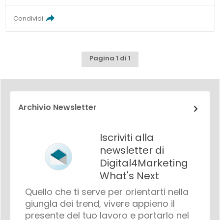
Condividi
Pagina 1 di 1
Archivio Newsletter
Iscriviti alla
newsletter di
Digital4Marketing
What's Next
Quello che ti serve per orientarti nella
giungla dei trend, vivere appieno il
presente del tuo lavoro e portarlo nel