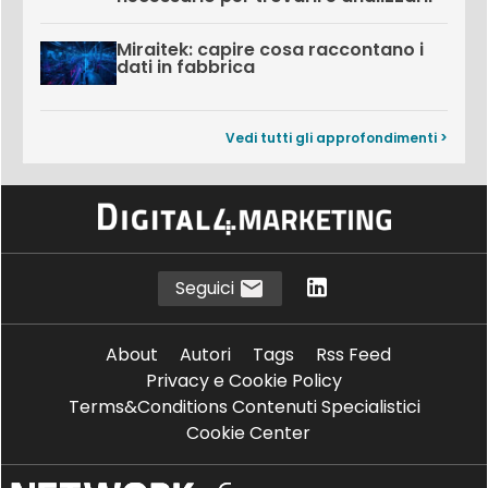
Miraitek: capire cosa raccontano i
dati in fabbrica
Vedi tutti gli approfondimenti >
Seguici
About
Autori
Tags
Rss Feed
Privacy e Cookie Policy
Terms&Conditions Contenuti Specialistici
Cookie Center