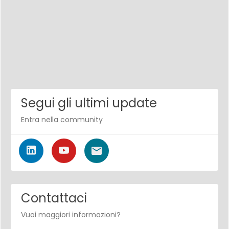
Segui gli ultimi update
Entra nella community
Contattaci
Vuoi maggiori informazioni?