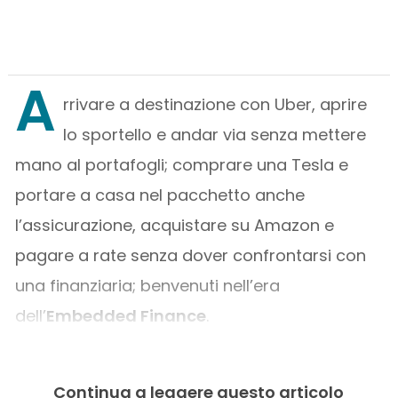
A
rrivare a destinazione con Uber, aprire
lo sportello e andar via senza mettere
mano al portafogli; comprare una Tesla e
portare a casa nel pacchetto anche
l’assicurazione, acquistare su Amazon e
pagare a rate senza dover confrontarsi con
una finanziaria; benvenuti nell’era
dell’
Embedded Finance
.
Continua a leggere questo articolo