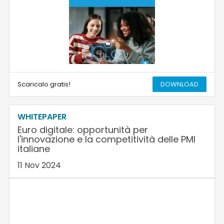
Scaricalo gratis!
DOWNLOAD
WHITEPAPER
Euro digitale: opportunità per
l'innovazione e la competitività delle PMI
italiane
11 Nov 2024