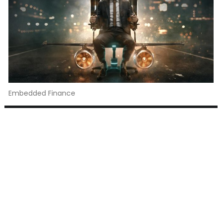
Embedded Finance