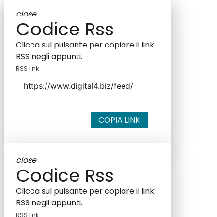
close
Codice Rss
Clicca sul pulsante per copiare il link
RSS negli appunti.
RSS link
COPIA LINK
close
Codice Rss
Clicca sul pulsante per copiare il link
RSS negli appunti.
RSS link