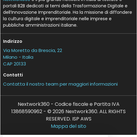
portali B2B dedicati ai temi della Trasformazione Digitale e
dell’Innovazione Imprenditoriale. Ha la missione di diffondere
la cultura digitale e imprenditoriale nelle imprese e
pubbliche amministrazioni italiane.
Indirizzo
Via Moretto da Brescia, 22
Milano - Italia
CAP 20133
Contatti
Contatta il nostro team per maggiori informazioni
Nextwork360 - Codice fiscale e Partita IVA
13868590962 - © 2026 Nextwork360. ALL RIGHTS
RESERVED. ISP AWS
Mappa del sito