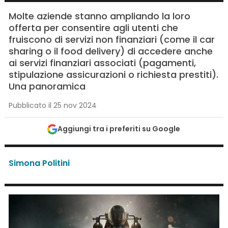
Molte aziende stanno ampliando la loro
offerta per consentire agli utenti che
fruiscono di servizi non finanziari (come il car
sharing o il food delivery) di accedere anche
ai servizi finanziari associati (pagamenti,
stipulazione assicurazioni o richiesta prestiti).
Una panoramica
Pubblicato il 25 nov 2024
Aggiungi tra i preferiti su Google
Simona Politini