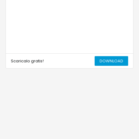
Scaricalo gratis!
DOWNLOAD