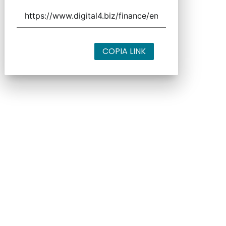
COPIA LINK