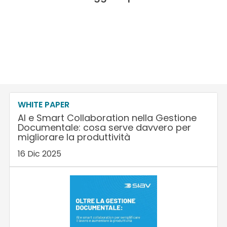
WHITE PAPER
AI e Smart Collaboration nella Gestione
Documentale: cosa serve davvero per
migliorare la produttività
16 Dic 2025