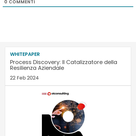
0
COMMENTI
WHITEPAPER
Process Discovery: Il Catalizzatore della
Resilienza Aziendale
22 Feb 2024