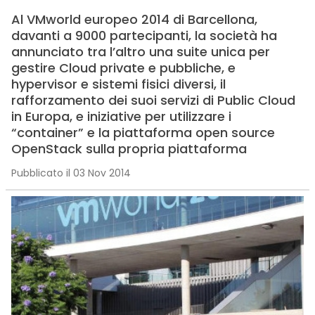
Al VMworld europeo 2014 di Barcellona,
davanti a 9000 partecipanti, la società ha
annunciato tra l’altro una suite unica per
gestire Cloud private e pubbliche, e
hypervisor e sistemi fisici diversi, il
rafforzamento dei suoi servizi di Public Cloud
in Europa, e iniziative per utilizzare i
“container” e la piattaforma open source
OpenStack sulla propria piattaforma
Pubblicato il 03 Nov 2014