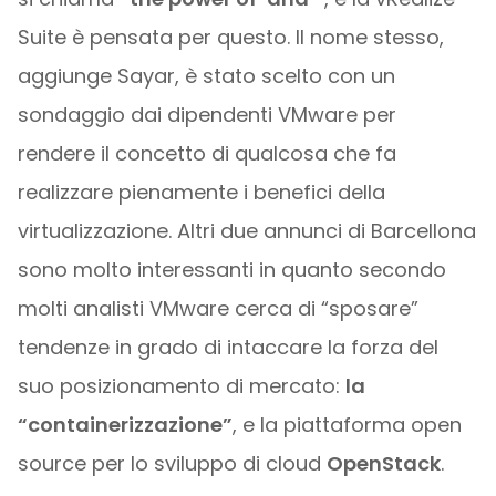
Suite è pensata per questo. Il nome stesso,
aggiunge Sayar, è stato scelto con un
sondaggio dai dipendenti VMware per
rendere il concetto di qualcosa che fa
realizzare pienamente i benefici della
virtualizzazione. Altri due annunci di Barcellona
sono molto interessanti in quanto secondo
molti analisti VMware cerca di “sposare”
tendenze in grado di intaccare la forza del
suo posizionamento di mercato:
la
“containerizzazione”
, e la piattaforma open
source per lo sviluppo di cloud
OpenStack
.