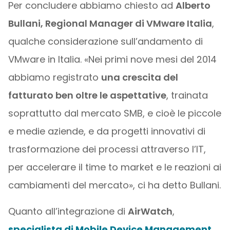
Per concludere abbiamo chiesto ad
Alberto
Bullani, Regional Manager di VMware Italia
,
qualche considerazione sull’andamento di
VMware in Italia. «Nei primi nove mesi del 2014
abbiamo registrato
una crescita del
fatturato ben oltre le aspettative
, trainata
soprattutto dal mercato SMB, e cioè le piccole
e medie aziende, e da progetti innovativi di
trasformazione dei processi attraverso l’IT,
per accelerare il time to market e le reazioni ai
cambiamenti del mercato», ci ha detto Bullani.
Quanto all’integrazione di
AirWatch
,
specialista di Mobile Device Management