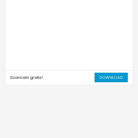
Scaricalo gratis!
DOWNLOAD