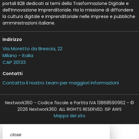
portali B2B dedicati ai temi della Trasformazione Digitale e
dell’Innovazione Imprenditoriale. Ha la missione di diffondere
la cultura digitale e imprenditoriale nelle imprese e pubbliche
amministrazioni italiane.
Indirizzo
Via Moretto da Brescia, 22
Milano - Italia
CAP 20133
Contatti
Contatta il nostro team per maggiori informazioni
Nextwork360 - Codice fiscale e Partita IVA 13868590962 - ©
2026 Nextwork360. ALL RIGHTS RESERVED. ISP AWS
Mappa del sito
close