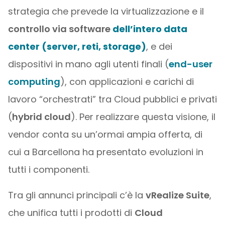
strategia che prevede la virtualizzazione e il
controllo via software
dell’intero data
center
(server, reti, storage)
, e dei
dispositivi in mano agli utenti finali (
end-user
computing
), con applicazioni e carichi di
lavoro “orchestrati” tra Cloud pubblici e privati
(
hybrid cloud
). Per realizzare questa visione, il
vendor conta su un’ormai ampia offerta, di
cui a Barcellona ha presentato evoluzioni in
tutti i componenti.
Tra gli annunci principali c’è la
vRealize Suite
,
che unifica tutti i prodotti di
Cloud