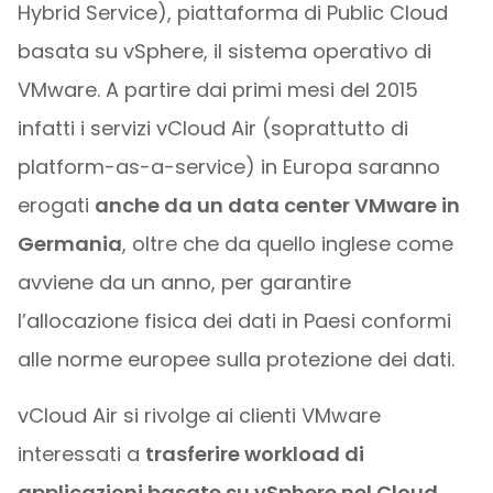
Hybrid Service), piattaforma di Public Cloud
basata su vSphere, il sistema operativo di
VMware. A partire dai primi mesi del 2015
infatti i servizi vCloud Air (soprattutto di
platform-as-a-service) in Europa saranno
erogati
anche da un data center VMware in
Germania
, oltre che da quello inglese come
avviene da un anno, per garantire
l’allocazione fisica dei dati in Paesi conformi
alle norme europee sulla protezione dei dati.
vCloud Air si rivolge ai clienti VMware
interessati a
trasferire workload di
applicazioni basate su vSphere nel Cloud