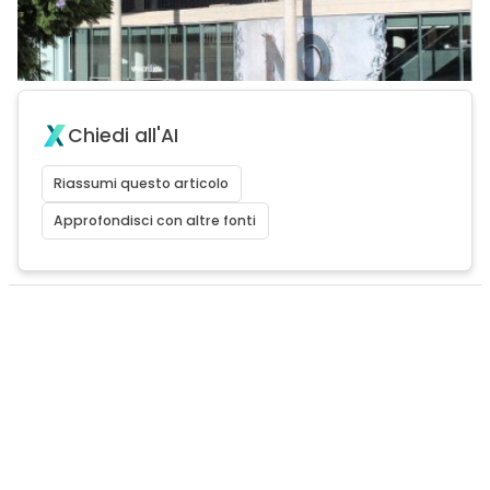
Chiedi all'AI
Riassumi questo articolo
Approfondisci con altre fonti