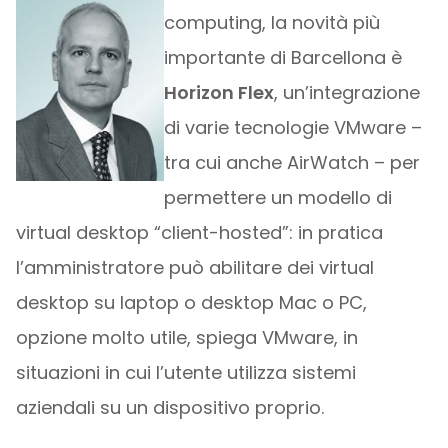
computing, la novità più
importante di Barcellona è
Horizon Flex
, un’integrazione
di varie tecnologie VMware –
tra cui anche AirWatch – per
permettere un modello di
virtual desktop “client-hosted”: in pratica
l’amministratore può abilitare dei virtual
desktop su laptop o desktop Mac o PC,
opzione molto utile, spiega VMware, in
situazioni in cui l’utente utilizza sistemi
aziendali su un dispositivo proprio.