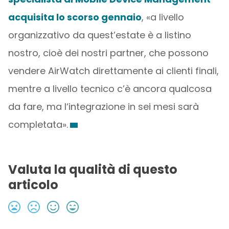
acquisita lo scorso gennaio
, «a livello
organizzativo da quest’estate è a listino
nostro, cioè dei nostri partner, che possono
vendere AirWatch direttamente ai clienti finali,
mentre a livello tecnico c’è ancora qualcosa
da fare, ma l‘integrazione in sei mesi sarà
completata».
Valuta la qualità di questo
articolo