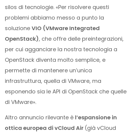
silos di tecnologie. «Per risolvere questi
problemi abbiamo messo a punto la
soluzione
VIO (VMware Integrated
OpenStack)
, che offre delle preintegrazioni,
per cui agganciare la nostra tecnologia a
OpenStack diventa molto semplice, e
permette di mantenere un’unica
infrastruttura, quella di VMware, ma
esponendo sia le API di OpenStack che quelle
di VMware».
Altro annuncio rilevante è
l’espansione in
ottica europea di vCloud Air
(già vCloud