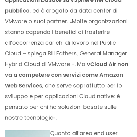
pubblico
, ed è erogato da data center di
VMware o suoi partner. «Molte organizzazioni
stanno capendo i benefici di trasferire
all’occorrenza carichi di lavoro nel Public
Cloud – spiega Bill Fathers, General Manager
Hybrid Cloud di VMware -. Ma
vCloud Air non
va a competere con servizi come Amazon
Web Services
, che serve soprattutto per lo
sviluppo e per applicazioni Cloud native: è
pensato per chi ha soluzioni basate sulle
nostre tecnologie».
Quanto all’area end user