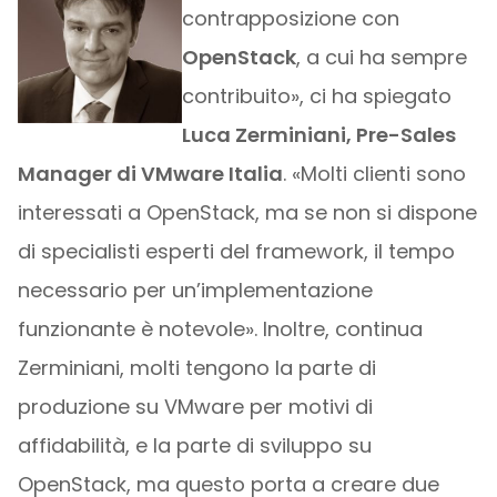
contrapposizione con
OpenStack
, a cui ha sempre
contribuito», ci ha spiegato
Luca Zerminiani, Pre-Sales
Manager di VMware Italia
. «Molti clienti sono
interessati a OpenStack, ma se non si dispone
di specialisti esperti del framework, il tempo
necessario per un’implementazione
funzionante è notevole». Inoltre, continua
Zerminiani, molti tengono la parte di
produzione su VMware per motivi di
affidabilità, e la parte di sviluppo su
OpenStack, ma questo porta a creare due