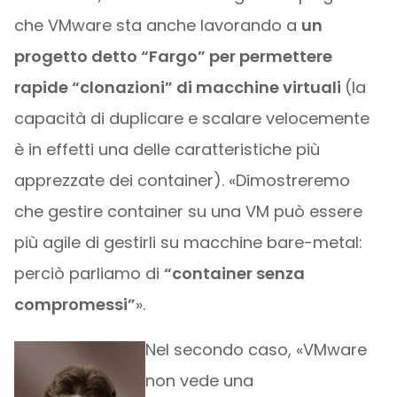
che VMware sta anche lavorando a
un
progetto detto “Fargo” per permettere
rapide “clonazioni” di macchine virtuali
(la
capacità di duplicare e scalare velocemente
è in effetti una delle caratteristiche più
apprezzate dei container). «Dimostreremo
che gestire container su una VM può essere
più agile di gestirli su macchine bare-metal:
perciò parliamo di
“container senza
compromessi”
».
Nel secondo caso, «VMware
non vede una