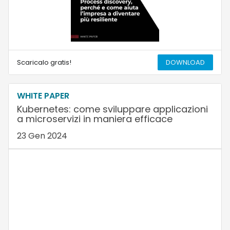
Scaricalo gratis!
DOWNLOAD
WHITE PAPER
Kubernetes: come sviluppare applicazioni
a microservizi in maniera efficace
23 Gen 2024