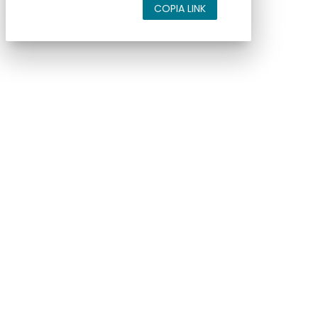
COPIA LINK