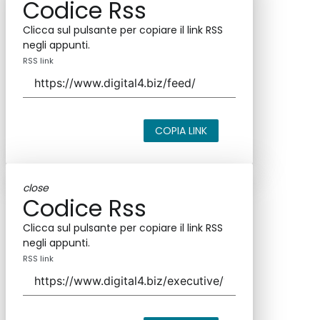
Codice Rss
Clicca sul pulsante per copiare il link RSS
negli appunti.
RSS link
COPIA LINK
close
Codice Rss
Clicca sul pulsante per copiare il link RSS
negli appunti.
RSS link