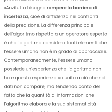
«Anzitutto bisogna
rompere la barriera di
incertezza
, cioè di diffidenza nei confronti
della predizione. La differenza principale
dell’algoritmo rispetto a un operatore esperto
è che l’algoritmo considera tanti elementi che
l’essere umano non è in grado di abbracciare.
Contemporaneamente, l’essere umano
possiede un’esperienza che l’algoritmo non
ha e questa esperienza va unita a ciò che nei
dati non compare, ma tendendo conto del
fatto che la quantità di informazioni che
l’algoritmo elabora e la sua sistematicità