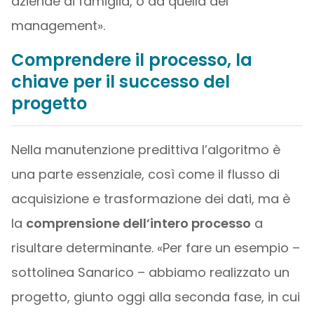
aziende di famiglia, o da quella del
management».
Comprendere il processo, la
chiave per il successo del
progetto
Nella manutenzione predittiva l’algoritmo è
una parte essenziale, così come il flusso di
acquisizione e trasformazione dei dati, ma è
la
comprensione dell’intero processo
a
risultare determinante. «Per fare un esempio –
sottolinea Sanarico – abbiamo realizzato un
progetto, giunto oggi alla seconda fase, in cui