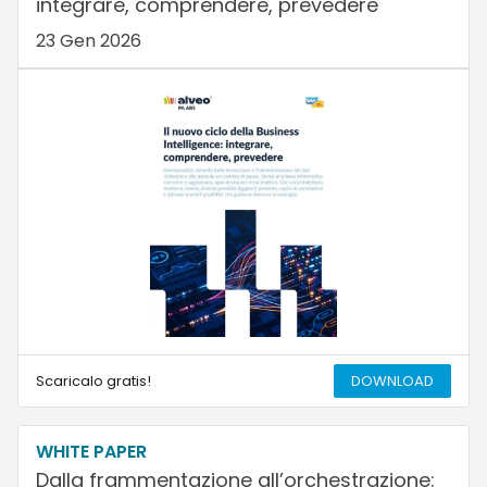
integrare, comprendere, prevedere
23 Gen 2026
Scaricalo gratis!
DOWNLOAD
WHITE PAPER
Dalla frammentazione all’orchestrazione: