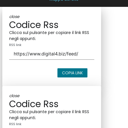
close
Codice Rss
Clicca sul pulsante per copiare il link RSS
negli appunti.
RSS link
COPIA LINK
close
Codice Rss
Clicca sul pulsante per copiare il link RSS
negli appunti.
RSS link