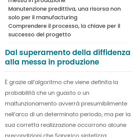
messa in produzione
Manutenzione predittiva, una risorsa non
solo per il manufacturing
Comprendere il processo, la chiave per il
successo del progetto
Dal superamento della diffidenza
alla messa in produzione
È grazie all’algoritmo che viene definita la
probabilità che un guasto o un
malfunzionamento avverrà presumibilmente
nell’arco di un determinato periodo, ma per la
sua corretta realizzazione occorrono alcune
precondizioni che Sanarico sintetizza: