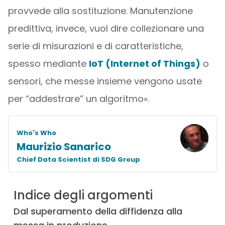
provvede alla sostituzione. Manutenzione
predittiva, invece, vuol dire collezionare una
serie di misurazioni e di caratteristiche,
spesso mediante
IoT (Internet of Things)
o
sensori, che messe insieme vengono usate
per “addestrare” un algoritmo».
Who's Who
Maurizio Sanarico
Chief Data Scientist di SDG Group
Indice degli argomenti
Dal superamento della diffidenza alla