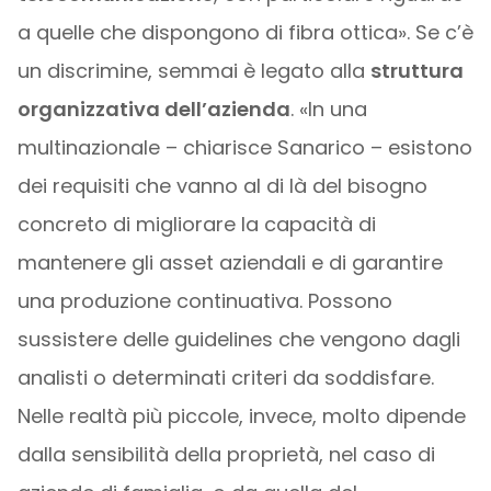
a quelle che dispongono di fibra ottica». Se c’è
un discrimine, semmai è legato alla
struttura
organizzativa dell’azienda
. «In una
multinazionale – chiarisce Sanarico – esistono
dei requisiti che vanno al di là del bisogno
concreto di migliorare la capacità di
mantenere gli asset aziendali e di garantire
una produzione continuativa. Possono
sussistere delle guidelines che vengono dagli
analisti o determinati criteri da soddisfare.
Nelle realtà più piccole, invece, molto dipende
dalla sensibilità della proprietà, nel caso di