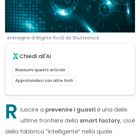
Immagine di Brigitte Pica2 da Shuttestock
Chiedi all'AI
Riassumi questo articolo
Approfondisci con altre fonti
R
iuscire a
prevenire i guasti
è una delle
ultime frontiere della
smart factory
, cioè
della fabbrica “intelligente” nella quale