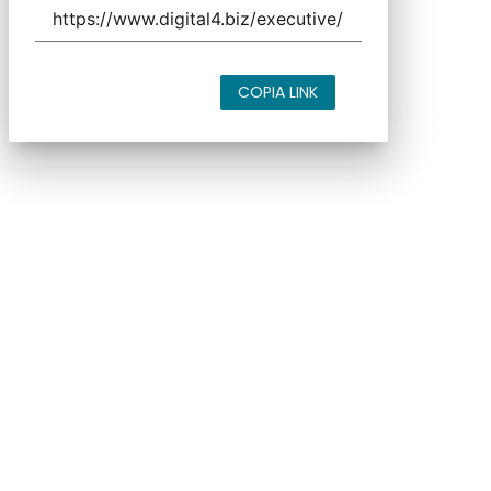
COPIA LINK