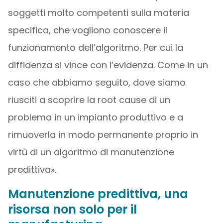
soggetti molto competenti sulla materia
specifica, che vogliono conoscere il
funzionamento dell’algoritmo. Per cui la
diffidenza si vince con l’evidenza. Come in un
caso che abbiamo seguito, dove siamo
riusciti a scoprire la root cause di un
problema in un impianto produttivo e a
rimuoverla in modo permanente proprio in
virtù di un algoritmo di manutenzione
predittiva».
Manutenzione predittiva, una
risorsa non solo per il