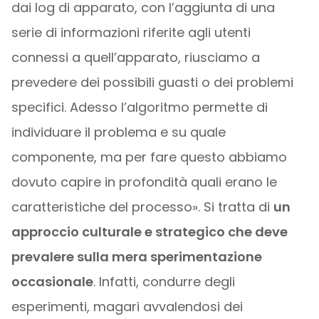
dai log di apparato, con l’aggiunta di una
serie di informazioni riferite agli utenti
connessi a quell’apparato, riusciamo a
prevedere dei possibili guasti o dei problemi
specifici. Adesso l’algoritmo permette di
individuare il problema e su quale
componente, ma per fare questo abbiamo
dovuto capire in profondità quali erano le
caratteristiche del processo». Si tratta di
un
approccio culturale e strategico che deve
prevalere sulla mera sperimentazione
occasionale
. Infatti, condurre degli
esperimenti, magari avvalendosi dei