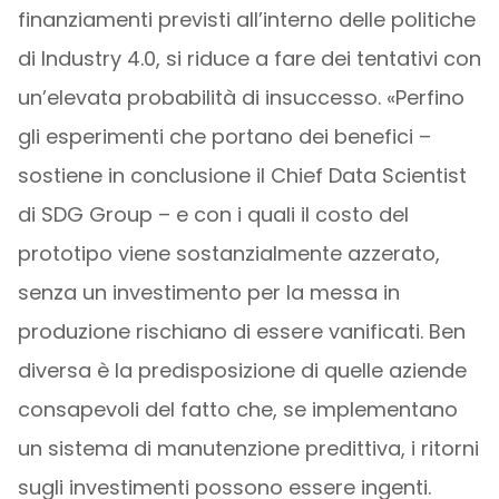
finanziamenti previsti all’interno delle politiche
di Industry 4.0, si riduce a fare dei tentativi con
un’elevata probabilità di insuccesso. «Perfino
gli esperimenti che portano dei benefici –
sostiene in conclusione il Chief Data Scientist
di SDG Group – e con i quali il costo del
prototipo viene sostanzialmente azzerato,
senza un investimento per la messa in
produzione rischiano di essere vanificati. Ben
diversa è la predisposizione di quelle aziende
consapevoli del fatto che, se implementano
un sistema di manutenzione predittiva, i ritorni
sugli investimenti possono essere ingenti.