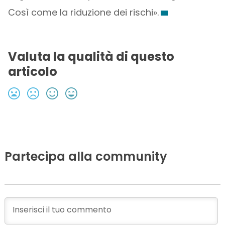
Così come la riduzione dei rischi».
Valuta la qualità di questo
articolo
Partecipa alla community