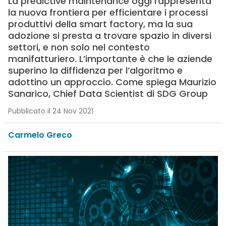
La predictive maintenance oggi rappresenta
la nuova frontiera per efficientare i processi
produttivi della smart factory, ma la sua
adozione si presta a trovare spazio in diversi
settori, e non solo nel contesto
manifatturiero. L’importante è che le aziende
superino la diffidenza per l’algoritmo e
adottino un approccio. Come spiega Maurizio
Sanarico, Chief Data Scientist di SDG Group
Pubblicato il 24 Nov 2021
Carmelo Greco