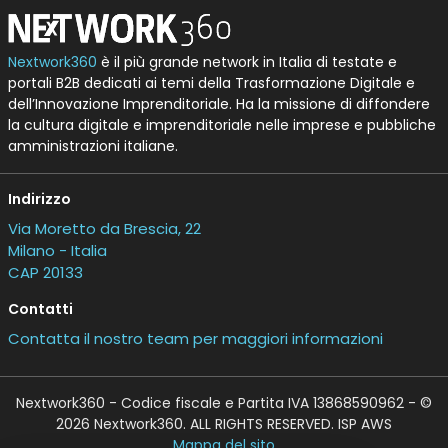
Nextwork360
è il più grande network in Italia di testate e
portali B2B dedicati ai temi della Trasformazione Digitale e
dell’Innovazione Imprenditoriale. Ha la missione di diffondere
la cultura digitale e imprenditoriale nelle imprese e pubbliche
amministrazioni italiane.
Indirizzo
Via Moretto da Brescia, 22
Milano - Italia
CAP 20133
Contatti
Contatta il nostro team per maggiori informazioni
Nextwork360 - Codice fiscale e Partita IVA 13868590962 - ©
2026 Nextwork360. ALL RIGHTS RESERVED. ISP AWS
Mappa del sito