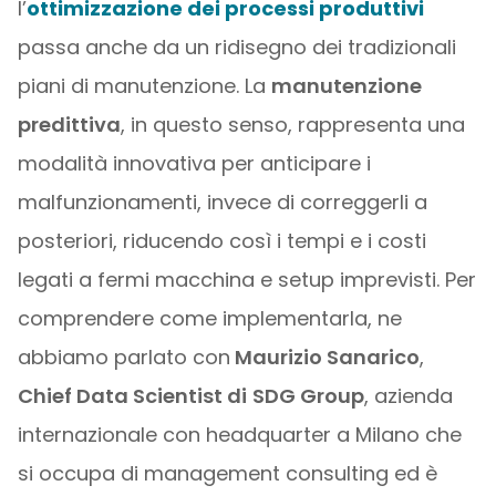
l’
ottimizzazione dei processi produttivi
passa anche da un ridisegno dei tradizionali
piani di manutenzione. La
manutenzione
predittiva
, in questo senso, rappresenta una
modalità innovativa per anticipare i
malfunzionamenti, invece di correggerli a
posteriori, riducendo così i tempi e i costi
legati a fermi macchina e setup imprevisti. Per
comprendere come implementarla, ne
abbiamo parlato con
Maurizio Sanarico
,
Chief Data Scientist di
SDG Group
, azienda
internazionale con headquarter a Milano che
si occupa di management consulting ed è