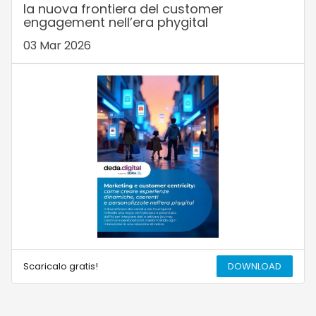
la nuova frontiera del customer
engagement nell’era phygital
03 Mar 2026
Scaricalo gratis!
DOWNLOAD