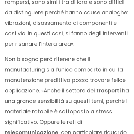
rompersi, sono simili tra di loro e sono difficili
da distinguere perché hanno cause analoghe:
vibrazioni, disassamento di componenti e
così via. In questi casi, si fanno degli interventi
per risanare l’intera area».
Non bisogna però ritenere che il
manufacturing sia l’unico comparto in cui la
manutenzione predittiva possa trovare felice
applicazione. «Anche il settore dei
trasporti
ha
una grande sensibilità su questi temi, perché il
materiale rotabile è sottoposto a stress
significativo. Oppure le reti di
telecomunicazione
, con particolare riguardo