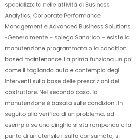
specializzata nelle attività di Business
Analytics, Corporate Performance
Management e Advanced Business Solutions.
«Generalmente – spiega Sanarico – esiste la
manutenzione programmata o la condition
based maintenance. La prima funziona un po’
come il tagliando auto e contempla degli
interventi sulla base delle prescrizioni del
costruttore. Nel secondo caso, la
manutenzione è basata sulle condizioni. In
seguito alla verifica di un problema, ad
esempio se una cinghia si sta rompendo o la
punta di un utensile risulta consumata, si