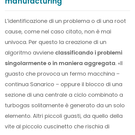
manufacturing
L’identificazione di un problema o di una root
cause, come nel caso citato, non è mai
univoca. Per questo la creazione di un
algoritmo avviene
classificando i problemi
singolarmente o in maniera aggregata
. «Il
guasto che provoca un fermo macchina –
continua Sanarico – oppure il blocco di una
sezione di una centrale a ciclo combinato a
turbogas solitamente è generato da un solo
elemento. Altri piccoli guasti, da quello della
vite al piccolo cuscinetto che rischia di