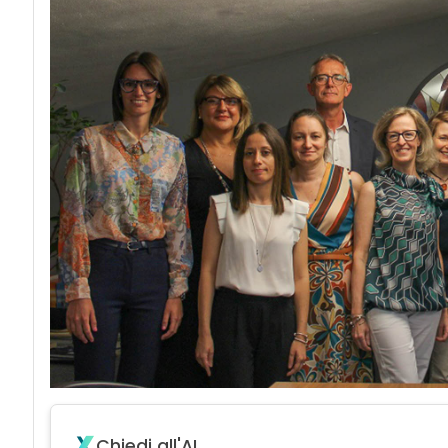
Chiedi all'AI