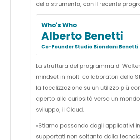
dello strumento, con il recente progr
Who's Who
Alberto Benetti
Co-Founder Studio Biondani Benetti
La struttura del programma di Wolters
mindset in molti collaboratori dello 
la focalizzazione su un utilizzo più 
aperto alla curiosità verso un mondo
sviluppo, il Cloud.
«Stiamo passando dagli applicativi in
supportati non soltanto dalla tecnol