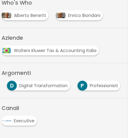
Who's Who
Alberto Benetti
Enrico Biondani
Aziende
Wolters Kluwer Tax & Accounting Italia
Argomenti
D
P
Digital Transformation
Professionisti
Canali
Executive