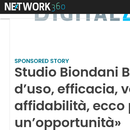
Menu
SPONSORED STORY
Studio Biondani B
d’uso, efficacia, v
affidabilità, ecco
un’opportunità»