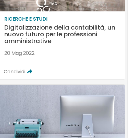
RICERCHE E STUDI
Digitalizzazione della contabilità, un
nuovo futuro per le professioni
amministrative
20 Mag 2022
Condividi