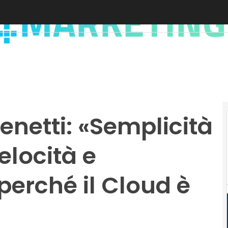
enetti: «Semplicità
elocità e
 perché il Cloud è