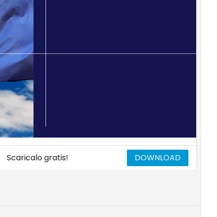
Scaricalo gratis!
DOWNLOAD