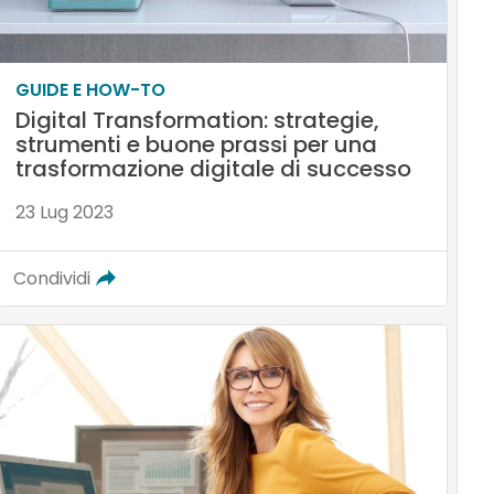
GUIDE E HOW-TO
Digital Transformation: strategie,
strumenti e buone prassi per una
trasformazione digitale di successo
23 Lug 2023
Condividi