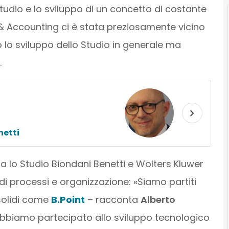
tudio e lo sviluppo di un concetto di costante
 & Accounting ci è stata preziosamente vicino
 lo sviluppo dello Studio in generale ma
.
netti
a lo Studio Biondani Benetti e Wolters Kluwer
 processi e organizzazione: «Siamo partiti
 solidi come
B.Point
– racconta
Alberto
bbiamo partecipato allo sviluppo tecnologico