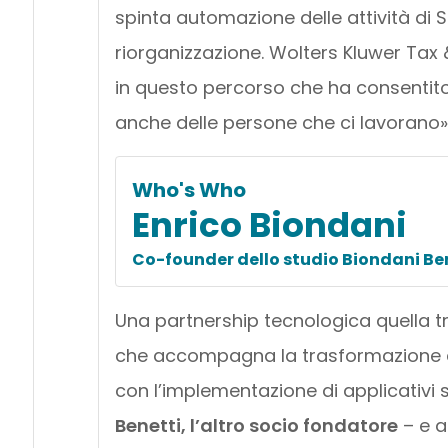
spinta automazione delle attività di S
riorganizzazione. Wolters Kluwer Tax
in questo percorso che ha consentito
anche delle persone che ci lavorano»
Who's Who
Enrico Biondani
Co-founder dello studio Biondani Be
Una partnership tecnologica quella tr
che accompagna la trasformazione di
con l’implementazione di applicativi
Benetti, l’altro socio fondatore
– e a