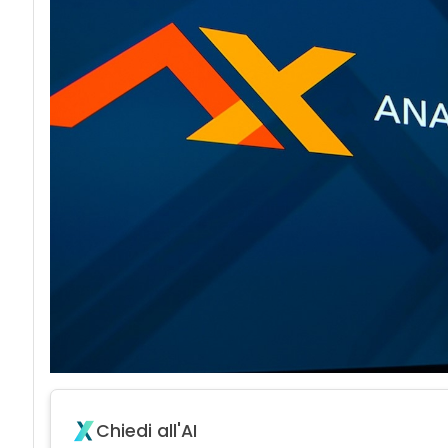
Chiedi all'AI