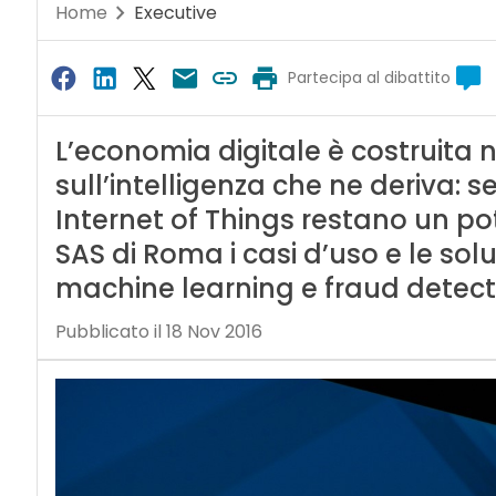
Home
Executive
Partecipa al dibattito
L’economia digitale è costruita 
sull’intelligenza che ne deriva: se
Internet of Things restano un pot
SAS di Roma i casi d’uso e le solu
machine learning e fraud detect
Pubblicato il 18 Nov 2016