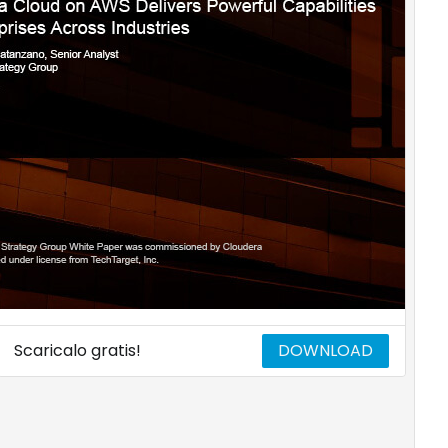
Scaricalo gratis!
DOWNLOAD