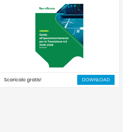
Scaricalo gratis!
DOWNLOAD