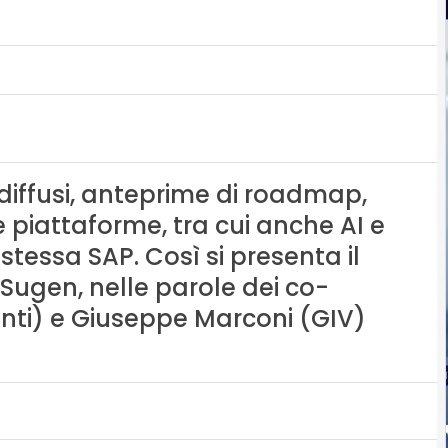
diffusi, anteprime di roadmap,
piattaforme, tra cui anche AI e
 stessa SAP. Così si presenta il
Sugen, nelle parole dei co-
enti) e Giuseppe Marconi (GIV)