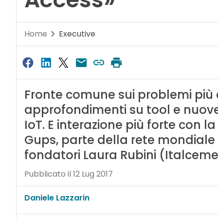
Home
Executive
Fronte comune sui problemi più 
approfondimenti su tool e nuove 
IoT. E interazione più forte con la
Gups, parte della rete mondiale 
fondatori Laura Rubini (Italcem
Pubblicato il 12 Lug 2017
Daniele Lazzarin