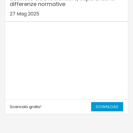
differenze normative
27 Mag 2025
Scaricalo gratis!
DOWNLOAD