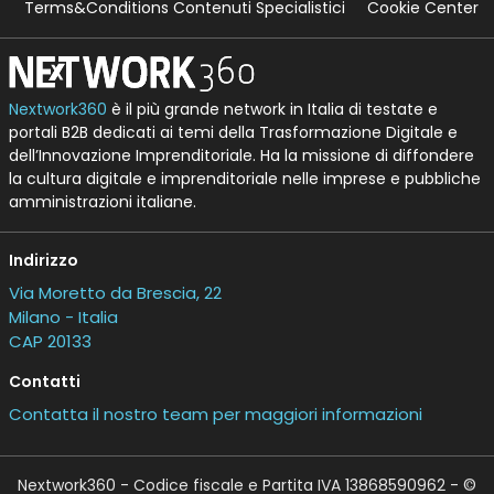
Terms&Conditions Contenuti Specialistici
Cookie Center
Nextwork360
è il più grande network in Italia di testate e
portali B2B dedicati ai temi della Trasformazione Digitale e
dell’Innovazione Imprenditoriale. Ha la missione di diffondere
la cultura digitale e imprenditoriale nelle imprese e pubbliche
amministrazioni italiane.
Indirizzo
Via Moretto da Brescia, 22
Milano - Italia
CAP 20133
Contatti
Contatta il nostro team per maggiori informazioni
Nextwork360 - Codice fiscale e Partita IVA 13868590962 - ©