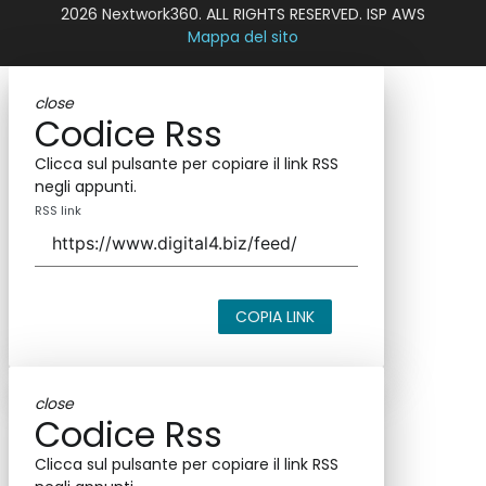
2026 Nextwork360. ALL RIGHTS RESERVED. ISP AWS
Mappa del sito
close
Codice Rss
Clicca sul pulsante per copiare il link RSS
negli appunti.
RSS link
COPIA LINK
close
Codice Rss
Clicca sul pulsante per copiare il link RSS