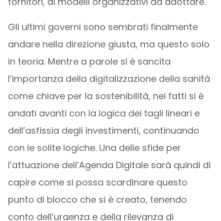
fornitori, ai modelli organizzativi da adottare.
Gli ultimi governi sono sembrati finalmente
andare nella direzione giusta, ma questo solo
in teoria. Mentre a parole si è sancita
l’importanza della digitalizzazione della sanità
come chiave per la sostenibilità, nei fatti si è
andati avanti con la logica dei tagli lineari e
dell’asfissia degli investimenti, continuando
con le solite logiche. Una delle sfide per
l’attuazione dell’Agenda Digitale sarà quindi di
capire come si possa scardinare questo
punto di blocco che si è creato, tenendo
conto dell’urgenza e della rilevanza di