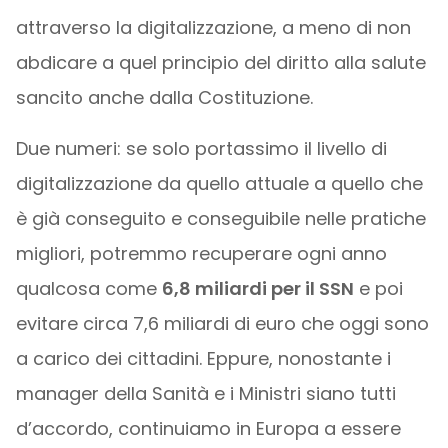
attraverso la digitalizzazione, a meno di non
abdicare a quel principio del diritto alla salute
sancito anche dalla Costituzione.
Due numeri: se solo portassimo il livello di
digitalizzazione da quello attuale a quello che
è già conseguito e conseguibile nelle pratiche
migliori, potremmo recuperare ogni anno
qualcosa come
6,8 miliardi per il SSN
e poi
evitare circa 7,6 miliardi di euro che oggi sono
a carico dei cittadini. Eppure, nonostante i
manager della Sanità e i Ministri siano tutti
d’accordo, continuiamo in Europa a essere