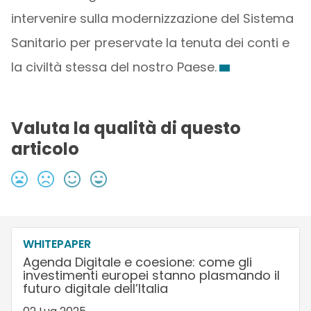
intervenire sulla modernizzazione del Sistema
Sanitario per preservate la tenuta dei conti e
la civiltà stessa del nostro Paese.
Valuta la qualità di questo
articolo
WHITEPAPER
Agenda Digitale e coesione: come gli
investimenti europei stanno plasmando il
futuro digitale dell’Italia