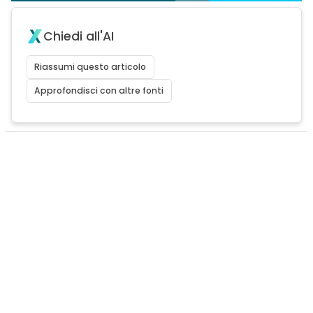
Chiedi all'AI
Riassumi questo articolo
Approfondisci con altre fonti