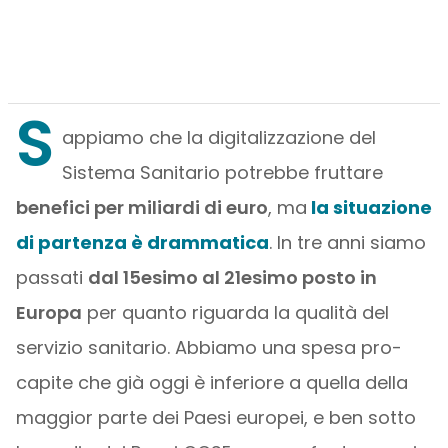
S
appiamo che la digitalizzazione del
Sistema Sanitario potrebbe fruttare
benefici per miliardi di euro
, ma
la situazione
di partenza è drammatica
. In tre anni siamo
passati
dal 15esimo al 21esimo posto in
Europa
per quanto riguarda la qualità del
servizio sanitario. Abbiamo una spesa pro-
capite che già oggi è inferiore a quella della
maggior parte dei Paesi europei, e ben sotto