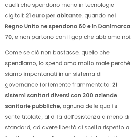
quelli che spendono meno in tecnologie
digitali:
21 euro per abitante
, quando
nel
Regno Unito ne spendono 60 e in Danimarca
70
, e non partono con il gap che abbiamo noi.
Come se ciò non bastasse, quello che
spendiamo, lo spendiamo molto male perché
siamo impantanati in un sistema di
governance fortemente frammentato:
21
sistemi sanitari diversi con 300 aziende
sanitarie pubbliche
, ognuna delle quali si
sente titolata, al di là dell’esistenza o meno di
standard, ad avere libertà di scelta rispetto ai