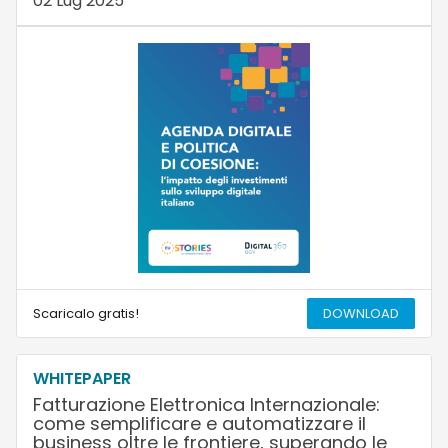
02 Lug 2025
Scaricalo gratis!
DOWNLOAD
WHITEPAPER
Fatturazione Elettronica Internazionale:
come semplificare e automatizzare il
business oltre le frontiere, superando le