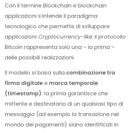
Con il termine Blockchain e blockchain
applicazioni s’intende il paradigma
tecnologico che permette di sviluppare
applicazioni
Cryptocurrency-like
: il protocollo
Bitcoin rappresenta solo una – la prima –
delle possibili realizzazioni.
Il modello si basa sulla
combinazione tra
firma digitale
e
marca temporale
(timestamp)
: la prima garantisce che
mittente e destinatario di un qualsiasi tipo di
messaggio (ad esempio la transazione nel
mondo dei pagamenti) siano identificati in