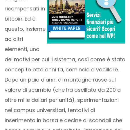
ricompensati in
bitcoin. Ed è
questo, insieme
ad altri
elementi, uno
dei motivi per cui il sistema, così come è stato
concepito otto anni fa, comincia a vacillare.
Dopo un paio d’anni di montagne russe sul
valore di scambio (che ha oscillato da 200 a
oltre mille dollari per unità), sperimentazioni
nei campus universitari, tentativi di
inserimento in borsa e decine di scandali che