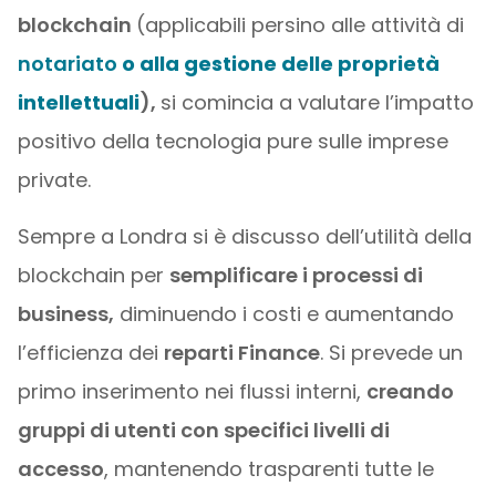
blockchain
(applicabili persino alle attività di
notariato
o alla
gestione delle proprietà
intellettuali
),
si comincia a valutare l’impatto
positivo della tecnologia pure sulle imprese
private.
Sempre a Londra si è discusso dell’utilità della
blockchain per
semplificare i processi di
business,
diminuendo i costi e aumentando
l’efficienza dei
reparti Finance
. Si prevede un
primo inserimento nei flussi interni,
creando
gruppi di utenti con specifici livelli di
accesso
, mantenendo trasparenti tutte le