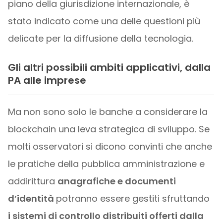
piano della giurisdizione internazionale, è
stato indicato come una delle questioni più
delicate per la diffusione della tecnologia.
Gli altri possibili ambiti applicativi, dalla
PA alle imprese
Ma non sono solo le banche a considerare la
blockchain una leva strategica di sviluppo. Se
molti osservatori si dicono convinti che anche
le pratiche della pubblica amministrazione e
addirittura
anagrafiche e documenti
d’identità
potranno essere gestiti sfruttando
i sistemi di controllo distribuiti offerti dalla