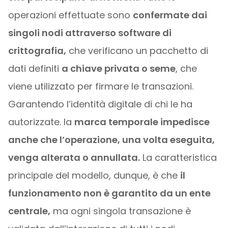
operazioni effettuate sono
confermate dai
singoli nodi attraverso software di
crittografia,
che verificano un pacchetto di
dati definiti
a chiave privata o seme
, che
viene utilizzato per firmare le transazioni.
Garantendo l’identità digitale di chi le ha
autorizzate. la
marca temporale
impedisce
anche che l’operazione, una volta eseguita,
venga alterata o annullata.
La caratteristica
principale del modello, dunque, è che
il
funzionamento non è garantito da un ente
centrale,
ma ogni singola transazione è