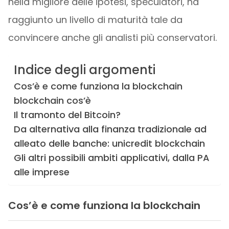
nella migliore delle ipotesi, speculatori, ha
raggiunto un livello di maturità tale da
convincere anche gli analisti più conservatori.
Indice degli argomenti
Cos’è e come funziona la blockchain
blockchain cos’è
Il tramonto del Bitcoin?
Da alternativa alla finanza tradizionale ad
alleato delle banche: unicredit blockchain
Gli altri possibili ambiti applicativi, dalla PA
alle imprese
Cos’è e come funziona la blockchain