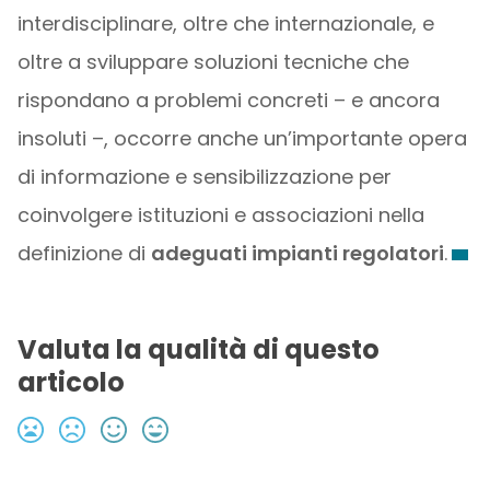
interdisciplinare, oltre che internazionale, e
oltre a sviluppare soluzioni tecniche che
rispondano a problemi concreti – e ancora
insoluti –, occorre anche un’importante opera
di informazione e sensibilizzazione per
coinvolgere istituzioni e associazioni nella
definizione di
adeguati impianti regolatori
.
Valuta la qualità di questo
articolo