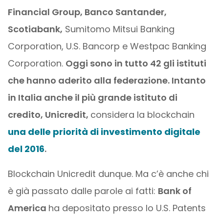
Financial Group, Banco Santander,
Scotiabank,
Sumitomo Mitsui Banking
Corporation, U.S. Bancorp e Westpac Banking
Corporation.
Oggi sono in tutto 42 gli istituti
che hanno aderito alla federazione. Intanto
in Italia anche il più grande istituto di
credito, Unicredit,
considera la blockchain
una delle priorità di investimento digitale
del 2016
.
Blockchain Unicredit dunque. Ma c’è anche chi
è già passato dalle parole ai fatti:
Bank of
America
ha depositato presso lo U.S. Patents