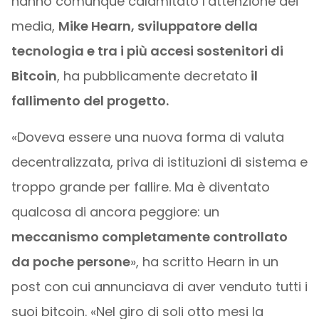
hanno comunque calamitato l’attenzione dei
media,
Mike Hearn, sviluppatore della
tecnologia e tra i più accesi sostenitori di
Bitcoin
, ha pubblicamente decretato
il
fallimento del progetto.
«Doveva essere una nuova forma di valuta
decentralizzata, priva di istituzioni di sistema e
troppo grande per fallire. Ma è diventato
qualcosa di ancora peggiore: un
meccanismo completamente controllato
da poche persone
», ha scritto Hearn in un
post con cui annunciava di aver venduto tutti i
suoi bitcoin. «Nel giro di soli otto mesi la