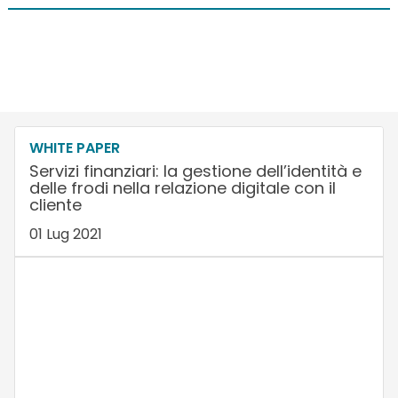
WHITE PAPER
Servizi finanziari: la gestione dell’identità e
delle frodi nella relazione digitale con il
cliente
01 Lug 2021