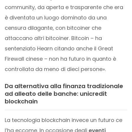
community, da aperta e trasparente che era
è diventata un luogo dominato da una
censura dilagante, con bitcoiner che
attaccano altri bitcoiner. Bitcoin – ha
sentenziato Hearn citando anche il Great
Firewall cinese – non ha futuro in quanto è
controllata da meno di dieci persone».
Da alternativa alla finanza tradizionale
ad alleato delle banche: unicredit
blockchain
La tecnologia blockchain invece un futuro ce
l’ha eccome. In occasione degli
eventi