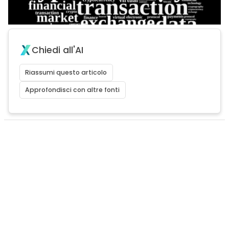
Chiedi all'AI
Riassumi questo articolo
Approfondisci con altre fonti