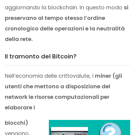
aggiornando la blockchain. In questo modo
si
preservano al tempo stesso l’ordine
cronologico delle operazioni e la neutralità
della rete.
Il tramonto del Bitcoin?
Nell’economia delle crittovalute, i
miner (gli
utenti che mettono a disposizione del
network le risorse computazionali per
elaborare i
blocchi)
vengono