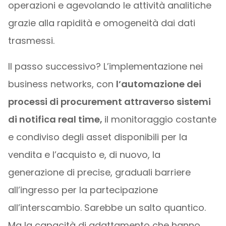
operazioni e agevolando le attività analitiche
grazie alla rapidità e omogeneità dai dati
trasmessi.
Il passo successivo? L’implementazione nei
business networks, con
l’automazione dei
processi di procurement attraverso sistemi
di notifica real time,
il monitoraggio costante
e condiviso degli asset disponibili per la
vendita e l’acquisto e, di nuovo, la
generazione di precise, graduali barriere
all’ingresso per la partecipazione
all’interscambio. Sarebbe un salto quantico.
Ma la capacità di adattamento che hanno