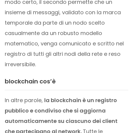
modo certo, il secondo permette che un
insieme di messaggi, validato con la marca
temporale da parte di un nodo scelto
casualmente da un robusto modello
matematico, venga comunicato e scritto nel
registro di tutti gli altri nodi della rete e reso
irreversibile.
blockchain cos’è
In altre parole,
la blockchain è un registro
pubblico e condiviso che si aggiorna
automaticamente su ciascuno dei client
che partecipano al network.
Tutte le