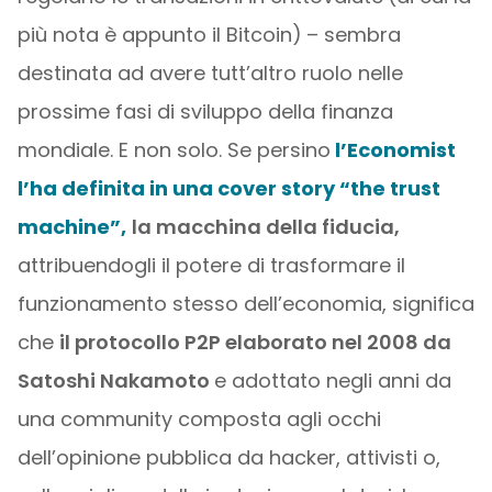
più nota è appunto il Bitcoin)
– sembra
destinata ad avere tutt’altro ruolo nelle
prossime fasi di sviluppo della finanza
mondiale. E non solo. Se persino
l’Economist
l’ha definita in una cover story “the trust
machine”,
la macchina della fiducia,
attribuendogli il potere di trasformare il
funzionamento stesso dell’economia, significa
che
il protocollo P2P elaborato nel 2008 da
Satoshi Nakamoto
e adottato negli anni da
una community composta agli occhi
dell’opinione pubblica da hacker, attivisti o,