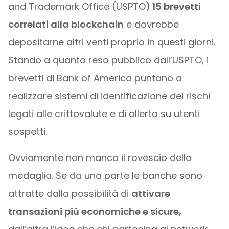
and Trademark Office (USPTO)
15 brevetti
correlati alla blockchain
e dovrebbe
depositarne altri venti proprio in questi giorni.
Stando a quanto reso pubblico dall’USPTO, i
brevetti di Bank of America puntano a
realizzare sistemi di identificazione dei rischi
legati alle crittovalute e di allerta su utenti
sospetti.
Ovviamente non manca il rovescio della
medaglia. Se da una parte le banche sono
attratte dalla possibilità di
attivare
transazioni più economiche e sicure,