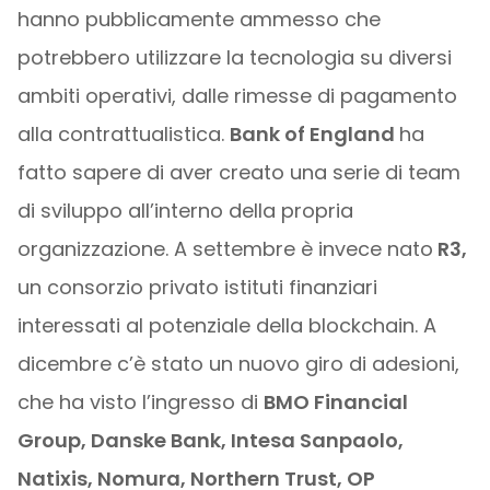
hanno pubblicamente ammesso che
potrebbero utilizzare la tecnologia su diversi
ambiti operativi, dalle rimesse di pagamento
alla contrattualistica.
Bank of England
ha
fatto sapere di aver creato una serie di team
di sviluppo all’interno della propria
organizzazione. A settembre è invece nato
R3,
un consorzio privato istituti finanziari
interessati al potenziale della blockchain. A
dicembre c’è stato un nuovo giro di adesioni,
che ha visto l’ingresso di
BMO Financial
Group, Danske Bank, Intesa Sanpaolo,
Natixis, Nomura, Northern Trust, OP