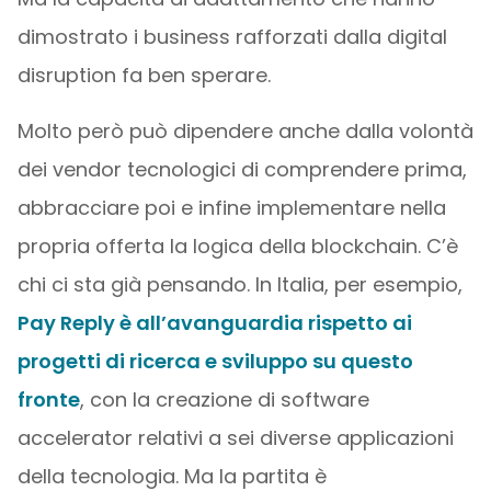
dimostrato i business rafforzati dalla digital
disruption fa ben sperare.
Molto però può dipendere anche dalla volontà
dei vendor tecnologici di comprendere prima,
abbracciare poi e infine implementare nella
propria offerta la logica della blockchain. C’è
chi ci sta già pensando. In Italia, per esempio,
Pay Reply è all’avanguardia rispetto ai
progetti di ricerca e sviluppo su questo
fronte
, con la creazione di software
accelerator relativi a sei diverse applicazioni
della tecnologia. Ma la partita è