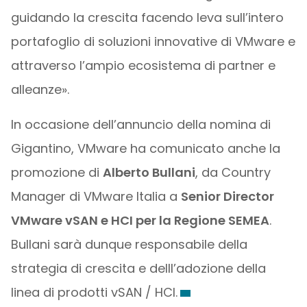
guidando la crescita facendo leva sull’intero
portafoglio di soluzioni innovative di VMware e
attraverso l’ampio ecosistema di partner e
alleanze».
In occasione dell’annuncio della nomina di
Gigantino, VMware ha comunicato anche la
promozione di
Alberto Bullani
, da Country
Manager di VMware Italia a
Senior Director
VMware vSAN e HCI per la Regione SEMEA
.
Bullani sarà dunque responsabile della
strategia di crescita e delll’adozione della
linea di prodotti vSAN / HCI.