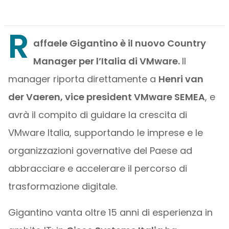
R
affaele Gigantino è il nuovo Country
Manager per l’Italia di VMware.
Il
manager riporta direttamente a
Henri van
der Vaeren, vice president VMware SEMEA
, e
avrà il compito di guidare la crescita di
VMware Italia, supportando le imprese e le
organizzazioni governative del Paese ad
abbracciare e accelerare il percorso di
trasformazione digitale.
Gigantino vanta oltre 15 anni di esperienza in