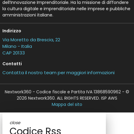
dell’Innovazione Imprenditoriale. Ha la missione di diffondere
la cultura digitale e imprenditoriale nelle imprese e pubbliche
amministrazioni italiane.
Indirizzo
Via Moretto da Brescia, 22
Milano - Italia
CAP 20133
Contatti
Contatta il nostro team per maggiori informazioni
Nextwork360 - Codice fiscale e Partita IVA 13868590962 - ©
2026 Nextwork360. ALL RIGHTS RESERVED. ISP AWS
Mappa del sito
close
Codice Rss