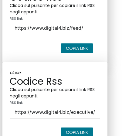
Clicca sul pulsante per copiare il link RSS
negli appunti.
RSS link
COPIA LINK
close
Codice Rss
Clicca sul pulsante per copiare il link RSS
negli appunti.
RSS link
COPIA LINK