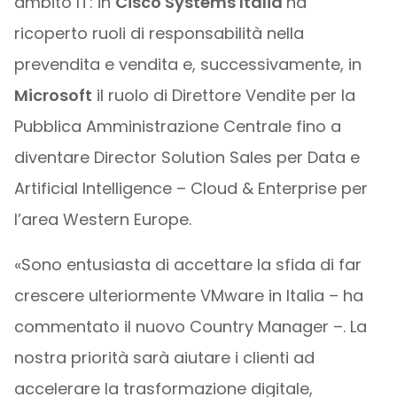
ambito IT: in
Cisco Systems Italia
ha
ricoperto ruoli di responsabilità nella
prevendita e vendita e, successivamente, in
Microsoft
il ruolo di Direttore Vendite per la
Pubblica Amministrazione Centrale fino a
diventare Director Solution Sales per Data e
Artificial Intelligence – Cloud & Enterprise per
l’area Western Europe.
«Sono entusiasta di accettare la sfida di far
crescere ulteriormente VMware in Italia – ha
commentato il nuovo Country Manager –. La
nostra priorità sarà aiutare i clienti ad
accelerare la trasformazione digitale,