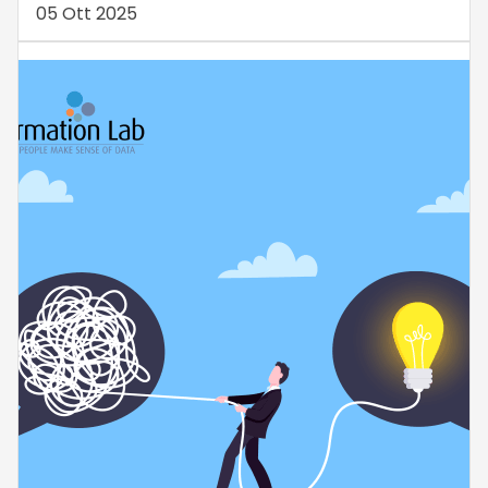
05 Ott 2025