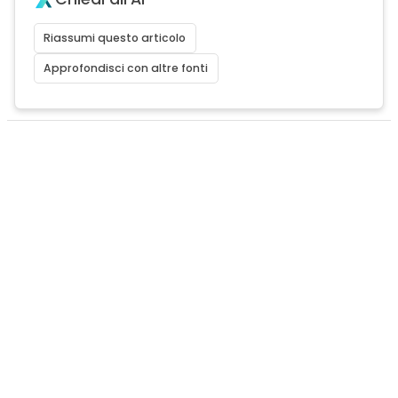
Riassumi questo articolo
Approfondisci con altre fonti