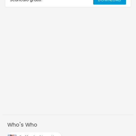
Who's Who