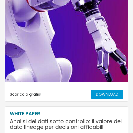
Scaricalo gratis!
DOWNLOAD
WHITE PAPER
Analisi dei dati sotto controllo: il valore del
data lineage per decisioni affidabili