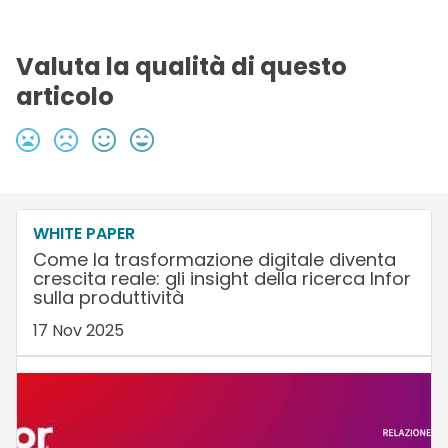
Valuta la qualità di questo
articolo
WHITE PAPER
Come la trasformazione digitale diventa
crescita reale: gli insight della ricerca Infor
sulla produttività
17 Nov 2025