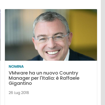
NOMINA
VMware ha un nuovo Country
Manager per l'Italia: è Raffaele
Gigantino
26 Lug 2018