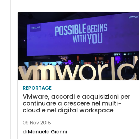
REPORTAGE
VMware, accordi e acquisizioni per
continuare a crescere nel multi-
cloud e nel digital workspace
09 Nov 2018
di
Manuela Gianni