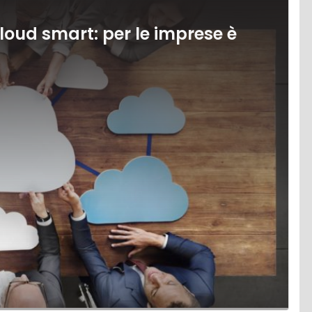
Cloud smart: per le imprese è