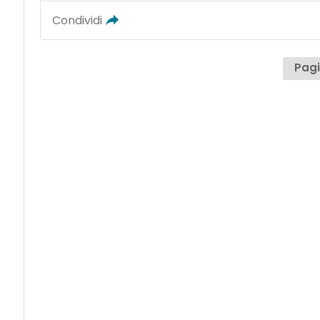
Condividi
Pagi