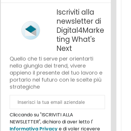
Iscriviti alla
newsletter di
Digital4Marke
ting What's
Next
Quello che ti serve per orientarti
nella giungla dei trend, vivere
appieno il presente del tuo lavoro e
portarlo nel futuro con le scelte più
strategiche
Email
aziendale
Cliccando su "ISCRIVITI ALLA
NEWSLETTER", dichiaro di aver letto l'
Informativa Privacy
e di voler ricevere