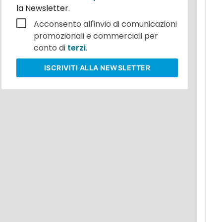
la Newsletter.
Acconsento all'invio di comunicazioni
promozionali e commerciali per
conto di
terzi
.
ISCRIVITI
ALLA NEWSLETTER