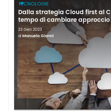
TECNOLOGIE
Dalla strategia Cloud first al 
tempo di cambiare approccio
23 Gen 2023
di
Manuela Gianni