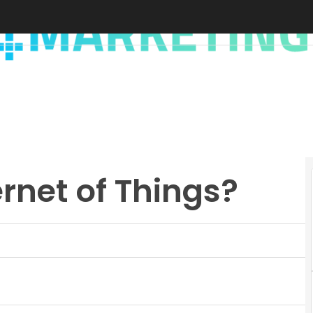
ernet of Things?