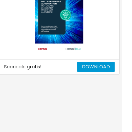
Scaricalo gratis!
DOWNLOAD