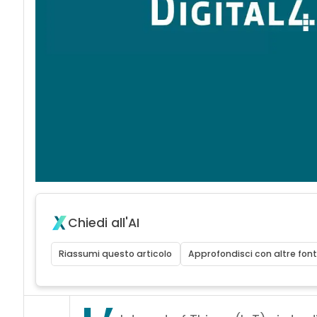
Chiedi all'AI
Riassumi questo articolo
Approfondisci con altre font