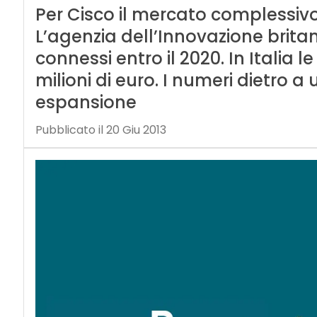
Per Cisco il mercato complessivo è
L’agenzia dell’Innovazione britan
connessi entro il 2020. In Italia
milioni di euro. I numeri dietro 
espansione
Pubblicato il 20 Giu 2013