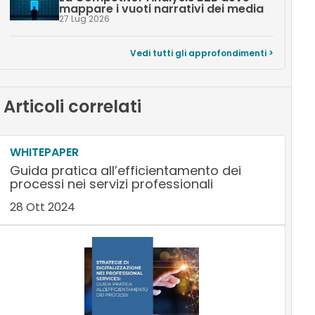
mappare i vuoti narrativi dei media
27 Lug 2026
Vedi tutti gli approfondimenti >
Articoli correlati
WHITEPAPER
Guida pratica all’efficientamento dei
processi nei servizi professionali
28 Ott 2024