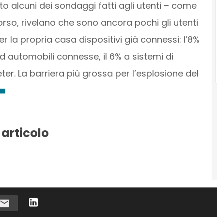
to alcuni dei sondaggi fatti agli utenti – come
rso, rivelano che sono ancora pochi gli utenti
 la propria casa dispositivi già connessi: l’8%
ad automobili connesse, il 6% a sistemi di
ter. La barriera più grossa per l’esplosione del
 articolo