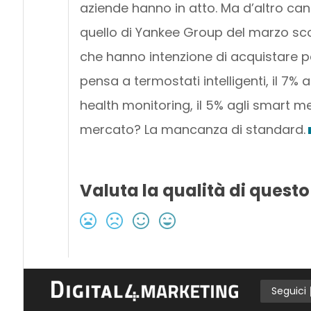
aziende hanno in atto. Ma d’altro can
quello di Yankee Group del marzo sco
che hanno intenzione di acquistare per
pensa a termostati intelligenti, il 7% 
health monitoring, il 5% agli smart me
mercato? La mancanza di standard.
Valuta la qualità di questo
Seguici