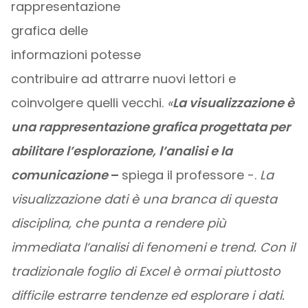
rappresentazione
grafica delle
informazioni potesse
contribuire ad attrarre nuovi lettori e
coinvolgere quelli vecchi.
«
La visualizzazione è
una rappresentazione grafica progettata per
abilitare l’esplorazione, l’analisi e la
comunicazione
–
spiega il professore -.
La
visualizzazione dati è una branca di questa
disciplina, che punta a rendere più
immediata l’analisi di fenomeni e trend. Con il
tradizionale foglio di Excel è ormai piuttosto
difficile estrarre tendenze ed esplorare i dati.