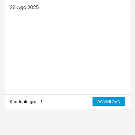
28 Ago 2025
Scaricalo gratis!
DOWNLOAD