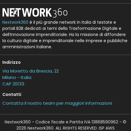
Nextwork360
è il più grande network in Italia di testate e
portali B2B dedicati ai temi della Trasformazione Digitale e
dell’Innovazione Imprenditoriale. Ha la missione di diffondere
la cultura digitale e imprenditoriale nelle imprese e pubbliche
amministrazioni italiane.
Indirizzo
Via Moretto da Brescia, 22
Milano - Italia
CAP 20133
Contatti
Contatta il nostro team per maggiori informazioni
Nextwork360 - Codice fiscale e Partita IVA 13868590962 - ©
2026 Nextwork360. ALL RIGHTS RESERVED. ISP AWS