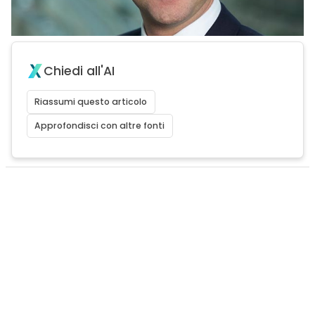
Chiedi all'AI
Riassumi questo articolo
Approfondisci con altre fonti