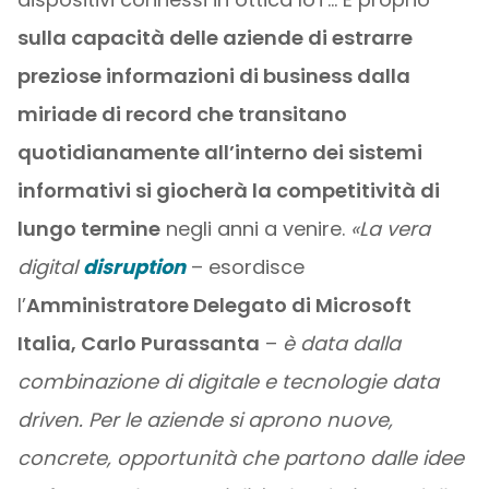
sulla capacità delle aziende di estrarre
preziose informazioni di business dalla
miriade di record che transitano
quotidianamente all’interno dei sistemi
informativi si giocherà la competitività di
lungo termine
negli anni a venire.
«La vera
digital
disruption
– esordisce
l’
Amministratore Delegato di Microsoft
Italia, Carlo Purassanta
–
è data dalla
combinazione di digitale e tecnologie data
driven. Per le aziende si aprono nuove,
concrete, opportunità che partono dalle idee