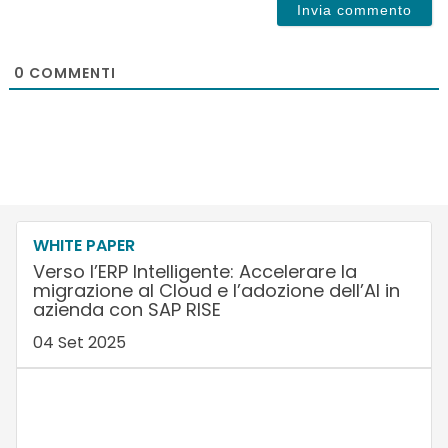
0
COMMENTI
WHITE PAPER
Verso l’ERP Intelligente: Accelerare la
migrazione al Cloud e l’adozione dell’AI in
azienda con SAP RISE
04 Set 2025