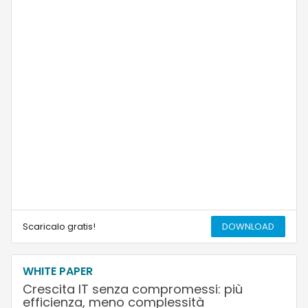
Scaricalo gratis!
DOWNLOAD
WHITE PAPER
Crescita IT senza compromessi: più
efficienza, meno complessità