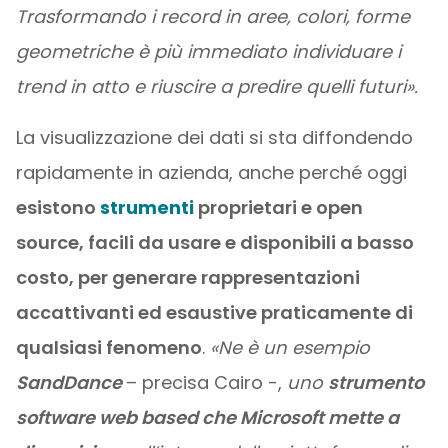
Trasformando i record in aree, colori, forme
geometriche è più immediato individuare i
trend in atto e riuscire a predire quelli futuri».
La visualizzazione dei dati si sta diffondendo
rapidamente in azienda, anche perché oggi
esistono
strumenti
proprietari e open
source, facili da usare e disponibili a basso
costo, per generare rappresentazioni
accattivanti ed esaustive praticamente di
qualsiasi fenomeno
.
«Ne è un esempio
SandDance
– precisa Cairo -,
uno
strumento
software web based che Microsoft mette a