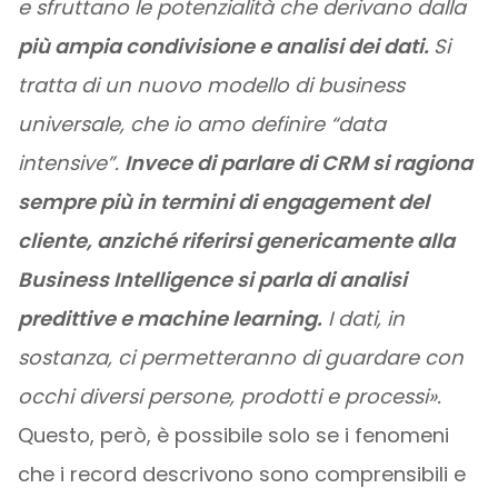
e sfruttano le potenzialità che derivano dalla
più ampia condivisione e analisi dei dati.
Si
tratta di un nuovo modello di business
universale, che io amo definire “data
intensive”.
Invece di parlare di CRM si ragiona
sempre più in termini di engagement del
cliente, anziché riferirsi genericamente alla
Business Intelligence si parla di analisi
predittive e machine learning.
I dati, in
sostanza, ci permetteranno di guardare con
occhi diversi persone, prodotti e processi».
Questo, però, è possibile solo se i fenomeni
che i record descrivono sono comprensibili e