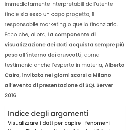
immediatamente interpretabili dall’utente
finale sia esso un capo progetto, il
responsabile marketing o quello finanziario.
Ecco che, allora,
la componente di
visualizzazione dei dati acquista sempre più
peso all’interno dei cruscotti
, come
testimonia anche l’esperto in materia,
Alberto
Cairo, invitato nei giorni scorsi a Milano
all’evento di presentazione di SQL Server
2016
.
Indice degli argomenti
Visualizzare i dati per capire i fenomeni