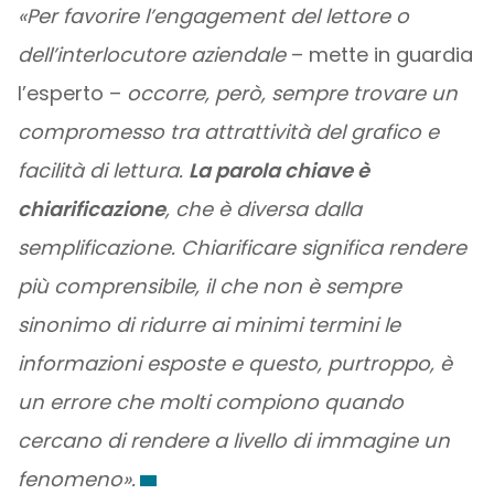
«Per favorire l’engagement del lettore o
dell’interlocutore aziendale
– mette in guardia
l’esperto –
occorre, però, sempre trovare un
compromesso tra attrattività del grafico e
facilità di lettura.
La parola chiave è
chiarificazione
, che è diversa dalla
semplificazione. Chiarificare significa rendere
più comprensibile, il che non è sempre
sinonimo di ridurre ai minimi termini le
informazioni esposte e questo, purtroppo, è
un errore che molti compiono quando
cercano di rendere a livello di immagine un
fenomeno».