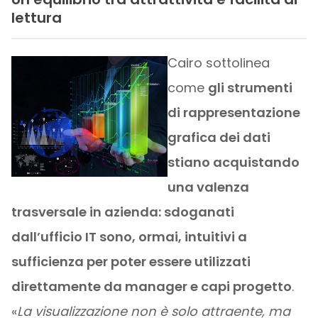
lettura
Cairo sottolinea
come
gli strumenti
di rappresentazione
grafica dei dati
stiano acquistando
una valenza
trasversale in azienda: sdoganati
dall’ufficio IT sono, ormai, intuitivi a
sufficienza per poter essere utilizzati
direttamente da manager e capi progetto
.
«
La visualizzazione non è solo attraente, ma