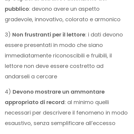
pubblico
: devono avere un aspetto
gradevole, innovativo, colorato e armonico
3)
Non frustranti per il lettore
: i dati devono
essere presentati in modo che siano
immediatamente riconoscibili e fruibili, il
lettore non deve essere costretto ad
andarseli a cercare
4)
Devono mostrare un ammontare
appropriato di record
: al minimo quelli
necessari per descrivere il fenomeno in modo
esaustivo, senza semplificare all’eccesso