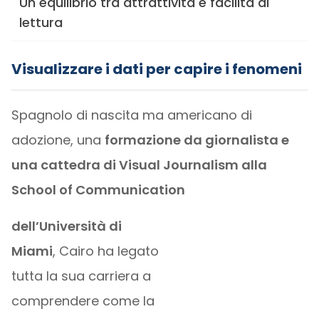
Un equilibrio tra attrattività e facilità di
lettura
Visualizzare i dati per capire i fenomeni
Spagnolo di nascita ma americano di
adozione, una
formazione da giornalista e
una cattedra di Visual Journalism alla
School of Communication
dell’Università di
Miami
, Cairo ha legato
tutta la sua carriera a
comprendere come la