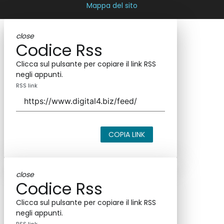
Mappa del sito
close
Codice Rss
Clicca sul pulsante per copiare il link RSS
negli appunti.
RSS link
COPIA LINK
close
Codice Rss
Clicca sul pulsante per copiare il link RSS
negli appunti.