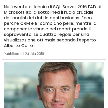
Nell’evento di lancio di SQL Server 2016 l’AD di
Microsoft Italia sottolinea il ruolo cruciale
dell’analisi dei dati in ogni business. Ecco
perché CRM e BI cambiano pelle, mentre la
componente visuale dei report prende il
sopravvento. Le quattro regole per una
visualizzazione ottimale secondo l’esperto
Alberto Cairo
Pubblicato il 24 Giu 2016