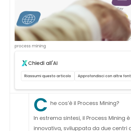
process mining
Chiedi all'AI
Riassumi questo articolo
Approfondisci con altre font
C
he cos’è il Process Mining?
In estrema sintesi, il Process Mining 
innovativa, sviluppata da due centri