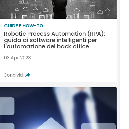
GUIDE E HOW-TO
Robotic Process Automation (RPA):
guida ai software intelligenti per
l'automazione del back office
03 Apr 2023
Condividi