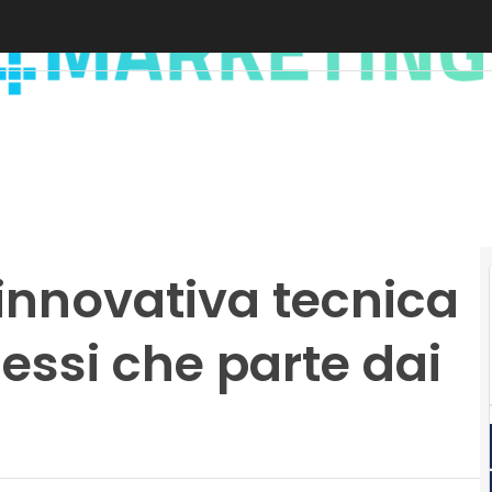
’innovativa tecnica
cessi che parte dai