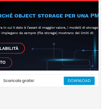
Scaricala gratis!
DOWNLOAD