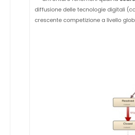
diffusione delle tecnologie digitali (c
crescente competizione a livello glob