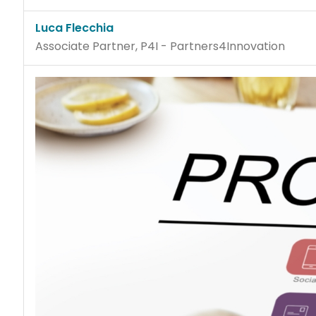
Luca Flecchia
Associate Partner, P4I - Partners4Innovation