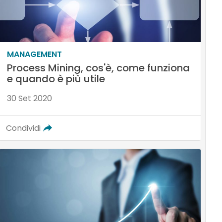
MANAGEMENT
Process Mining, cos'è, come funziona
e quando è più utile
30 Set 2020
Condividi