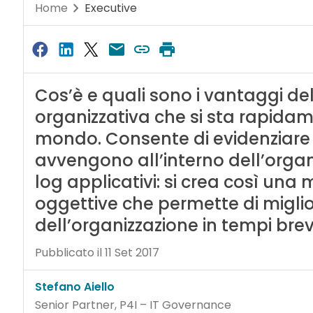
Home
Executive
Cos’è e quali sono i vantaggi del
organizzativa che si sta rapidam
mondo. Consente di evidenziare i
avvengono all’interno dell’organi
log applicativi: si crea così un
oggettive che permette di miglio
dell’organizzazione in tempi brev
Pubblicato il 11 Set 2017
Stefano Aiello
Senior Partner, P4I – IT Governance