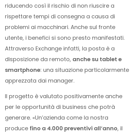
riducendo così il rischio di non riuscire a
rispettare tempi di consegna a causa di
problemi ai macchinari. Anche sul fronte
utente, i benefici si sono presto manifestati.
Attraverso Exchange infatti, la posta è a
disposizione da remoto,
anche su tablet e
smartphone
: una situazione particolarmente
apprezzata dai manager.
Il progetto è valutato positivamente anche
per le opportunità di business che potrà
generare. «Un’azienda come la nostra
produce
fino a 4.000 preventivi all’anno
, il