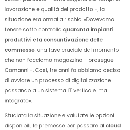
lavorazione e qualità del prodotto -, la
situazione era ormai a rischio. «Dovevamo
tenere sotto controllo
quaranta impianti
produttivi e la consuntivazione delle
commesse
: una fase cruciale dal momento
che non facciamo magazzino – prosegue
Camanni -. Così, tre anni fa abbiamo deciso
di avviare un processo di digitalizzazione
passando a un sistema IT verticale, ma
integrato».
Studiata la situazione e valutate le opzioni
disponibili, le premesse per passare al
cloud