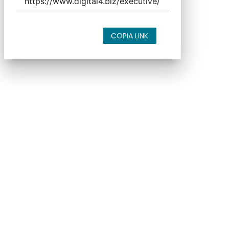
COPIA LINK