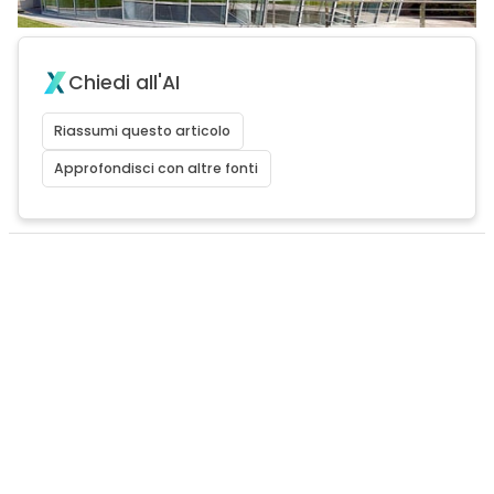
Chiedi all'AI
Riassumi questo articolo
Approfondisci con altre fonti