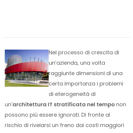
Nel processo di crescita di
un’azienda, una volta
raggiunte dimensioni di una
certa importanza i problemi
di eterogeneità di
un’
architettura IT stratificata nel tempo
non
possono più essere ignorati. Di fronte al
rischio di rivelarsi un freno dai costi maggiori