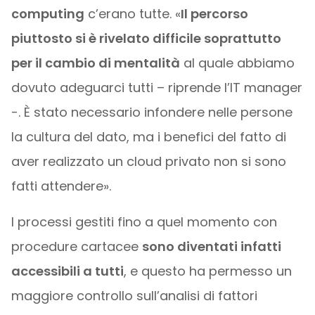
computing
c’erano tutte. «
Il percorso
piuttosto si è rivelato difficile soprattutto
per il cambio di mentalità
al quale abbiamo
dovuto adeguarci tutti – riprende l’IT manager
-. È stato necessario infondere nelle persone
la cultura del dato, ma i benefici del fatto di
aver realizzato un cloud privato non si sono
fatti attendere».
I processi gestiti fino a quel momento con
procedure cartacee
sono diventati infatti
accessibili a tutti
, e questo ha permesso un
maggiore controllo sull’analisi di fattori