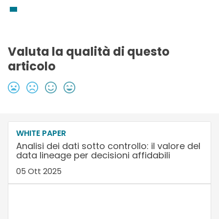
Valuta la qualità di questo
articolo
WHITE PAPER
Analisi dei dati sotto controllo: il valore del
data lineage per decisioni affidabili
05 Ott 2025