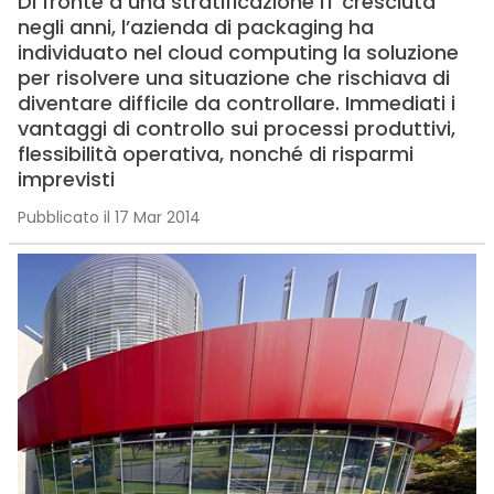
Di fronte a una stratificazione IT cresciuta
negli anni, l’azienda di packaging ha
individuato nel cloud computing la soluzione
per risolvere una situazione che rischiava di
diventare difficile da controllare. Immediati i
vantaggi di controllo sui processi produttivi,
flessibilità operativa, nonché di risparmi
imprevisti
Pubblicato il 17 Mar 2014