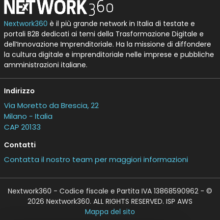
Nextwork360
è il più grande network in Italia di testate e
portali B2B dedicati ai temi della Trasformazione Digitale e
dell’Innovazione Imprenditoriale. Ha la missione di diffondere
la cultura digitale e imprenditoriale nelle imprese e pubbliche
amministrazioni italiane.
Indirizzo
Via Moretto da Brescia, 22
Milano - Italia
CAP 20133
Contatti
Contatta il nostro team per maggiori informazioni
Nextwork360 - Codice fiscale e Partita IVA 13868590962 - ©
2026 Nextwork360. ALL RIGHTS RESERVED. ISP AWS
Mappa del sito