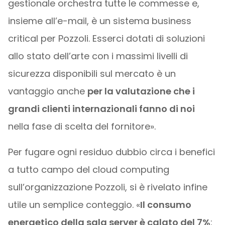
gestionale orchestra tutte le commesse e,
insieme all’e-mail, è un sistema business
critical per Pozzoli. Esserci dotati di soluzioni
allo stato dell’arte con i massimi livelli di
sicurezza disponibili sul mercato è un
vantaggio anche
per la valutazione che i
grandi clienti internazionali fanno di noi
nella fase di scelta del fornitore».
Per fugare ogni residuo dubbio circa i benefici
a tutto campo del cloud computing
sull’organizzazione Pozzoli, si è rivelato infine
utile un semplice conteggio. «
Il consumo
energetico della sala server è calato del 7%
: