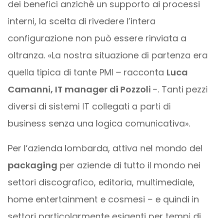
dei benefici anzichè un supporto ai processi
interni, la scelta di rivedere l’intera
configurazione non può essere rinviata a
oltranza. «La nostra situazione di partenza era
quella tipica di tante PMI – racconta
Luca
Camanni, IT manager di Pozzoli
-. Tanti pezzi
diversi di sistemi IT collegati a parti di
business senza una logica comunicativa».
Per l’azienda lombarda, attiva nel mondo del
packaging
per aziende di tutto il mondo nei
settori discografico, editoria, multimediale,
home entertainment e cosmesi – e quindi in
settori particolarmente esigenti per tempi di