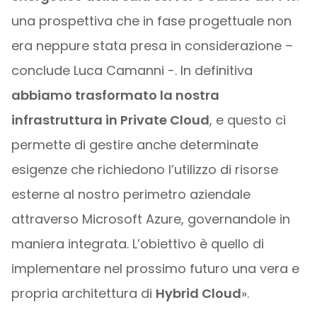
una prospettiva che in fase progettuale non
era neppure stata presa in considerazione –
conclude Luca Camanni -. In definitiva
abbiamo trasformato la nostra
infrastruttura in Private Cloud
, e questo ci
permette di gestire anche determinate
esigenze che richiedono l’utilizzo di risorse
esterne al nostro perimetro aziendale
attraverso Microsoft Azure, governandole in
maniera integrata. L’obiettivo è quello di
implementare nel prossimo futuro una vera e
propria architettura di
Hybrid Cloud
».