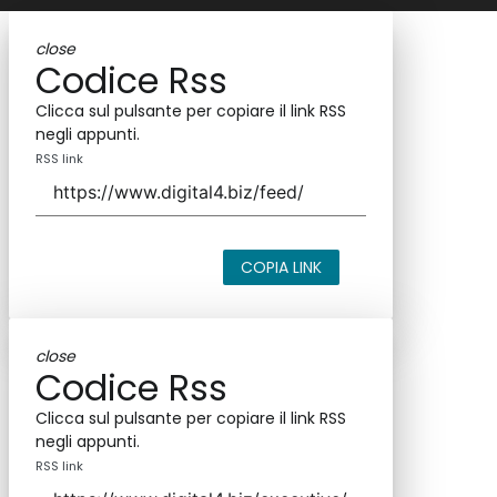
close
Codice Rss
Clicca sul pulsante per copiare il link RSS
negli appunti.
RSS link
COPIA LINK
close
Codice Rss
Clicca sul pulsante per copiare il link RSS
negli appunti.
RSS link