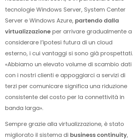
tecnologie Windows Server, System Center
Server e Windows Azure,
partendo dalla
virtualizzazione
per arrivare gradualmente a
considerare l’ipotesi futura di un cloud
esterno, i cui vantaggi si sono già prospettati.
«Abbiamo un elevato volume di scambio dati
con i nostri clienti e appoggiarci a servizi di
terzi per comunicare significa una riduzione
consistente del costo per la connettività in
banda larga».
Sempre grazie alla virtualizzazione, è stato
migliorato il sistema di
business continuity
,