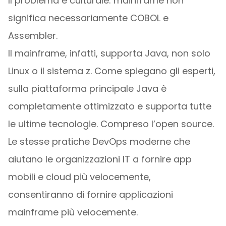
Il problema è culturale: mainframe non
significa necessariamente COBOL e
Assembler.
Il mainframe, infatti, supporta Java, non solo
Linux o il sistema z. Come spiegano gli esperti,
sulla piattaforma principale Java è
completamente ottimizzato e supporta tutte
le ultime tecnologie. Compreso l’open source.
Le stesse pratiche DevOps moderne che
aiutano le organizzazioni IT a fornire app
mobili e cloud più velocemente,
consentiranno di fornire applicazioni
mainframe più velocemente.