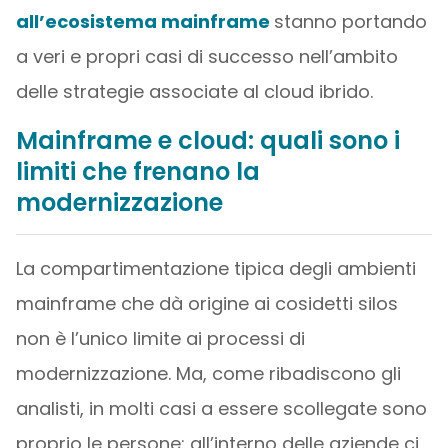
all’ecosistema mainframe
stanno portando
a veri e propri casi di successo nell’ambito
delle strategie associate al cloud ibrido.
Mainframe e cloud: quali sono i
limiti che frenano la
modernizzazione
La compartimentazione tipica degli ambienti
mainframe che dà origine ai cosidetti silos
non è l’unico limite ai processi di
modernizzazione. Ma, come ribadiscono gli
analisti, in molti casi a essere scollegate sono
proprio le persone: all’interno delle aziende ci