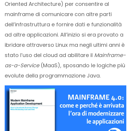
Oriented Architecture) per consentire al
mainframe di comunicare con altre parti
dell’infrastruttura e fornire dati e funzionalità
ad altre applicazioni. All’inizio si era provato a
ibridare attraverso Linux ma negli ultimi anni è
stato l’uso del cloud ad abilitare il
Mainframe-
as-a-Service
(MaaS), sposando le logiche più
evolute della programmazione Java.