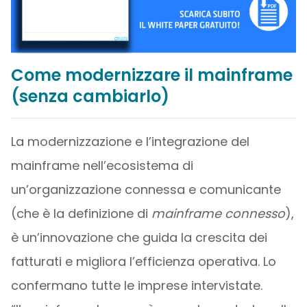
Come modernizzare il mainframe
(senza cambiarlo)
La modernizzazione e l’integrazione del
mainframe nell’ecosistema di
un’organizzazione connessa e comunicante
(che è la definizione di
mainframe connesso
),
è un’innovazione che guida la crescita dei
fatturati e migliora l’efficienza operativa. Lo
confermano tutte le imprese intervistate.