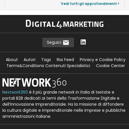
Vedi tutti gli approfondimenti >
Seguici
About
Autori
Tags
Rss Feed
Privacy e Cookie Policy
Terms&Conditions Contenuti Specialistici
Cookie Center
Nextwork360
è il più grande network in Italia di testate e
portali B2B dedicati ai temi della Trasformazione Digitale e
dell’Innovazione Imprenditoriale. Ha la missione di diffondere
la cultura digitale e imprenditoriale nelle imprese e pubbliche
amministrazioni italiane.