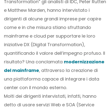
Transformation” gli analisti di IDC, Peter Rutten
e Matthew Marden, hanno intervistato i
dirigenti di alcune grandi imprese per capire
come e in che misura stiano sfruttando
mainframe e cloud per supportare le loro
iniziative DX (Digital Transformation),
quantificando il valore dell’impegno profuso. Il
risultato? Una conclamata
modernizzazione
del mainframe
, attraverso la creazione di
una piattaforma capace di integrare i data
center con il mondo esterno.
Molti dei dirigenti intervistati, infatti, hanno
detto di usare servizi Web e SOA (Service