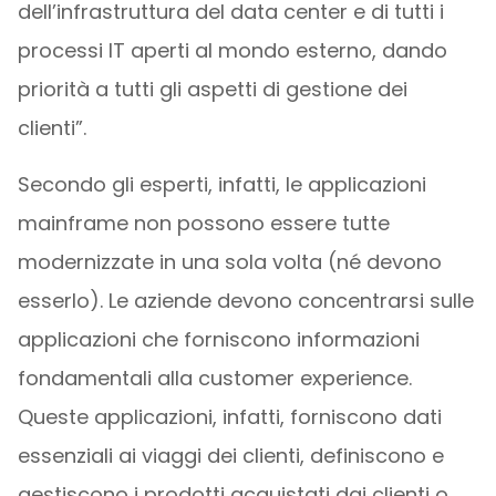
dell’infrastruttura del data center e di tutti i
processi IT aperti al mondo esterno, dando
priorità a tutti gli aspetti di gestione dei
clienti”.
Secondo gli esperti, infatti, le applicazioni
mainframe non possono essere tutte
modernizzate in una sola volta (né devono
esserlo). Le aziende devono concentrarsi sulle
applicazioni che forniscono informazioni
fondamentali alla customer experience.
Queste applicazioni, infatti, forniscono dati
essenziali ai viaggi dei clienti, definiscono e
gestiscono i prodotti acquistati dai clienti o