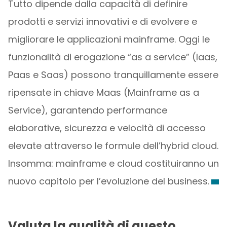
Tutto dipende dalla capacità di definire
prodotti e servizi innovativi e di evolvere e
migliorare le applicazioni mainframe. Oggi le
funzionalità di erogazione “as a service” (Iaas,
Paas e Saas) possono tranquillamente essere
ripensate in chiave Maas (Mainframe as a
Service), garantendo performance
elaborative, sicurezza e velocità di accesso
elevate attraverso le formule dell’hybrid cloud.
Insomma: mainframe e cloud costituiranno un
nuovo capitolo per l’evoluzione del business.
Valuta la qualità di questo