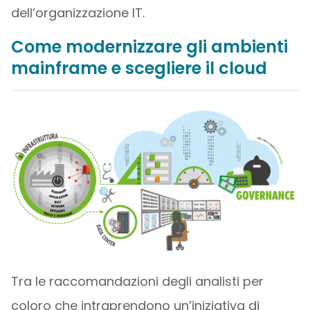
dell’organizzazione IT.
Come modernizzare gli ambienti
mainframe e scegliere il cloud
Tra le raccomandazioni degli analisti per
coloro che intraprendono un’iniziativa di