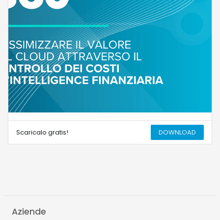
Scaricalo gratis!
DOWNLOAD
Aziende