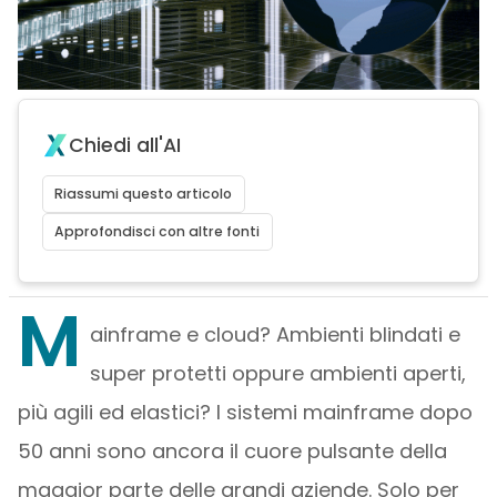
Chiedi all'AI
Riassumi questo articolo
Approfondisci con altre fonti
M
ainframe e cloud? Ambienti blindati e
super protetti oppure ambienti aperti,
più agili ed elastici? I sistemi mainframe dopo
50 anni sono ancora il cuore pulsante della
maggior parte delle grandi aziende. Solo per