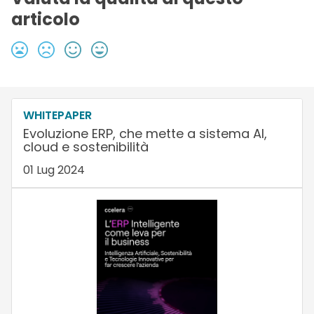
articolo
WHITEPAPER
Evoluzione ERP, che mette a sistema AI,
cloud e sostenibilità
01 Lug 2024