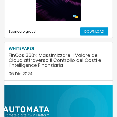
Scaricalo gratis!
DOWNLOAD
WHITEPAPER
FinOps 360°: Massimizzare il Valore del
Cloud attraverso il Controllo dei Costi e
l'Intelligence Finanziaria
06 Dic 2024