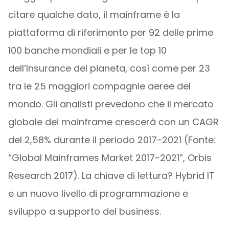
citare qualche dato, il mainframe è la
piattaforma di riferimento per 92 delle prime
100 banche mondiali e per le top 10
dell’Insurance del pianeta, così come per 23
tra le 25 maggiori compagnie aeree del
mondo. Gli analisti prevedono che il mercato
globale dei mainframe crescerà con un CAGR
del 2,58% durante il periodo 2017-2021 (Fonte:
“Global Mainframes Market 2017-2021”, Orbis
Research 2017). La chiave di lettura? Hybrid IT
e un nuovo livello di programmazione e
sviluppo a supporto del business.