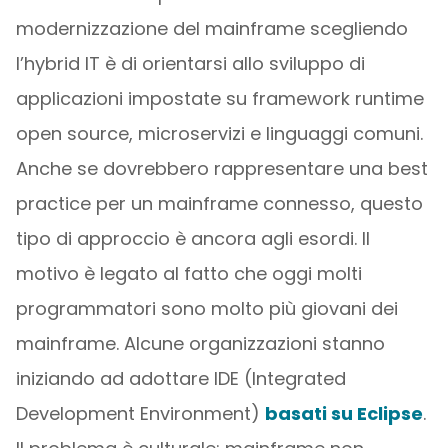
modernizzazione del mainframe scegliendo
l’hybrid IT è di orientarsi allo sviluppo di
applicazioni impostate su framework runtime
open source, microservizi e linguaggi comuni.
Anche se dovrebbero rappresentare una best
practice per un mainframe connesso, questo
tipo di approccio è ancora agli esordi. Il
motivo è legato al fatto che oggi molti
programmatori sono molto più giovani dei
mainframe. Alcune organizzazioni stanno
iniziando ad adottare IDE (Integrated
Development Environment)
basati su Eclipse
.