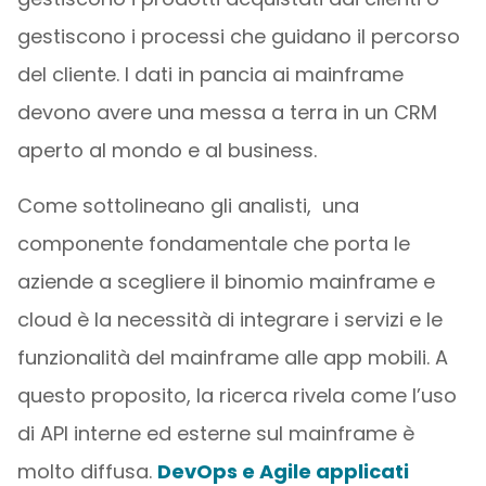
gestiscono i processi che guidano il percorso
del cliente. I dati in pancia ai mainframe
devono avere una messa a terra in un CRM
aperto al mondo e al business.
Come sottolineano gli analisti, una
componente fondamentale che porta le
aziende a scegliere il binomio mainframe e
cloud è la necessità di integrare i servizi e le
funzionalità del mainframe alle app mobili. A
questo proposito, la ricerca rivela come l’uso
di API interne ed esterne sul mainframe è
molto diffusa.
DevOps e Agile applicati