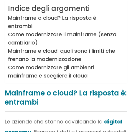
Indice degli argomenti
Mainframe o cloud? La risposta è:
entrambi
Come modernizzare il mainframe (senza
cambiarlo)
Mainframe e cloud: quali sono i limiti che
frenano la modernizzazione
Come modernizzare gli ambienti
mainframe e scegliere il cloud
Mainframe o cloud? La risposta è:
entrambi
Le aziende che stanno cavalcando la
digital
economy,
liberano i dati e i processi aziendali