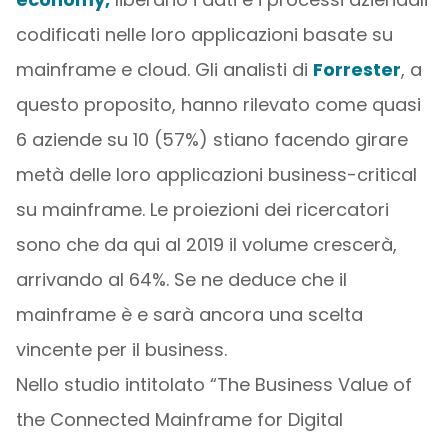
codificati nelle loro applicazioni basate su
mainframe e cloud. Gli analisti di
Forrester
, a
questo proposito, hanno rilevato come quasi
6 aziende su 10 (57%) stiano facendo girare
metà delle loro applicazioni business-critical
su mainframe. Le proiezioni dei ricercatori
sono che da qui al 2019 il volume crescerà,
arrivando al 64%. Se ne deduce che il
mainframe è e sarà ancora una scelta
vincente per il business.
Nello studio intitolato “The Business Value of
the Connected Mainframe for Digital