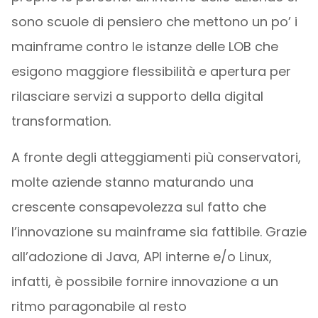
sono scuole di pensiero che mettono un po’ i
mainframe contro le istanze delle LOB che
esigono maggiore flessibilità e apertura per
rilasciare servizi a supporto della digital
transformation.
A fronte degli atteggiamenti più conservatori,
molte aziende stanno maturando una
crescente consapevolezza sul fatto che
l’innovazione su mainframe sia fattibile. Grazie
all’adozione di Java, API interne e/o Linux,
infatti, è possibile fornire innovazione a un
ritmo paragonabile al resto