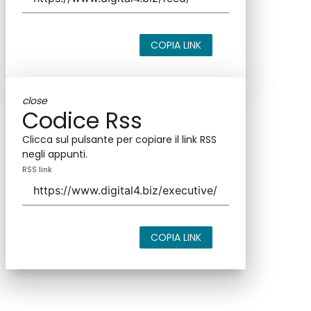
COPIA LINK
close
Codice Rss
Clicca sul pulsante per copiare il link RSS
negli appunti.
RSS link
COPIA LINK