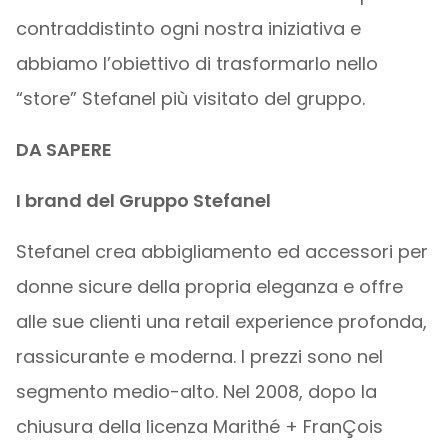
contraddistinto ogni nostra iniziativa e
abbiamo l’obiettivo di trasformarlo nello
“store” Stefanel più visitato del gruppo.
DA SAPERE
I brand del Gruppo Stefanel
Stefanel crea abbigliamento ed accessori per
donne sicure della propria eleganza e offre
alle sue clienti una retail experience profonda,
rassicurante e moderna. I prezzi sono nel
segmento medio-alto. Nel 2008, dopo la
chiusura della licenza Marithé + FranÇois