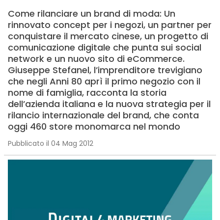
Come rilanciare un brand di moda: Un
rinnovato concept per i negozi, un partner per
conquistare il mercato cinese, un progetto di
comunicazione digitale che punta sui social
network e un nuovo sito di eCommerce.
Giuseppe Stefanel, l’imprenditore trevigiano
che negli Anni 80 aprì il primo negozio con il
nome di famiglia, racconta la storia
dell’azienda italiana e la nuova strategia per il
rilancio internazionale del brand, che conta
oggi 460 store monomarca nel mondo
Pubblicato il 04 Mag 2012