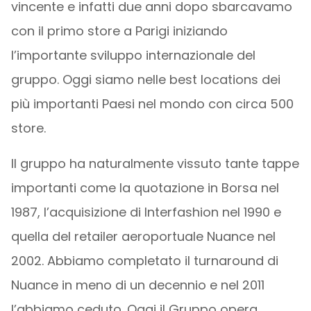
vincente e infatti due anni dopo sbarcavamo
con il primo store a Parigi iniziando
l’importante sviluppo internazionale del
gruppo. Oggi siamo nelle best locations dei
più importanti Paesi nel mondo con circa 500
store.
Il gruppo ha naturalmente vissuto tante tappe
importanti come la quotazione in Borsa nel
1987, l’acquisizione di Interfashion nel 1990 e
quella del retailer aeroportuale Nuance nel
2002. Abbiamo completato il turnaround di
Nuance in meno di un decennio e nel 2011
l’abbiamo ceduto. Oggi il Gruppo opera