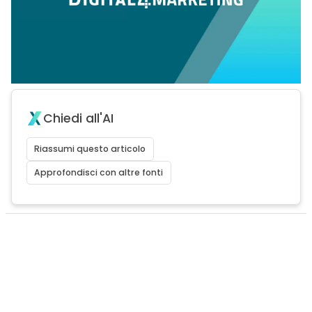
Chiedi all'AI
Riassumi questo articolo
Approfondisci con altre fonti