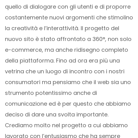
quello di dialogare con gli utenti e di proporre
costantemente nuovi argomenti che stimolino
la creatività e l’interattività. Il progetto del
nuovo sito è stato affrontato a 360°, non solo
e-commerce, ma anche ridisegno completo
della piattaforma. Fino ad ora era più una
vetrina che un luogo di incontro con i nostri
consumatori ma pensiamo che il web sia uno
strumento potentissimo anche di
comunicazione ed è per questo che abbiamo
deciso di dare una svolta importante.
Crediamo molto nel progetto a cui abbiamo
lavorato con l’entusiasmo che ha sempre