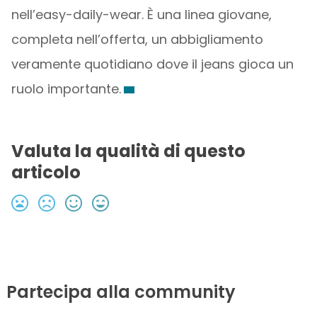
nell’easy-daily-wear. È una linea giovane,
completa nell’offerta, un abbigliamento
veramente quotidiano dove il jeans gioca un
ruolo importante.
Valuta la qualità di questo
articolo
Partecipa alla community