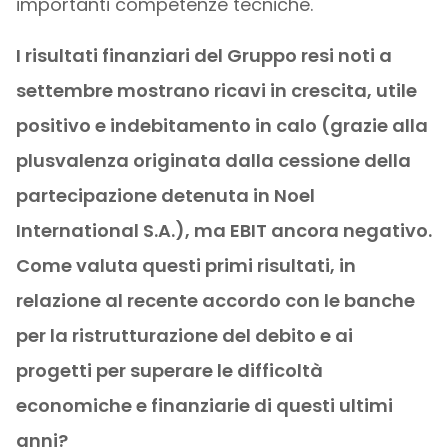
importanti competenze tecniche.
I risultati finanziari del Gruppo resi noti a
settembre mostrano ricavi in crescita, utile
positivo e indebitamento in calo (grazie alla
plusvalenza originata dalla cessione della
partecipazione detenuta in Noel
International S.A.), ma EBIT ancora negativo.
Come valuta questi primi risultati, in
relazione al recente accordo con le banche
per la ristrutturazione del debito e ai
progetti per superare le difficoltà
economiche e finanziarie di questi ultimi
anni?