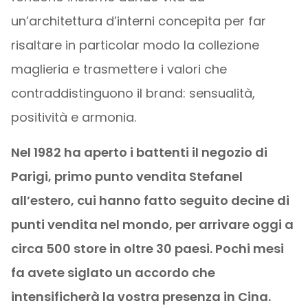
un’architettura d’interni concepita per far
risaltare in particolar modo la collezione
maglieria e trasmettere i valori che
contraddistinguono il brand: sensualità,
positività e armonia.
Nel 1982 ha aperto i battenti il negozio di
Parigi, primo punto vendita Stefanel
all’estero, cui hanno fatto seguito decine di
punti vendita nel mondo, per arrivare oggi a
circa 500 store in oltre 30 paesi. Pochi mesi
fa avete siglato un accordo che
intensificherà la vostra presenza in Cina.