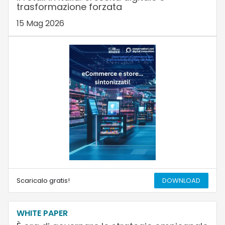
trasformazione forzata
15 Mag 2026
Scaricalo gratis!
DOWNLOAD
WHITE PAPER