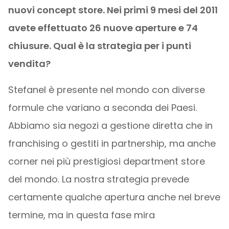
nuovi concept store. Nei primi 9 mesi del 2011
avete effettuato 26 nuove aperture e 74
chiusure. Qual è la strategia per i punti
vendita?
Stefanel è presente nel mondo con diverse
formule che variano a seconda dei Paesi.
Abbiamo sia negozi a gestione diretta che in
franchising o gestiti in partnership, ma anche
corner nei più prestigiosi department store
del mondo. La nostra strategia prevede
certamente qualche apertura anche nel breve
termine, ma in questa fase mira