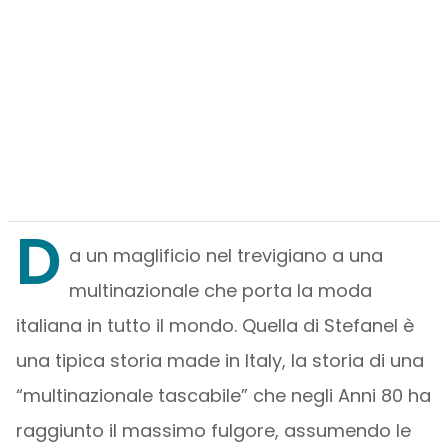
D
a un maglificio nel trevigiano a una
multinazionale che porta la moda
italiana in tutto il mondo. Quella di Stefanel è
una tipica storia made in Italy, la storia di una
“multinazionale tascabile” che negli Anni 80 ha
raggiunto il massimo fulgore, assumendo le