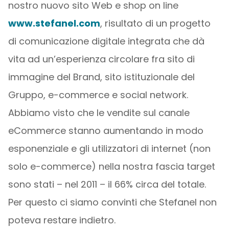
nostro nuovo sito Web e shop on line
www.stefanel.com
, risultato di un progetto
di comunicazione digitale integrata che dà
vita ad un’esperienza circolare fra sito di
immagine del Brand, sito istituzionale del
Gruppo, e-commerce e social network.
Abbiamo visto che le vendite sul canale
eCommerce stanno aumentando in modo
esponenziale e gli utilizzatori di internet (non
solo e-commerce) nella nostra fascia target
sono stati – nel 2011 – il 66% circa del totale.
Per questo ci siamo convinti che Stefanel non
poteva restare indietro.