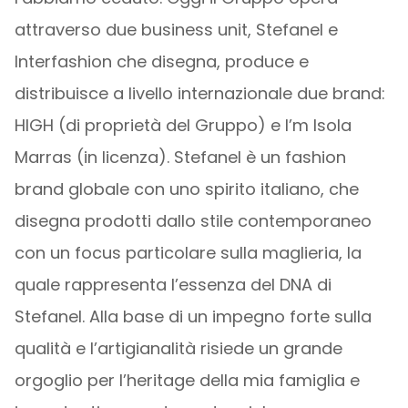
attraverso due business unit, Stefanel e
Interfashion che disegna, produce e
distribuisce a livello internazionale due brand:
HIGH (di proprietà del Gruppo) e I’m Isola
Marras (in licenza). Stefanel è un fashion
brand globale con uno spirito italiano, che
disegna prodotti dallo stile contemporaneo
con un focus particolare sulla maglieria, la
quale rappresenta l’essenza del DNA di
Stefanel. Alla base di un impegno forte sulla
qualità e l’artigianalità risiede un grande
orgoglio per l’heritage della mia famiglia e