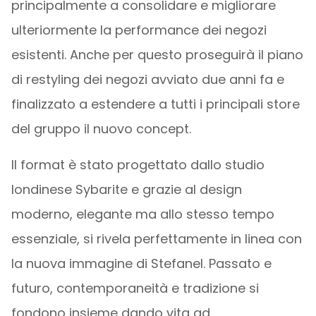
principalmente a consolidare e migliorare
ulteriormente la performance dei negozi
esistenti. Anche per questo proseguirà il piano
di restyling dei negozi avviato due anni fa e
finalizzato a estendere a tutti i principali store
del gruppo il nuovo concept.
Il format è stato progettato dallo studio
londinese Sybarite e grazie al design
moderno, elegante ma allo stesso tempo
essenziale, si rivela perfettamente in linea con
la nuova immagine di Stefanel. Passato e
futuro, contemporaneità e tradizione si
fondono insieme dando vita ad