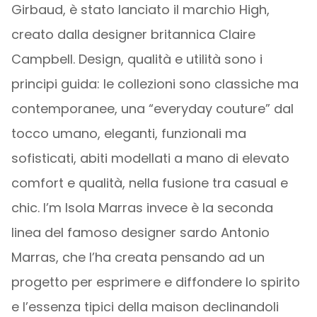
Girbaud, è stato lanciato il marchio High,
creato dalla designer britannica Claire
Campbell. Design, qualità e utilità sono i
principi guida: le collezioni sono classiche ma
contemporanee, una “everyday couture” dal
tocco umano, eleganti, funzionali ma
sofisticati, abiti modellati a mano di elevato
comfort e qualità, nella fusione tra casual e
chic. I’m Isola Marras invece è la seconda
linea del famoso designer sardo Antonio
Marras, che l’ha creata pensando ad un
progetto per esprimere e diffondere lo spirito
e l’essenza tipici della maison declinandoli