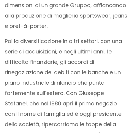
dimensioni di un grande Gruppo, affiancando
alla produzione di maglieria sportswear, jeans
e pret-à-porter.
Poi la diversificazione in altri settori, con una
serie di acquisizioni, e negli ultimi anni, le
difficoltà finanziarie, gli accordi di
rinegoziazione dei debiti con le banche e un
piano industriale di rilancio che punta
fortemente sull’estero. Con Giuseppe
Stefanel, che nel 1980 aprì il primo negozio
con il nome di famiglia ed è oggi presidente
della società, ripercorriamo le tappe della