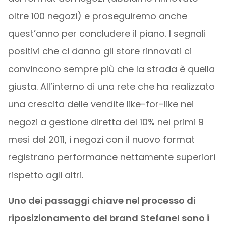
oltre 100 negozi) e proseguiremo anche
quest’anno per concludere il piano. I segnali
positivi che ci danno gli store rinnovati ci
convincono sempre più che la strada è quella
giusta. All’interno di una rete che ha realizzato
una crescita delle vendite like-for-like nei
negozi a gestione diretta del 10% nei primi 9
mesi del 2011, i negozi con il nuovo format
registrano performance nettamente superiori
rispetto agli altri.
Uno dei passaggi chiave nel processo di
riposizionamento del brand Stefanel sono i