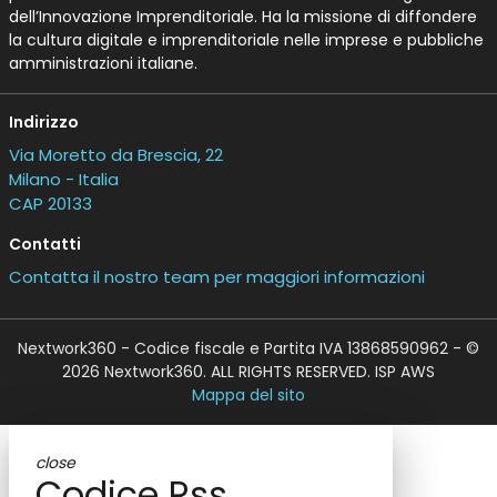
dell’Innovazione Imprenditoriale. Ha la missione di diffondere
la cultura digitale e imprenditoriale nelle imprese e pubbliche
amministrazioni italiane.
Indirizzo
Via Moretto da Brescia, 22
Milano - Italia
CAP 20133
Contatti
Contatta il nostro team per maggiori informazioni
Nextwork360 - Codice fiscale e Partita IVA 13868590962 - ©
2026 Nextwork360. ALL RIGHTS RESERVED. ISP AWS
Mappa del sito
close
Codice Rss