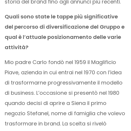
storia del brand fino agli annunci più recenti.
Quali sono state le tappe più significative
del percorso di diversificazione del Gruppo e
qual è l’attuale posizionamento delle varie
attività?
Mio padre Carlo fondò nel 1959 il Maglificio
Piave, azienda in cui entrai nel 1970 con l’idea
di trasformarne progressivamente il modello
di business. L’occasione si presentò nel 1980
quando decisi di aprire a Siena il primo
negozio Stefanel, nome di famiglia che volevo
trasformare in brand. La scelta si rivelò