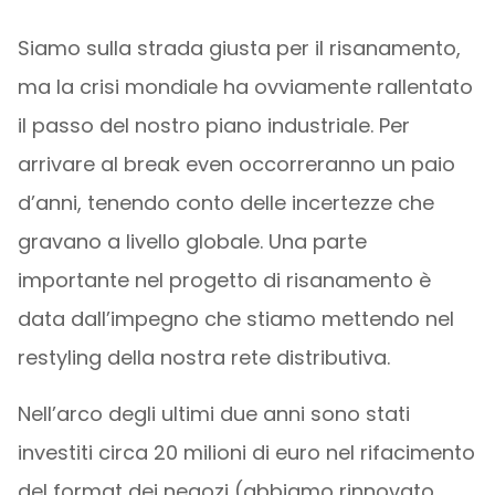
Siamo sulla strada giusta per il risanamento,
ma la crisi mondiale ha ovviamente rallentato
il passo del nostro piano industriale. Per
arrivare al break even occorreranno un paio
d’anni, tenendo conto delle incertezze che
gravano a livello globale. Una parte
importante nel progetto di risanamento è
data dall’impegno che stiamo mettendo nel
restyling della nostra rete distributiva.
Nell’arco degli ultimi due anni sono stati
investiti circa 20 milioni di euro nel rifacimento
del format dei negozi (abbiamo rinnovato