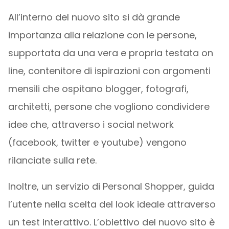
All’interno del nuovo sito si dà grande
importanza alla relazione con le persone,
supportata da una vera e propria testata on
line, contenitore di ispirazioni con argomenti
mensili che ospitano blogger, fotografi,
architetti, persone che vogliono condividere
idee che, attraverso i social network
(facebook, twitter e youtube) vengono
rilanciate sulla rete.
Inoltre, un servizio di Personal Shopper, guida
l’utente nella scelta del look ideale attraverso
un test interattivo. L’obiettivo del nuovo sito è