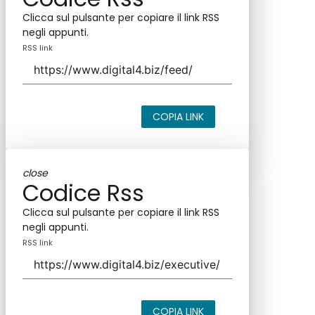
Clicca sul pulsante per copiare il link RSS
negli appunti.
RSS link
COPIA LINK
close
Codice Rss
Clicca sul pulsante per copiare il link RSS
negli appunti.
RSS link
COPIA LINK