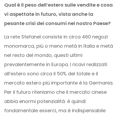
Qual è il peso dell’estero sulle vendite e cosa
vi aspettate in futuro, vista anche la
pesante crisi dei consumi nel nostro Paese?
La rete Stefanel consiste in circa 460 negozi
monomarca, più o meno metà in Italia e metà
nel resto del mondo, questi ultimi
prevalentemente in Europa. I ricavi realizzati
all’estero sono circa il 50% del totale e il
mercato estero più importante è la Germania.
Per il futuro riteniamo che il mercato cinese
abbia enormi potenzialità: è quindi
fondamentale esserci, ma è indispensabile