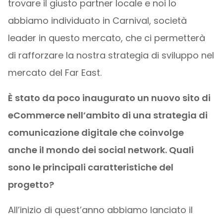
trovare il giusto partner locale e noi lo
abbiamo individuato in Carnival, società
leader in questo mercato, che ci permetterà
di rafforzare la nostra strategia di sviluppo nel
mercato del Far East.
È stato da poco inaugurato un nuovo sito di
eCommerce nell’ambito di una strategia di
comunicazione digitale che coinvolge
anche il mondo dei social network. Quali
sono le principali caratteristiche del
progetto?
All’inizio di quest’anno abbiamo lanciato il