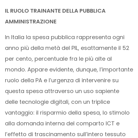
IL RUOLO TRAINANTE DELLA PUBBLICA
AMMINISTRAZIONE
In Italia la spesa pubblica rappresenta ogni
anno più della metà del PIL, esattamente il 52
per cento, percentuale fra le più alte al
mondo. Appare evidente, dunque, l’importante
ruolo della PA e l’urgenza di intervenire su
questa spesa attraverso un uso sapiente
delle tecnologie digitali, con un triplice
vantaggio: il risparmio della spesa, lo stimolo
alla domanda interna del comparto ICT e
l’effetto di trascinamento sull’intero tessuto