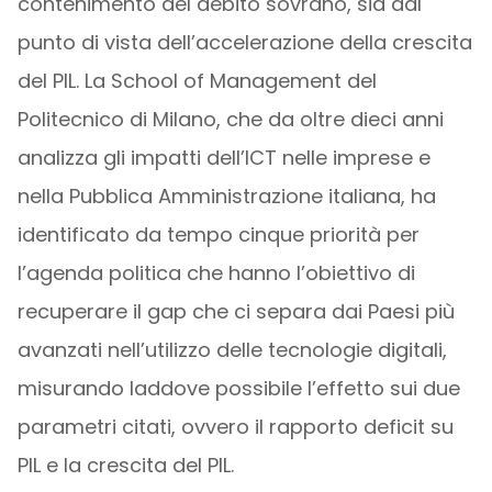
contenimento del debito sovrano, sia dal
punto di vista dell’accelerazione della crescita
del PIL. La School of Management del
Politecnico di Milano, che da oltre dieci anni
analizza gli impatti dell’ICT nelle imprese e
nella Pubblica Amministrazione italiana, ha
identificato da tempo cinque priorità per
l’agenda politica che hanno l’obiettivo di
recuperare il gap che ci separa dai Paesi più
avanzati nell’utilizzo delle tecnologie digitali,
misurando laddove possibile l’effetto sui due
parametri citati, ovvero il rapporto deficit su
PIL e la crescita del PIL.