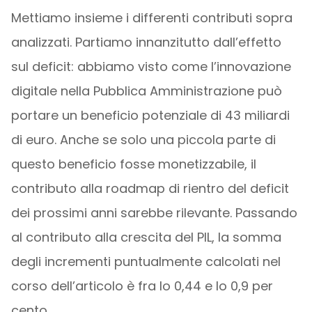
Mettiamo insieme i differenti contributi sopra
analizzati. Partiamo innanzitutto dall’effetto
sul deficit: abbiamo visto come l’innovazione
digitale nella Pubblica Amministrazione può
portare un beneficio potenziale di 43 miliardi
di euro. Anche se solo una piccola parte di
questo beneficio fosse monetizzabile, il
contributo alla roadmap di rientro del deficit
dei prossimi anni sarebbe rilevante. Passando
al contributo alla crescita del PIL, la somma
degli incrementi puntualmente calcolati nel
corso dell’articolo è fra lo 0,44 e lo 0,9 per
cento.