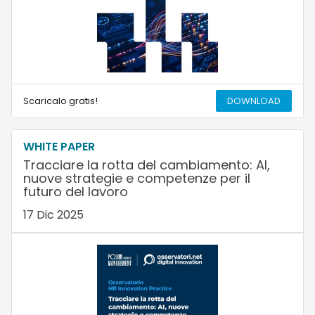
Scaricalo gratis!
DOWNLOAD
WHITE PAPER
Tracciare la rotta del cambiamento: AI,
nuove strategie e competenze per il
futuro del lavoro
17 Dic 2025