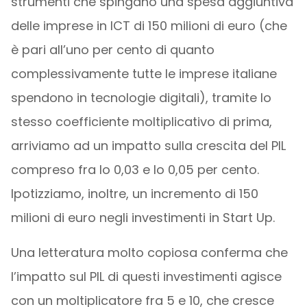
strumenti che spingano una spesa aggiuntiva
delle imprese in ICT di 150 milioni di euro (che
è pari all’uno per cento di quanto
complessivamente tutte le imprese italiane
spendono in tecnologie digitali), tramite lo
stesso coefficiente moltiplicativo di prima,
arriviamo ad un impatto sulla crescita del PIL
compreso fra lo 0,03 e lo 0,05 per cento.
Ipotizziamo, inoltre, un incremento di 150
milioni di euro negli investimenti in Start Up.
Una letteratura molto copiosa conferma che
l’impatto sul PIL di questi investimenti agisce
con un moltiplicatore fra 5 e 10, che cresce