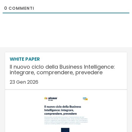
0
COMMENTI
WHITE PAPER
Il nuovo ciclo della Business Intelligence:
integrare, comprendere, prevedere
23 Gen 2026