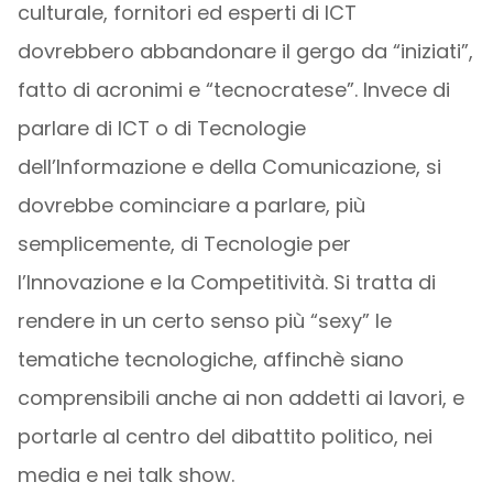
culturale, fornitori ed esperti di ICT
dovrebbero abbandonare il gergo da “iniziati”,
fatto di acronimi e “tecnocratese”. Invece di
parlare di ICT o di Tecnologie
dell’Informazione e della Comunicazione, si
dovrebbe cominciare a parlare, più
semplicemente, di Tecnologie per
l’Innovazione e la Competitività. Si tratta di
rendere in un certo senso più “sexy” le
tematiche tecnologiche, affinchè siano
comprensibili anche ai non addetti ai lavori, e
portarle al centro del dibattito politico, nei
media e nei talk show.