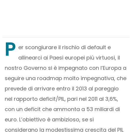
P
er scongiurare il rischio di default e
allinearci ai Paesi europei più virtuosi, il
nostro Governo si è impegnato con l’Europa a
seguire una roadmap molto impegnativa, che
prevede di arrivare entro il 2013 al pareggio
nel rapporto deficit/PIL, pari nel 2011 al 3,6%,
con un deficit che ammonta a 53 miliardi di
euro. L’obiettivo è ambizioso, se si
considerano la modestissima crescita del PIL