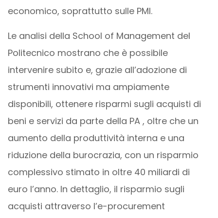
economico, soprattutto sulle PMI.
Le analisi della School of Management del
Politecnico mostrano che è possibile
intervenire subito e, grazie all’adozione di
strumenti innovativi ma ampiamente
disponibili, ottenere risparmi sugli acquisti di
beni e servizi da parte della PA , oltre che un
aumento della produttività interna e una
riduzione della burocrazia, con un risparmio
complessivo stimato in oltre 40 miliardi di
euro l’anno. In dettaglio, il risparmio sugli
acquisti attraverso l’e-procurement