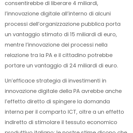
consentirebbe di liberare 4 miliardi,
l’innovazione digitale all’interno di alcuni
processi dell’organizzazione pubblica porta
un vantaggio stimato di 15 miliardi di euro,
mentre l’innovazione dei processi nella
relazione tra la PA e il cittadino potrebbe
portare un vantaggio di 24 miliardi di euro.
Un’efficace strategia di investimenti in
innovazione digitale della PA avrebbe anche
l’effetto diretto di spingere la domanda
interna per il comparto ICT, oltre a un effetto
indiretto di stimolare il tessuto economico
produttivo italiano: le nostre stime dicono che