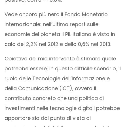
Vede ancora più nero il Fondo Monetario
Internazionale: nell’ultimo report sulle
economie del pianeta il PIL italiano è visto in
calo del 2,2% nel 2012 e dello 0,6% nel 2013.
Obiettivo del mio intervento è stimare quale
potrebbe essere, in questo difficile scenario, il
ruolo delle Tecnologie dell’Informazione e
della Comunicazione (ICT), ovvero il
contributo concreto che una politica di
investimenti nelle tecnologie digitali potrebbe
apportare sia dal punto di vista di