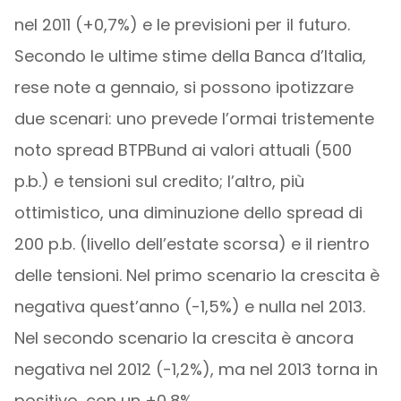
nel 2011 (+0,7%) e le previsioni per il futuro.
Secondo le ultime stime della Banca d’Italia,
rese note a gennaio, si possono ipotizzare
due scenari: uno prevede l’ormai tristemente
noto spread BTPBund ai valori attuali (500
p.b.) e tensioni sul credito; l’altro, più
ottimistico, una diminuzione dello spread di
200 p.b. (livello dell’estate scorsa) e il rientro
delle tensioni. Nel primo scenario la crescita è
negativa quest’anno (-1,5%) e nulla nel 2013.
Nel secondo scenario la crescita è ancora
negativa nel 2012 (-1,2%), ma nel 2013 torna in
positivo, con un +0,8%.