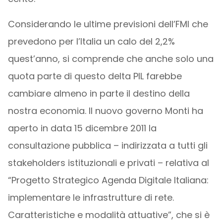
Considerando le ultime previsioni dell’FMI che
prevedono per l’Italia un calo del 2,2%
quest’anno, si comprende che anche solo una
quota parte di questo delta PIL farebbe
cambiare almeno in parte il destino della
nostra economia. Il nuovo governo Monti ha
aperto in data 15 dicembre 2011 la
consultazione pubblica – indirizzata a tutti gli
stakeholders istituzionali e privati – relativa al
“Progetto Strategico Agenda Digitale Italiana:
implementare le infrastrutture di rete.
Caratteristiche e modalità attuative”, che si è