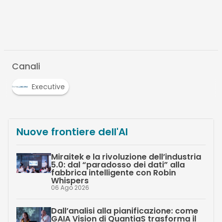
Canali
Executive
Nuove frontiere dell'AI
Miraitek e la rivoluzione dell’industria
5.0: dal “paradosso dei dati” alla
fabbrica intelligente con Robin
Whispers
06 Ago 2026
Dall’analisi alla pianificazione: come
GAIA Vision di QuantiaS trasforma il