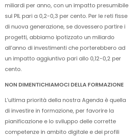
miliardi per anno, con un impatto presumibile
sul PIL pari a 0,2-0,3 per cento. Per le reti fisse
di nuova generazione, se dovessero partire i
progetti, abbiamo ipotizzato un miliardo
all’anno di investimenti che porterebbero ad
un impatto aggiuntivo pari allo 0,12-0,2 per
cento.
NON DIMENTICHIAMOCI DELLA FORMAZIONE
L’ultima priorità della nostra Agenda è quella
di investire in formazione, per favorire la
pianificazione e lo sviluppo delle corrette
competenze in ambito digitale e dei profili