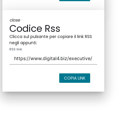
close
Codice Rss
Clicca sul pulsante per copiare il link RSS
negli appunti.
RSS link
COPIA LINK