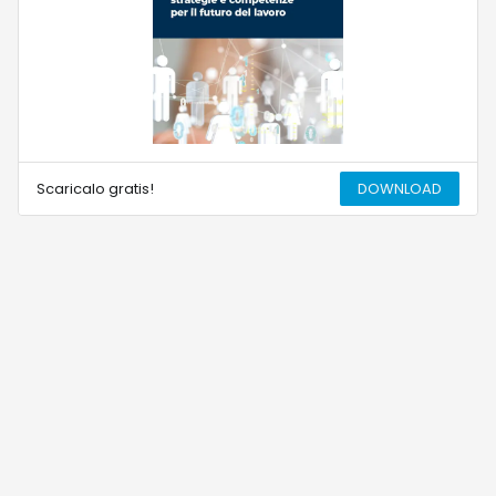
Scaricalo gratis!
DOWNLOAD