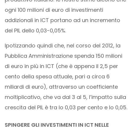
ogni 100 milioni di euro di investimenti
addizionali in ICT portano ad un incremento
del PIL dello 0,03-0,05%.
Ipotizzando quindi che, nel corso del 2012, la
Pubblica Amministrazione spenda 150 milioni
di euro in più in ICT (che è appena il 2,5 per
cento della spesa attuale, pari a circa 6
miliardi di euro), attraverso un coefficiente
moltiplicativo, che va dal 3 al 5, l’impatto sulla
crescita del PIL è tra lo 0,03 per cento e lo 0,05.
SPINGERE GLI INVESTIMENTI IN ICT NELLE