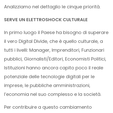
Analizziamo nel dettaglio le cinque priorità.
SERVE UN ELETTROSHOCK CULTURALE
In primo luogo il Paese ha bisogno di superare
il vero Digital Divide, che è quello culturale, a
tutti i livelli: Manager, Imprenditori, Funzionari
pubblici, Giornalisti/Editori, Economisti Politici,
Istituzioni hanno ancora capito poco il reale
potenziale delle tecnologie digitali per le
imprese, le pubbliche amministrazioni,
l’economia nel suo complesso e la società.
Per contribuire a questo cambiamento