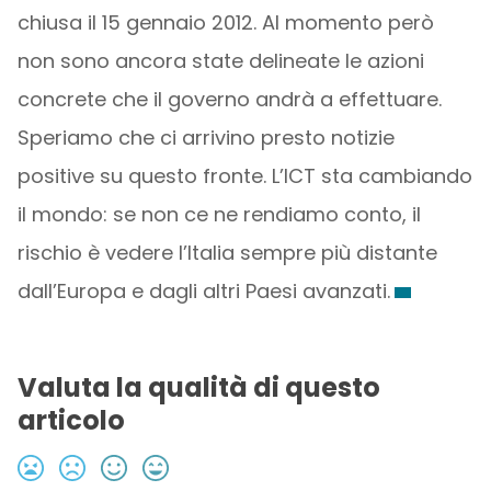
chiusa il 15 gennaio 2012. Al momento però
non sono ancora state delineate le azioni
concrete che il governo andrà a effettuare.
Speriamo che ci arrivino presto notizie
positive su questo fronte. L’ICT sta cambiando
il mondo: se non ce ne rendiamo conto, il
rischio è vedere l’Italia sempre più distante
dall’Europa e dagli altri Paesi avanzati.
Valuta la qualità di questo
articolo