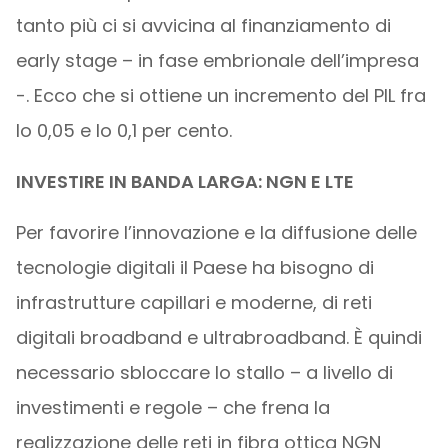
tanto più ci si avvicina al finanziamento di
early stage – in fase embrionale dell’impresa
-. Ecco che si ottiene un incremento del PIL fra
lo 0,05 e lo 0,1 per cento.
INVESTIRE IN BANDA LARGA: NGN E LTE
Per favorire l’innovazione e la diffusione delle
tecnologie digitali il Paese ha bisogno di
infrastrutture capillari e moderne, di reti
digitali broadband e ultrabroadband. È quindi
necessario sbloccare lo stallo – a livello di
investimenti e regole – che frena la
realizzazione delle reti in fibra ottica NGN