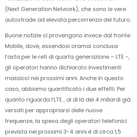
(Next Generation Network), che sono le vere
autostrade ad elevata percorrenza del futuro.
Buone notizie ci provengono invece dal fronte
Mobile, dove, essendosi oramai conclusa
l’asta per le reti di quarta generazione – LTE -,
gli operatori hanno dichiarato investimenti
massicci nei prossimi anni. Anche in questo
caso, abbiamo quantificato i due effetti. Per
quanto riguarda l’LTE , al di là dei 4 miliardi già
versati per appropriarsi delle nuove
frequenze, la spesa degli operatori telefonici
prevista nei prossimi 3-4 anni è di circa 1,5