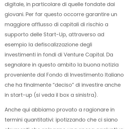
digitale, in particolare di quelle fondate dai
giovani. Per far questo occorre garantire un
maggiore afflusso di capitali di rischio a
supporto delle Start-Up, attraverso ad
esempio la defiscalizzazione degli
investimenti in fondi di Venture Capital. Da
segnalare in questo ambito la buona notizia
proveniente dal Fondo di Investimento Italiano
che ha finalmente “deciso” di investire anche
in start-up (si veda il box a sinistra).
Anche qui abbiamo provato a ragionare in
termini quantitativi: ipotizzando che ci siano