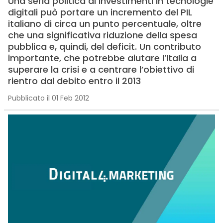
Una seria politica di investimenti in tecnologie
digitali può portare un incremento del PIL
italiano di circa un punto percentuale, oltre
che una significativa riduzione della spesa
pubblica e, quindi, del deficit. Un contributo
importante, che potrebbe aiutare l’Italia a
superare la crisi e a centrare l’obiettivo di
rientro dal debito entro il 2013
Pubblicato il 01 Feb 2012