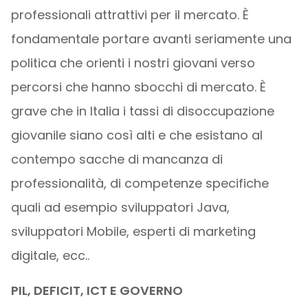
professionali attrattivi per il mercato. È
fondamentale portare avanti seriamente una
politica che orienti i nostri giovani verso
percorsi che hanno sbocchi di mercato. È
grave che in Italia i tassi di disoccupazione
giovanile siano così alti e che esistano al
contempo sacche di mancanza di
professionalità, di competenze specifiche
quali ad esempio sviluppatori Java,
sviluppatori Mobile, esperti di marketing
digitale, ecc..
PIL, DEFICIT, ICT E GOVERNO