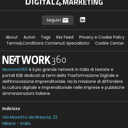
Seguici
About
Autori
Tags
Rss Feed
Privacy e Cookie Policy
Terms&Conditions Contenuti Specialistici
Cookie Center
Nextwork360
è il più grande network in Italia di testate e
portali B2B dedicati ai temi della Trasformazione Digitale e
dell’Innovazione Imprenditoriale. Ha la missione di diffondere
la cultura digitale e imprenditoriale nelle imprese e pubbliche
amministrazioni italiane.
Indirizzo
Via Moretto da Brescia, 22
Milano - Italia