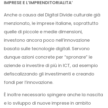
IMPRESE E L’IMPRENDITORIALITA’
Anche a causa del Digital Divide culturale già
menzionato, le imprese italiane, soprattutto
quelle di piccole e medie dimensioni,
investono ancora poco nell’innovazione
basata sulle tecnologie digitali. Servono
dunque azioni concrete per “spronare” le
aziende a investire di più in ICT, ad esempio
defiscalizzando gli investimenti e creando
fondi per l’innovazione.
È inoltre necessario spingere anche la nascita
e lo sviluppo di nuove imprese in ambito