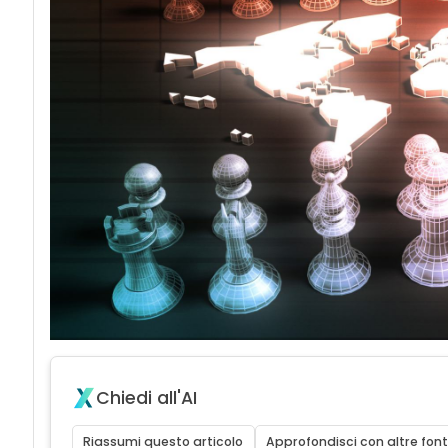
Chiedi all'AI
Riassumi questo articolo
Approfondisci con altre font