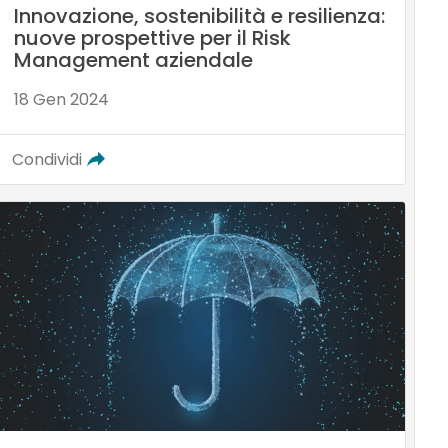
Innovazione, sostenibilità e resilienza:
nuove prospettive per il Risk
Management aziendale
18 Gen 2024
Condividi