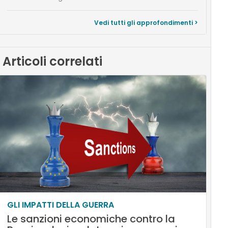
Vedi tutti gli approfondimenti >
Articoli correlati
GLI IMPATTI DELLA GUERRA
Le sanzioni economiche contro la