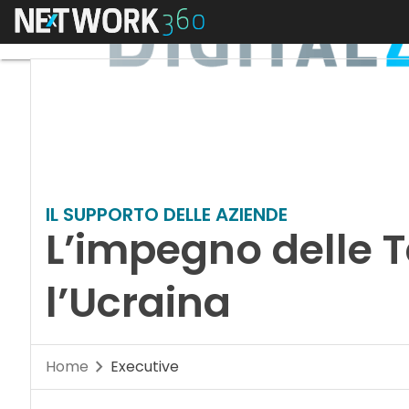
Menu
IL SUPPORTO DELLE AZIENDE
L’impegno delle
l’Ucraina
Home
Executive