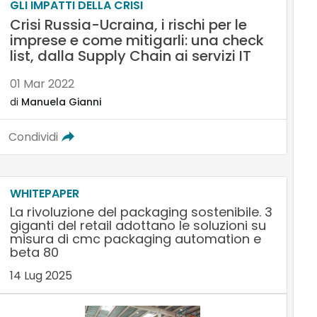
GLI IMPATTI DELLA CRISI
Crisi Russia-Ucraina, i rischi per le
imprese e come mitigarli: una check
list, dalla Supply Chain ai servizi IT
01 Mar 2022
di
Manuela Gianni
Condividi
WHITEPAPER
La rivoluzione del packaging sostenibile. 3
giganti del retail adottano le soluzioni su
misura di cmc packaging automation e
beta 80
14 Lug 2025