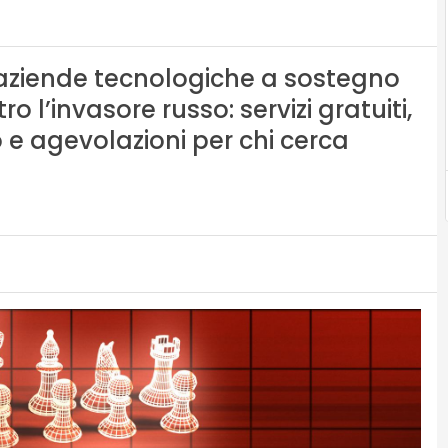
le aziende tecnologiche a sostegno
 l’invasore russo: servizi gratuiti,
 e agevolazioni per chi cerca