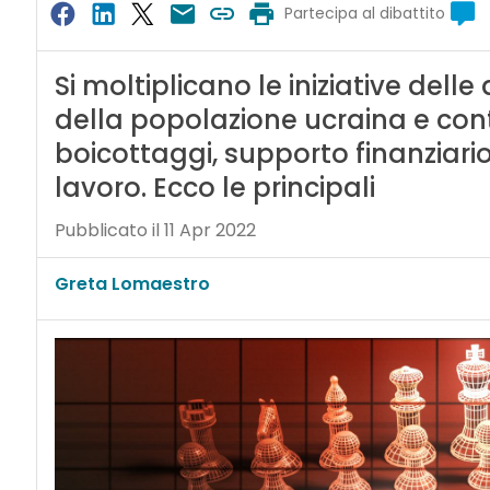
Partecipa al dibattito
Si moltiplicano le iniziative del
della popolazione ucraina e contro
boicottaggi, supporto finanziario
lavoro. Ecco le principali
Pubblicato il 11 Apr 2022
Greta Lomaestro