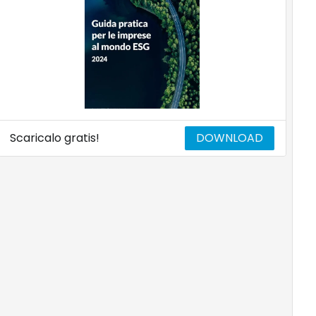
Scaricalo gratis!
DOWNLOAD