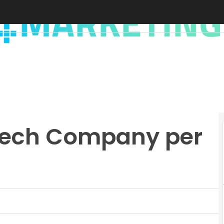
 Tech Company per