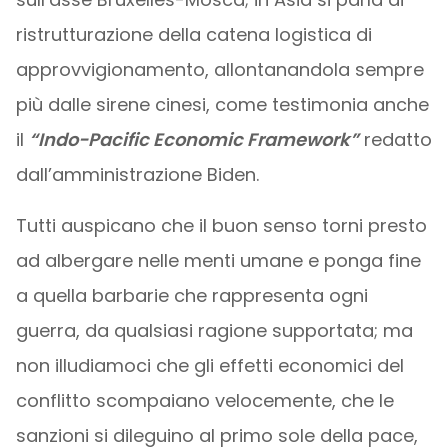
ristrutturazione della catena logistica di
approvvigionamento, allontanandola sempre
più dalle sirene cinesi, come testimonia anche
il
“Indo-Pacific Economic Framework”
redatto
dall’amministrazione Biden.
Tutti auspicano che il buon senso torni presto
ad albergare nelle menti umane e ponga fine
a quella barbarie che rappresenta ogni
guerra, da qualsiasi ragione supportata; ma
non illudiamoci che gli effetti economici del
conflitto scompaiano velocemente, che le
sanzioni si dileguino al primo sole della pace,