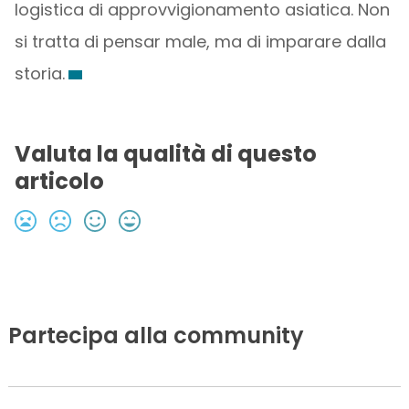
logistica di approvvigionamento asiatica. Non
si tratta di pensar male, ma di imparare dalla
storia.
Valuta la qualità di questo
articolo
Partecipa alla community