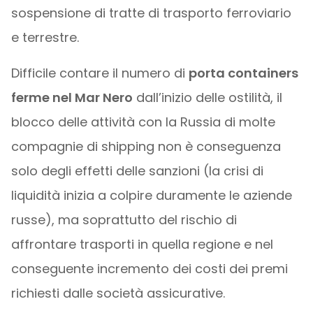
sospensione di tratte di trasporto ferroviario
e terrestre.
Difficile contare il numero di
porta containers
ferme nel Mar Nero
dall’inizio delle ostilità, il
blocco delle attività con la Russia di molte
compagnie di shipping non è conseguenza
solo degli effetti delle sanzioni (la crisi di
liquidità inizia a colpire duramente le aziende
russe), ma soprattutto del rischio di
affrontare trasporti in quella regione e nel
conseguente incremento dei costi dei premi
richiesti dalle società assicurative.