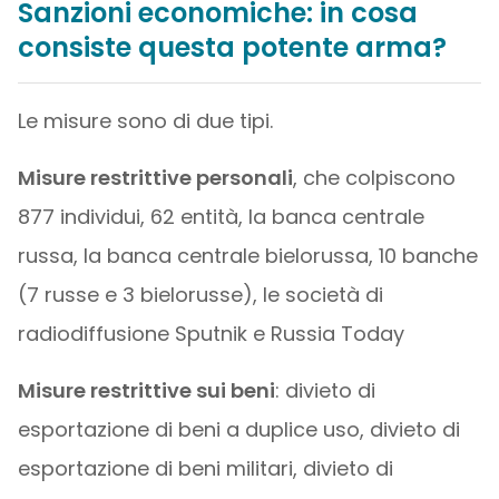
Sanzioni economiche: in cosa
consiste questa potente arma?
Le misure sono di due tipi.
Misure restrittive personali
, che colpiscono
877 individui, 62 entità, la banca centrale
russa, la banca centrale bielorussa, 10 banche
(7 russe e 3 bielorusse), le società di
radiodiffusione Sputnik e Russia Today
Misure restrittive sui beni
: divieto di
esportazione di beni a duplice uso, divieto di
esportazione di beni militari, divieto di