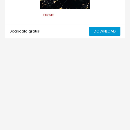
Scaricalo gratis!
DOWNLOAD