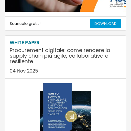
Scaricalo gratis!
DOWNLOAD
WHITE PAPER
Procurement digitale: come rendere la
supply chain più agile, collaborativa e
resiliente
04 Nov 2025