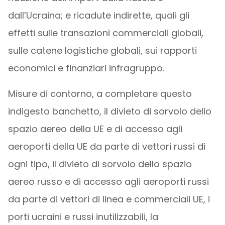
dall’Ucraina; e ricadute indirette, quali gli
effetti sulle transazioni commerciali globali,
sulle catene logistiche globali, sui rapporti
economici e finanziari infragruppo.
Misure di contorno, a completare questo
indigesto banchetto, il divieto di sorvolo dello
spazio aereo della UE e di accesso agli
aeroporti della UE da parte di vettori russi di
ogni tipo, il divieto di sorvolo dello spazio
aereo russo e di accesso agli aeroporti russi
da parte di vettori di linea e commerciali UE, i
porti ucraini e russi inutilizzabili, la