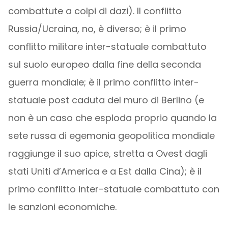
combattute a colpi di dazi). Il conflitto
Russia/Ucraina, no, è diverso; è il primo
conflitto militare inter-statuale combattuto
sul suolo europeo dalla fine della seconda
guerra mondiale; è il primo conflitto inter-
statuale post caduta del muro di Berlino (e
non è un caso che esploda proprio quando la
sete russa di egemonia geopolitica mondiale
raggiunge il suo apice, stretta a Ovest dagli
stati Uniti d’America e a Est dalla Cina); è il
primo conflitto inter-statuale combattuto con
le sanzioni economiche.