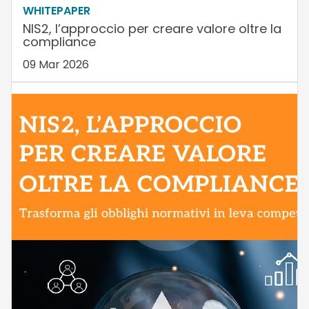
WHITEPAPER
NIS2, l’approccio per creare valore oltre la
compliance
09 Mar 2026