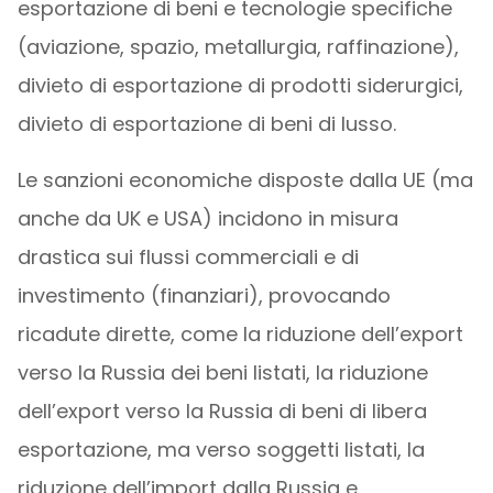
esportazione di beni e tecnologie specifiche
(aviazione, spazio, metallurgia, raffinazione),
divieto di esportazione di prodotti siderurgici,
divieto di esportazione di beni di lusso.
Le sanzioni economiche disposte dalla UE (ma
anche da UK e USA) incidono in misura
drastica sui flussi commerciali e di
investimento (finanziari), provocando
ricadute dirette, come la riduzione dell’export
verso la Russia dei beni listati, la riduzione
dell’export verso la Russia di beni di libera
esportazione, ma verso soggetti listati, la
riduzione dell’import dalla Russia e