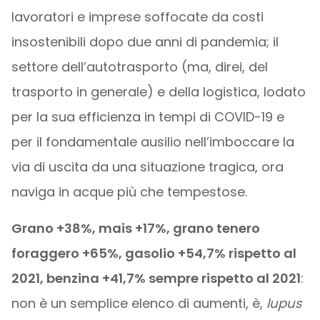
lavoratori e imprese soffocate da costi
insostenibili dopo due anni di pandemia; il
settore dell’autotrasporto (ma, direi, del
trasporto in generale) e della logistica, lodato
per la sua efficienza in tempi di COVID-19 e
per il fondamentale ausilio nell’imboccare la
via di uscita da una situazione tragica, ora
naviga in acque più che tempestose.
Grano +38%, mais +17%, grano tenero
foraggero +65%, gasolio +54,7% rispetto al
2021, benzina +41,7% sempre rispetto al 2021
:
non è un semplice elenco di aumenti, è,
lupus