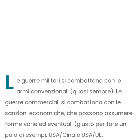
L
e guerre militari si combattono con le
armi convenzionali (quasi sempre). Le
guerre commerciali si combattono con le
sanzioni economiche, che possono assumere
forme varie ed eventuali (giusto per fare un
paio di esempi, USA/Cina e USA/UE,