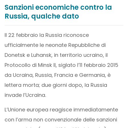
Sanzioni economiche contro la
Russia, qualche dato
Il 22 febbraio la Russia riconosce
ufficialmente le neonate Repubbliche di
Donetsk e Luhansk, in territorio ucraino, il
Protocollo di Minsk II, siglato l’11 febbraio 2015
da Ucraina, Russia, Francia e Germania, è
lettera morta; due giorni dopo, la Russia
invade l’Ucraina.
L’Unione europea reagisce immediatamente
con l’arma non convenzionale delle sanzioni