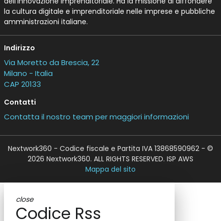
dell’Innovazione Imprenditoriale. Ha la missione di diffondere
la cultura digitale e imprenditoriale nelle imprese e pubbliche
amministrazioni italiane.
Indirizzo
Via Moretto da Brescia, 22
Milano - Italia
CAP 20133
Contatti
Contatta il nostro team per maggiori informazioni
Nextwork360 - Codice fiscale e Partita IVA 13868590962 - ©
2026 Nextwork360. ALL RIGHTS RESERVED. ISP AWS
Mappa del sito
close
Codice Rss