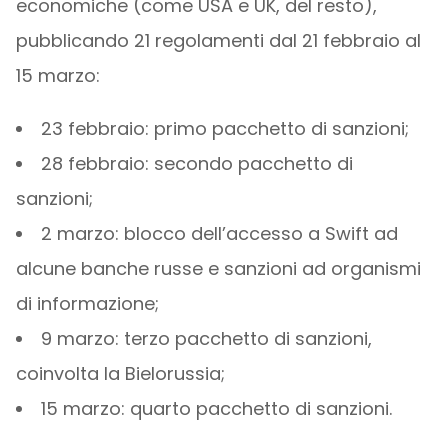
economiche (come USA e UK, del resto),
pubblicando 21 regolamenti dal 21 febbraio al
15 marzo:
23 febbraio: primo pacchetto di sanzioni;
28 febbraio: secondo pacchetto di
sanzioni;
2 marzo: blocco dell’accesso a Swift ad
alcune banche russe e sanzioni ad organismi
di informazione;
9 marzo: terzo pacchetto di sanzioni,
coinvolta la Bielorussia;
15 marzo: quarto pacchetto di sanzioni.