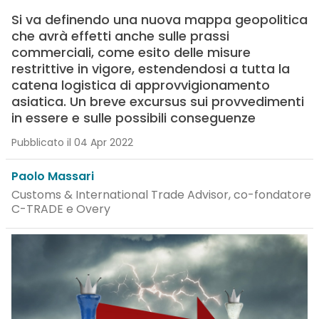
Si va definendo una nuova mappa geopolitica
che avrà effetti anche sulle prassi
commerciali, come esito delle misure
restrittive in vigore, estendendosi a tutta la
catena logistica di approvvigionamento
asiatica. Un breve excursus sui provvedimenti
in essere e sulle possibili conseguenze
Pubblicato il 04 Apr 2022
Paolo Massari
Customs & International Trade Advisor, co-fondatore
C-TRADE e Overy