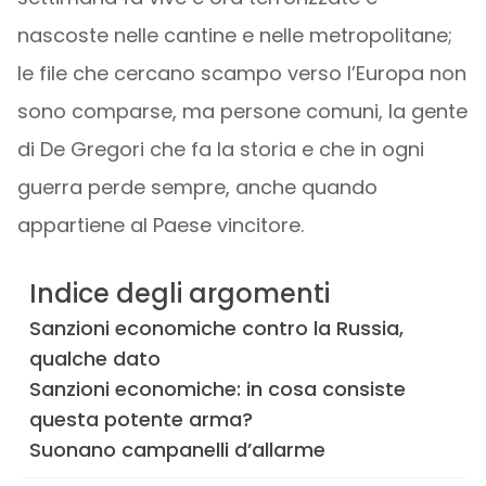
nascoste nelle cantine e nelle metropolitane;
le file che cercano scampo verso l’Europa non
sono comparse, ma persone comuni, la gente
di De Gregori che fa la storia e che in ogni
guerra perde sempre, anche quando
appartiene al Paese vincitore.
Indice degli argomenti
Sanzioni economiche contro la Russia,
qualche dato
Sanzioni economiche: in cosa consiste
questa potente arma?
Suonano campanelli d’allarme