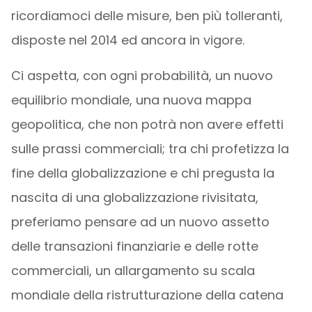
ricordiamoci delle misure, ben più tolleranti,
disposte nel 2014 ed ancora in vigore.
Ci aspetta, con ogni probabilità, un nuovo
equilibrio mondiale, una nuova mappa
geopolitica, che non potrà non avere effetti
sulle prassi commerciali; tra chi profetizza la
fine della globalizzazione e chi pregusta la
nascita di una globalizzazione rivisitata,
preferiamo pensare ad un nuovo assetto
delle transazioni finanziarie e delle rotte
commerciali, un allargamento su scala
mondiale della ristrutturazione della catena