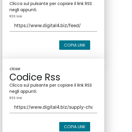
Clicca sul pulsante per copiare il link RSS
negli appunti.
RSS link
COPIA LINK
close
Codice Rss
Clicca sul pulsante per copiare il link RSS
negli appunti.
RSS link
COPIA LINK