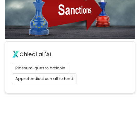
Chiedi all'AI
Riassumi questo articolo
Approfondisci con altre fonti