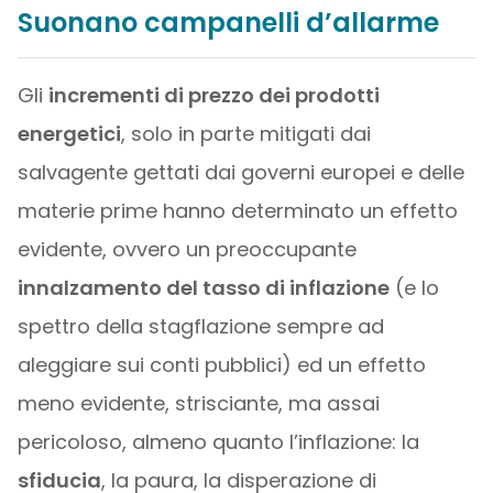
Suonano campanelli d’allarme
Gli
incrementi di prezzo dei prodotti
energetici
, solo in parte mitigati dai
salvagente gettati dai governi europei e delle
materie prime hanno determinato un effetto
evidente, ovvero un preoccupante
innalzamento del tasso di inflazione
(e lo
spettro della stagflazione sempre ad
aleggiare sui conti pubblici) ed un effetto
meno evidente, strisciante, ma assai
pericoloso, almeno quanto l’inflazione: la
sfiducia
, la paura, la disperazione di