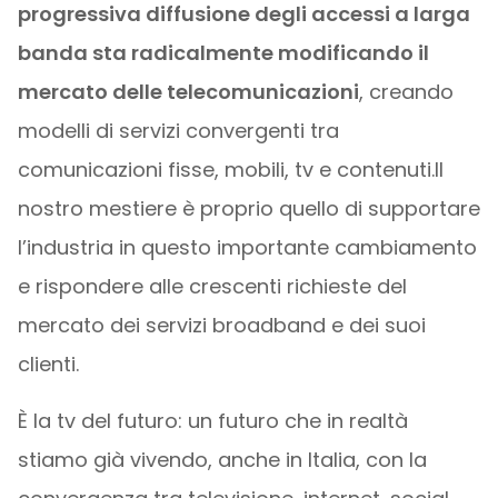
progressiva diffusione degli accessi a larga
banda sta radicalmente modificando il
mercato delle telecomunicazioni
, creando
modelli di servizi convergenti tra
comunicazioni fisse, mobili, tv e contenuti.Il
nostro mestiere è proprio quello di supportare
l’industria in questo importante cambiamento
e rispondere alle crescenti richieste del
mercato dei servizi broadband e dei suoi
clienti.
È la tv del futuro: un futuro che in realtà
stiamo già vivendo, anche in Italia, con la