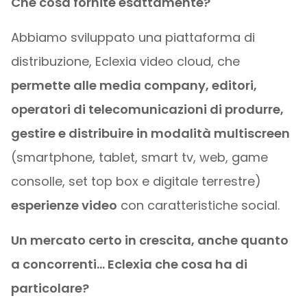
Che cosa fornite esattamente?
Abbiamo sviluppato una piattaforma di
distribuzione, Eclexia video cloud, che
permette alle media company, editori,
operatori di telecomunicazioni di produrre,
gestire e distribuire in modalità multiscreen
(smartphone, tablet, smart tv, web, game
consolle, set top box e digitale terrestre)
esperienze video
con caratteristiche social.
Un mercato certo in crescita, anche quanto
a concorrenti… Eclexia che cosa ha di
particolare?