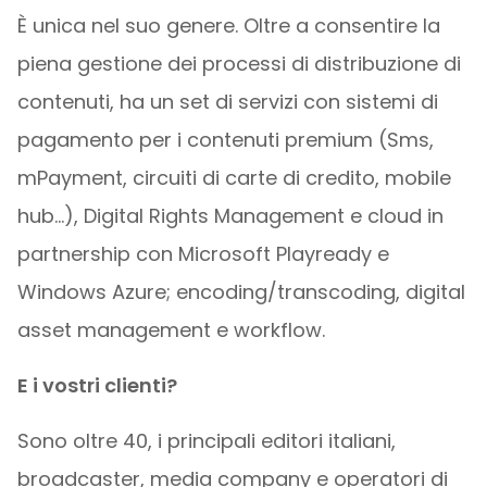
È unica nel suo genere. Oltre a consentire la
piena gestione dei processi di distribuzione di
contenuti, ha un set di servizi con sistemi di
pagamento per i contenuti premium (Sms,
mPayment, circuiti di carte di credito, mobile
hub…), Digital Rights Management e cloud in
partnership con Microsoft Playready e
Windows Azure; encoding/transcoding, digital
asset management e workflow.
E i vostri clienti?
Sono oltre 40, i principali editori italiani,
broadcaster, media company e operatori di