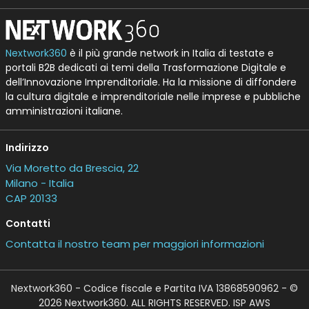
Nextwork360
è il più grande network in Italia di testate e
portali B2B dedicati ai temi della Trasformazione Digitale e
dell’Innovazione Imprenditoriale. Ha la missione di diffondere
la cultura digitale e imprenditoriale nelle imprese e pubbliche
amministrazioni italiane.
Indirizzo
Via Moretto da Brescia, 22
Milano - Italia
CAP 20133
Contatti
Contatta il nostro team per maggiori informazioni
Nextwork360 - Codice fiscale e Partita IVA 13868590962 - ©
2026 Nextwork360. ALL RIGHTS RESERVED. ISP AWS