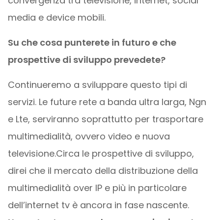
convergenza tra televisione, internet, social
media e device mobili.
Su che cosa punterete in futuro e che
prospettive di sviluppo prevedete?
Continueremo a sviluppare questo tipi di
servizi. Le future rete a banda ultra larga, Ngn
e Lte, serviranno soprattutto per trasportare
multimedialità, ovvero video e nuova
televisione.Circa le prospettive di sviluppo,
direi che il mercato della distribuzione della
multimedialità over IP e più in particolare
dell’internet tv è ancora in fase nascente.