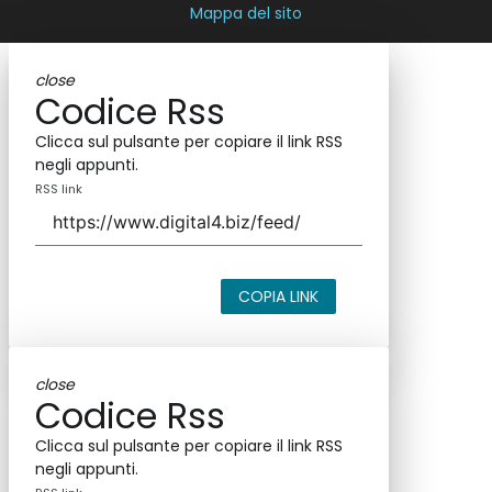
Mappa del sito
close
Codice Rss
Clicca sul pulsante per copiare il link RSS
negli appunti.
RSS link
COPIA LINK
close
Codice Rss
Clicca sul pulsante per copiare il link RSS
negli appunti.