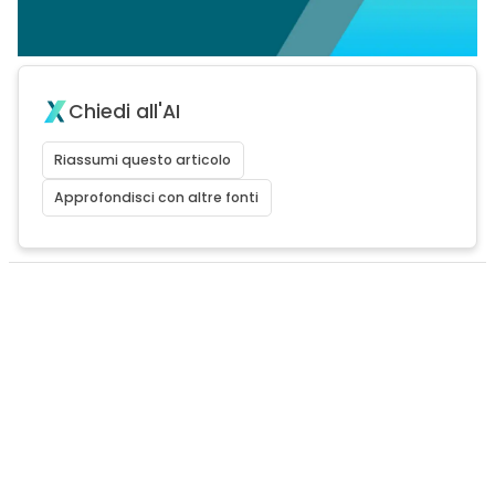
Chiedi all'AI
Riassumi questo articolo
Approfondisci con altre fonti