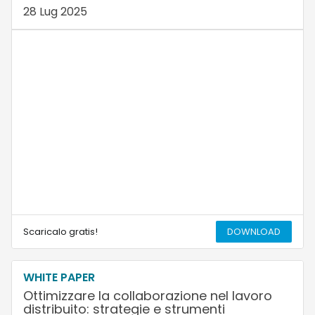
28 Lug 2025
Scaricalo gratis!
DOWNLOAD
WHITE PAPER
Ottimizzare la collaborazione nel lavoro
distribuito: strategie e strumenti