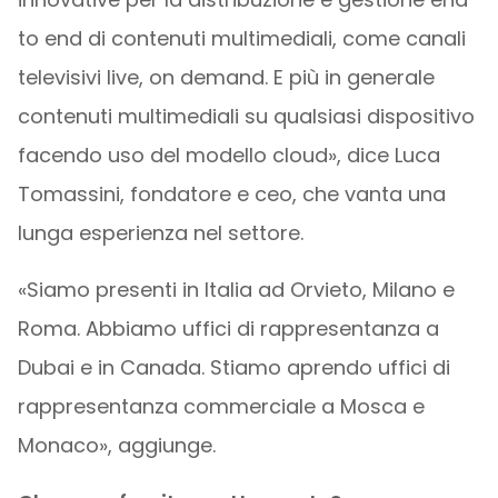
to end di contenuti multimediali, come canali
televisivi live, on demand. E più in generale
contenuti multimediali su qualsiasi dispositivo
facendo uso del modello cloud», dice Luca
Tomassini, fondatore e ceo, che vanta una
lunga esperienza nel settore.
«Siamo presenti in Italia ad Orvieto, Milano e
Roma. Abbiamo uffici di rappresentanza a
Dubai e in Canada. Stiamo aprendo uffici di
rappresentanza commerciale a Mosca e
Monaco», aggiunge.