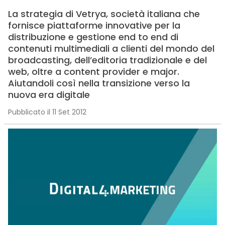
La strategia di Vetrya, società italiana che
fornisce piattaforme innovative per la
distribuzione e gestione end to end di
contenuti multimediali a clienti del mondo del
broadcasting, dell’editoria tradizionale e del
web, oltre a content provider e major.
Aiutandoli così nella transizione verso la
nuova era digitale
Pubblicato il 11 Set 2012