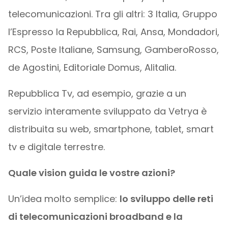
telecomunicazioni. Tra gli altri: 3 Italia, Gruppo
l’Espresso la Repubblica, Rai, Ansa, Mondadori,
RCS, Poste Italiane, Samsung, GamberoRosso,
de Agostini, Editoriale Domus, Alitalia.
Repubblica Tv, ad esempio, grazie a un
servizio interamente sviluppato da Vetrya è
distribuita su web, smartphone, tablet, smart
tv e digitale terrestre.
Quale vision guida le vostre azioni?
Un’idea molto semplice:
lo sviluppo delle reti
di telecomunicazioni broadband e la