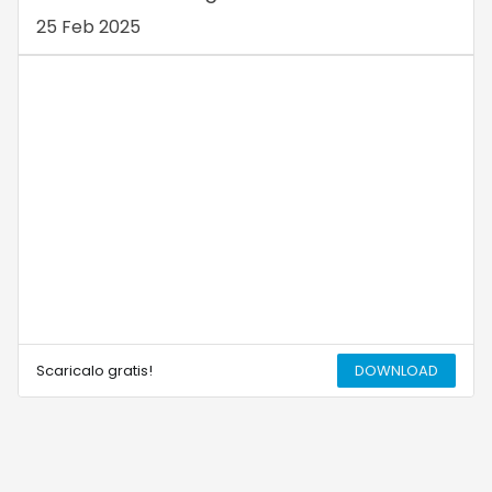
25 Feb 2025
Scaricalo gratis!
DOWNLOAD