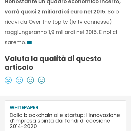
Nonostante un quadro economico incerto,
varrà quasi 2 miliardi di euro nel 2015
. Solo i
ricavi da Over the top tv (le tv connesse)
raggiungeranno 1,9 miliardi nel 2015. E noi ci
saremo.
Valuta la qualità di questo
articolo
WHITEPAPER
Dalla blockchain alle startup: l’innovazione
d’impresa spinta dai fondi di coesione
2014-2020