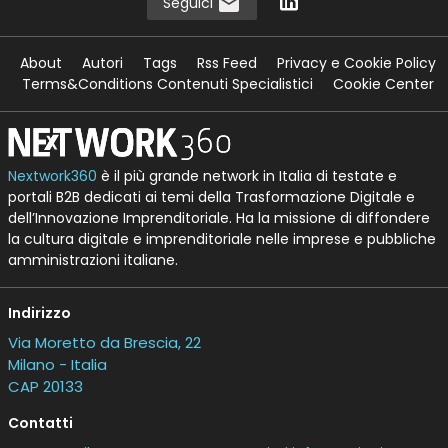
Seguici
About
Autori
Tags
Rss Feed
Privacy e Cookie Policy
Terms&Conditions Contenuti Specialistici
Cookie Center
Nextwork360
è il più grande network in Italia di testate e
portali B2B dedicati ai temi della Trasformazione Digitale e
dell’Innovazione Imprenditoriale. Ha la missione di diffondere
la cultura digitale e imprenditoriale nelle imprese e pubbliche
amministrazioni italiane.
Indirizzo
Via Moretto da Brescia, 22
Milano - Italia
CAP 20133
Contatti