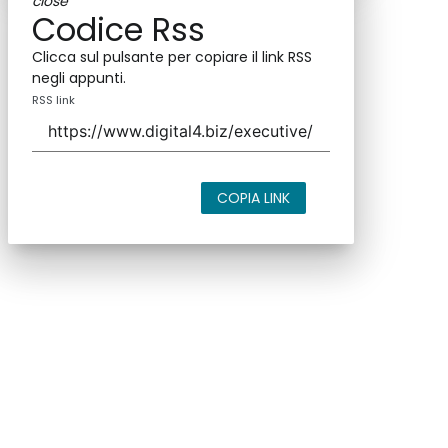
close
Codice Rss
Clicca sul pulsante per copiare il link RSS
negli appunti.
RSS link
COPIA LINK