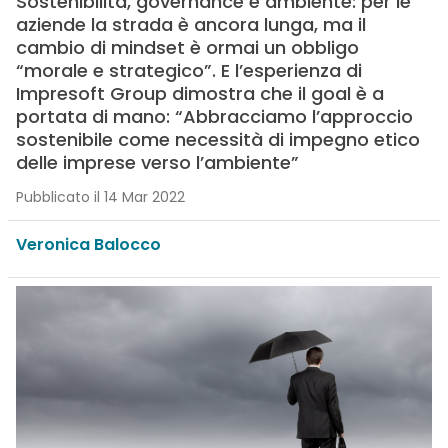
Sostenibilità, governance e ambiente: per le
aziende la strada è ancora lunga, ma il
cambio di mindset è ormai un obbligo
“morale e strategico”. E l’esperienza di
Impresoft Group dimostra che il goal è a
portata di mano: “Abbracciamo l’approccio
sostenibile come necessità di impegno etico
delle imprese verso l’ambiente”
Pubblicato il 14 Mar 2022
Veronica Balocco