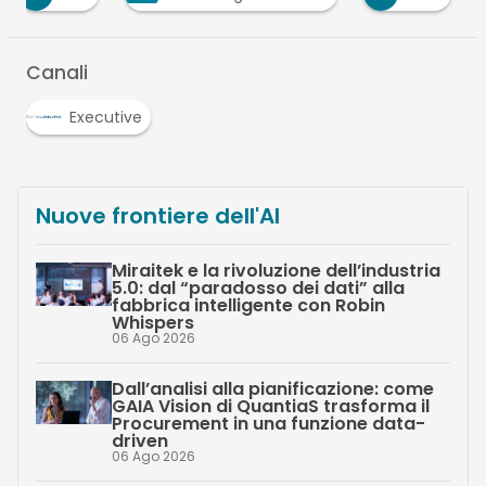
Canali
Executive
Nuove frontiere dell'AI
Miraitek e la rivoluzione dell’industria
5.0: dal “paradosso dei dati” alla
fabbrica intelligente con Robin
Whispers
06 Ago 2026
Dall’analisi alla pianificazione: come
GAIA Vision di QuantiaS trasforma il
Procurement in una funzione data-
driven
06 Ago 2026