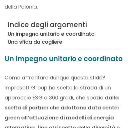
della Polonia.
Indice degli argomenti
Un impegno unitario e coordinato
Una sfida da cogliere
Un impegno unitario e coordinato
Come affrontare dunque queste sfide?
Impresoft Group ha scelto la strada di un
approccio ESG a 360 gradi, che spazia
dalla
scelta di partner che adottano data center
green all’attuazione di modelli di energia
alternativa, fino al rispetto della diversità e