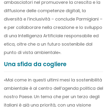
ambasciatori nel promuovere la crescita e la
diffusione delle competenze digitali, la
diversità e l’inclusività – conclude Parmigiani –
e per collaborare nella creazione e lo sviluppo
di una Intelligenza Artificiale responsabile ed
etica, oltre che a un futuro sostenibile dal
punto di vista ambientale».
Una sfida da cogliere
«Mai come in questi ultimi mesi la sostenibilità
ambientale è al centro dell’agenda politica del
nostro Paese. Un tema che per un terzo degli
italiani è già una priorità, con una visione