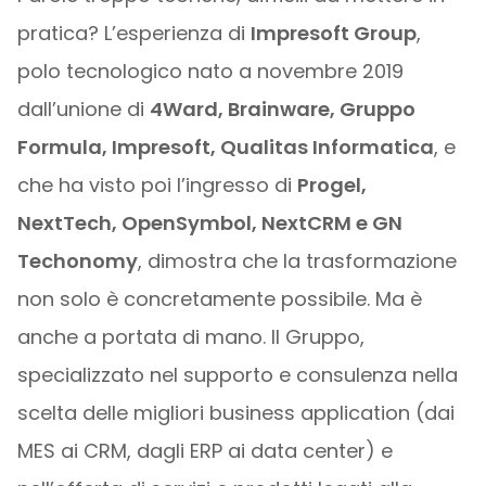
pratica? L’esperienza di
Impresoft Group
,
polo tecnologico nato a novembre 2019
dall’unione di
4Ward, Brainware, Gruppo
Formula, Impresoft, Qualitas Informatica
, e
che ha visto poi l’ingresso di
Progel,
NextTech, OpenSymbol, NextCRM e GN
Techonomy
, dimostra che la trasformazione
non solo è concretamente possibile. Ma è
anche a portata di mano. Il Gruppo,
specializzato nel supporto e consulenza nella
scelta delle migliori business application (dai
MES ai CRM, dagli ERP ai data center) e