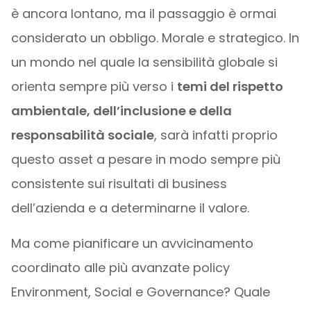
è ancora lontano, ma il passaggio è ormai
considerato un obbligo. Morale e strategico. In
un mondo nel quale la sensibilità globale si
orienta sempre più verso i
temi del rispetto
ambientale, dell’inclusione e della
responsabilità sociale
, sarà infatti proprio
questo asset a pesare in modo sempre più
consistente sui risultati di business
dell’azienda e a determinarne il valore.
Ma come pianificare un avvicinamento
coordinato alle più avanzate policy
Environment, Social e Governance? Quale