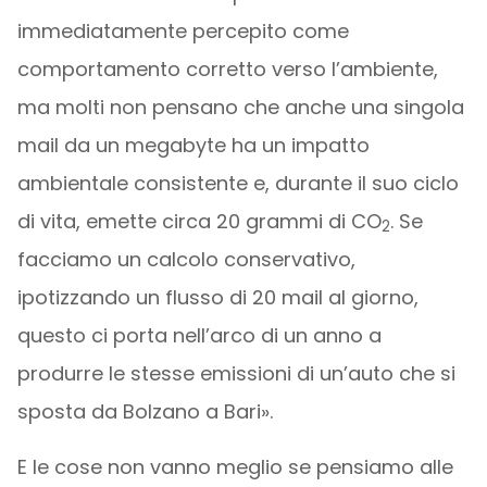
immediatamente percepito come
comportamento corretto verso l’ambiente,
ma molti non pensano che anche una singola
mail da un megabyte ha un impatto
ambientale consistente e, durante il suo ciclo
di vita, emette circa 20 grammi di CO
. Se
2
facciamo un calcolo conservativo,
ipotizzando un flusso di 20 mail al giorno,
questo ci porta nell’arco di un anno a
produrre le stesse emissioni di un’auto che si
sposta da Bolzano a Bari».
E le cose non vanno meglio se pensiamo alle