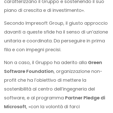
caratterizzano il Gruppo e sostenendo il suo
piano di crescita e di investimento».
Secondo Impresoft Group, il giusto approccio
davanti a queste sfide ha il senso di un’azione
unitaria e coordinata. Da perseguire in prima
fila e con impegni precisi.
Non a caso, il Gruppo ha aderito alla
Green
Software Foundation
, organizzazione non-
profit che ha l’obiettivo di mettere la
sostenibilità al centro dell’ingegneria del
software, e al programma
Partner Pledge di
Microsoft
, «con la volontà di farci