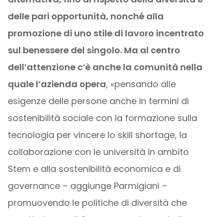
delle pari opportunità, nonché alla
promozione di uno stile di lavoro incentrato
sul benessere del singolo. Ma al centro
dell’attenzione c’è anche la comunità nella
quale l’azienda opera
, «pensando alle
esigenze delle persone anche in termini di
sostenibilità sociale con la formazione sulla
tecnologia per vincere lo skill shortage, la
collaborazione con le università in ambito
Stem e alla sostenibilità economica e di
governance – aggiunge Parmigiani –
promuovendo le politiche di diversità che