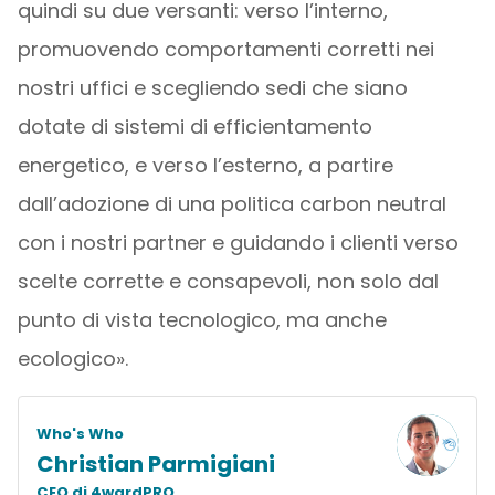
quindi su due versanti: verso l’interno,
promuovendo comportamenti corretti nei
nostri uffici e scegliendo sedi che siano
dotate di sistemi di efficientamento
energetico, e verso l’esterno, a partire
dall’adozione di una politica carbon neutral
con i nostri partner e guidando i clienti verso
scelte corrette e consapevoli, non solo dal
punto di vista tecnologico, ma anche
ecologico».
Who's Who
Christian Parmigiani
CEO di 4wardPRO