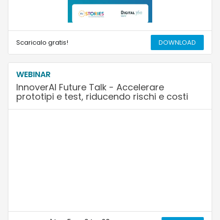
Scaricalo gratis!
DOWNLOAD
WEBINAR
InnoverAI Future Talk - Accelerare
prototipi e test, riducendo rischi e costi