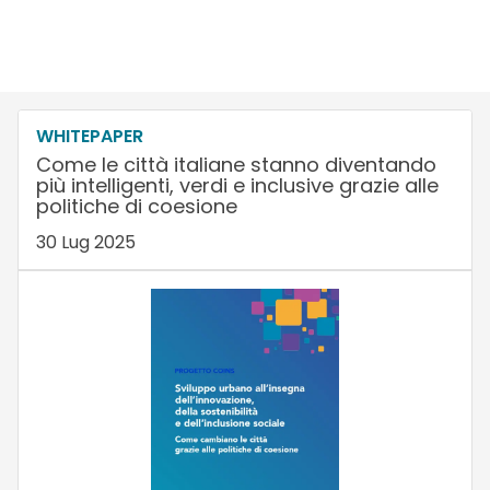
WHITEPAPER
Come le città italiane stanno diventando
più intelligenti, verdi e inclusive grazie alle
politiche di coesione
30 Lug 2025