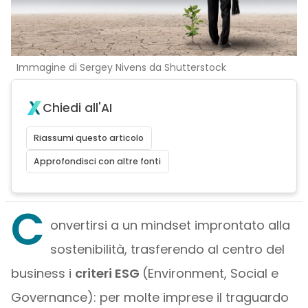
Immagine di Sergey Nivens da Shutterstock
Chiedi all'AI
Riassumi questo articolo
Approfondisci con altre fonti
C
onvertirsi a un mindset improntato alla
sostenibilità, trasferendo al centro del
business i
criteri ESG
(Environment, Social e
Governance): per molte imprese il traguardo