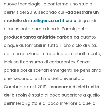
nuove tecnologie: lo conferma uno studio
dell’Mit del 2019, secondo cui «
addestrare un
modello di
intelligenza artificiale
di grandi
dimensioni – come ricorda Parmigiani –
produce tanta anidride carbonica
quanto
cinque automobili in tutto il loro ciclo di vita,
dalla produzione in fabbrica allo smaltimento,
incluso il consumo di carburante». Senza
parlare poi di scenari emergenti, se pensiamo
che, secondo le stime dell’Università di
Cambridge, nel 2019 il
consumo di elettricità
dei bitcoin
è stato di poco superiore a quello
dell’intero Egitto e di poco inferiore a quello