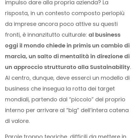
impulso dare alla propria azienda? La
risposta, in un contesto composto perlopiù
da imprese ancora poco attive su questi
fronti, è innanzitutto culturale:
al business
oggi il mondo chiede in primis un cambio di
marcia, un salto di mentalità in direzione di
un approccio strutturato alla Sustainability
.
Al centro, dunque, deve esserci un modello di
business che insegua la rotta dei target
mondiali, partendo dal “piccolo” del proprio
interno per arrivare al “big” dell’intera catena
di valore.
Parole troppo teoriche, difficili da mettere in