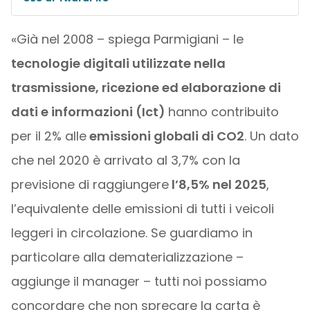
«Già nel 2008 – spiega Parmigiani – le
tecnologie digitali utilizzate nella
trasmissione, ricezione ed elaborazione di
dati e informazioni (Ict)
hanno contribuito
per il 2% alle
emissioni globali di CO2
. Un dato
che nel 2020 è arrivato al 3,7% con la
previsione di raggiungere
l’8,5% nel 2025
,
l’equivalente delle emissioni di tutti i veicoli
leggeri in circolazione. Se guardiamo in
particolare alla dematerializzazione –
aggiunge il manager – tutti noi possiamo
concordare che non sprecare la carta è