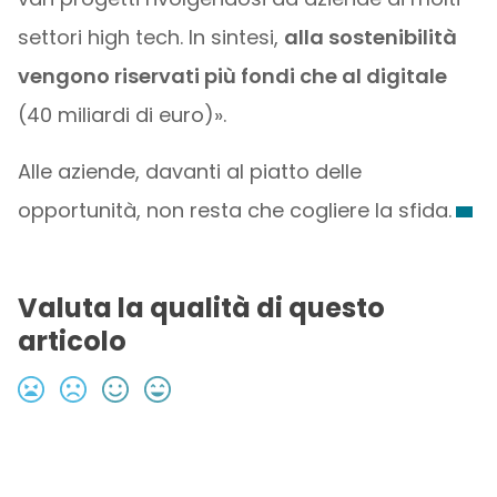
settori high tech. In sintesi,
alla sostenibilità
vengono riservati più fondi che al digitale
(40 miliardi di euro)».
Alle aziende, davanti al piatto delle
opportunità, non resta che cogliere la sfida.
Valuta la qualità di questo
articolo