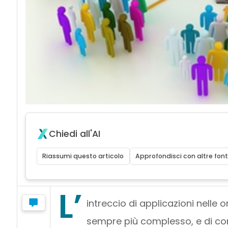
Chiedi all'AI
Riassumi questo articolo
Approfondisci con altre font
L’
intreccio di applicazioni nelle 
sempre più complesso, e di co