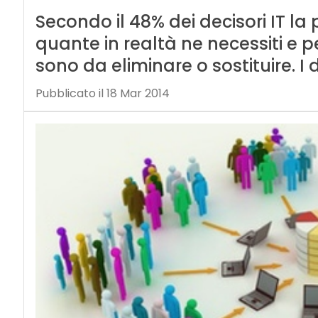
Secondo il 48% dei decisori IT la
quante in realtà ne necessiti e p
sono da eliminare o sostituire. I
Pubblicato il 18 Mar 2014