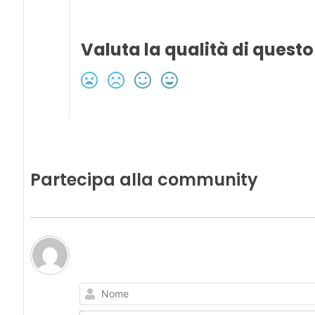
Valuta la qualità di questo
Partecipa alla community