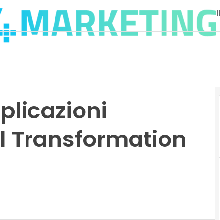
pplicazioni
al Transformation