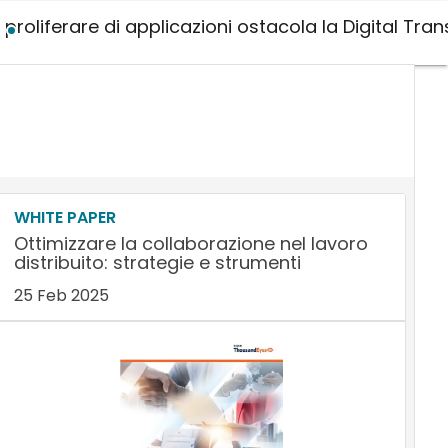
Il proliferare di applicazioni ostacola la Digital Tr
WHITE PAPER
Ottimizzare la collaborazione nel lavoro
distribuito: strategie e strumenti
25 Feb 2025