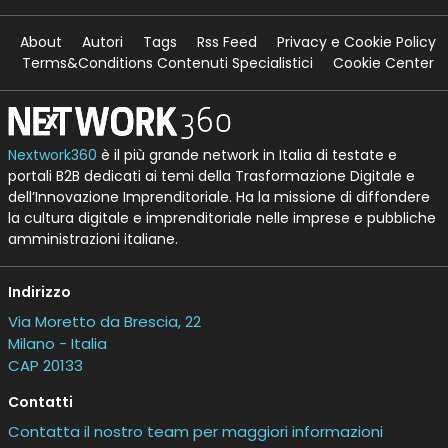
About
Autori
Tags
Rss Feed
Privacy e Cookie Policy
Terms&Conditions Contenuti Specialistici
Cookie Center
Nextwork360
è il più grande network in Italia di testate e
portali B2B dedicati ai temi della Trasformazione Digitale e
dell’Innovazione Imprenditoriale. Ha la missione di diffondere
la cultura digitale e imprenditoriale nelle imprese e pubbliche
amministrazioni italiane.
Indirizzo
Via Moretto da Brescia, 22
Milano - Italia
CAP 20133
Contatti
Contatta il nostro team per maggiori informazioni