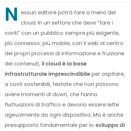
N
essun editore potrà fare a meno del
cloud. In un settore che deve “fare i
conti” con un pubblico sempre più esigente,
più connesso, più mobile, con il web al centro
dei propri processi di informazione e fruizione
dei contenuti,
il cloud è la base
infrastrutturale imprescindibile
per ospitare,
a costi sostenibili, testate che non possono
avere momenti di down, che hanno
fluttuazioni di traffico e devono essere lette
agevolmente da ogni dispositivo. Ma è anche
presupposto fondamentale per lo
sviluppo di