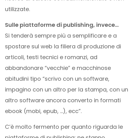
utilizzate.
Sulle piattaforme di publishing, invece…
Si tenderà sempre più a semplificare e a
spostare sul web la filiera di produzione di
articoli, testi tecnici e romanzi, ad
abbandonare “vecchie” e macchinose
abitudini tipo “scrivo con un software,
impagino con un altro per la stampa, con un
altro software ancora converto in formati
ebook (mobi, epub, …), ecc”.
C’è molto fermento per quanto riguarda le
piattaforme di publishing: ne stanno