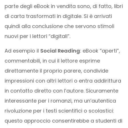
parte degli eBook in vendita sono, di fatto, libri
di carta trasformati in digitale. Si è arrivati
quindi alla conclusione che servono stimoli
nuovi per i lettori “digitali”.
Ad esempio il
Social Reading
: eBook “aperti”,
commentabili, in cui il lettore esprime
direttamente il proprio parere, condivide
impressioni con altri lettori o entra addirittura
in contatto diretto con l’autore. Sicuramente
interessante per i romanzi, ma un’autentica
rivoluzione per i testi scientifici o scolastici:
questo approccio consentirebbe a studenti di