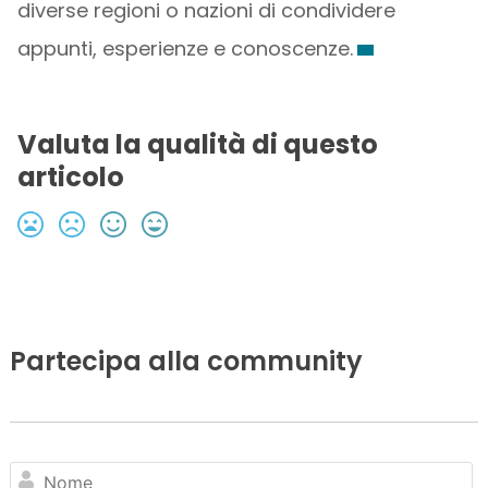
diverse regioni o nazioni di condividere
appunti, esperienze e conoscenze.
Valuta la qualità di questo
articolo
Partecipa alla community
N