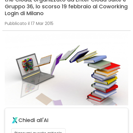
Gruppo 36, lo scorso 19 febbraio al Coworking
Login di Milano
Pubblicato il 17 Mar 2015
Chiedi all'AI