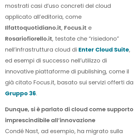
mostrati casi d’uso concreti del cloud
applicato all’editoria, come
Ilfattoquotidiano.it
,
Focus.it
e
Rosariofiorello.it
, testate che “risiedono”
nell’infrastruttura cloud di
Enter Cloud Suite
,
ed esempi di successo nell’utilizzo di
innovative piattaforme di publishing, come il
già citato Focus.it, basato sui servizi offerti da
Gruppo 36
.
Dunque, si è parlato di cloud come supporto
imprescindibile all’innovazione
Condé Nast, ad esempio, ha migrato sulla