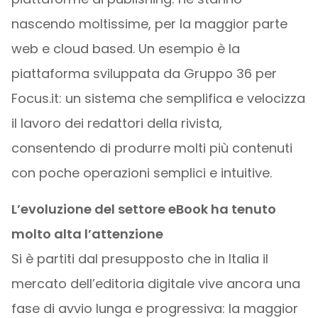
nascendo moltissime, per la maggior parte
web e cloud based. Un esempio è la
piattaforma sviluppata da Gruppo 36 per
Focus.it: un sistema che semplifica e velocizza
il lavoro dei redattori della rivista,
consentendo di produrre molti più contenuti
con poche operazioni semplici e intuitive.
L’evoluzione del settore eBook ha tenuto
molto alta l’attenzione
Si è partiti dal presupposto che in Italia il
mercato dell’editoria digitale vive ancora una
fase di avvio lunga e progressiva: la maggior