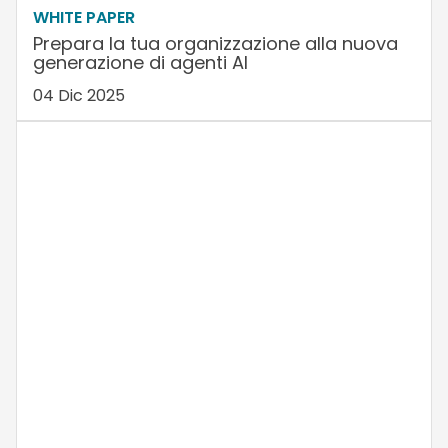
WHITE PAPER
Prepara la tua organizzazione alla nuova
generazione di agenti AI
04 Dic 2025