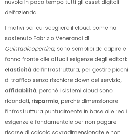
nuvola in poco tempo tutti gli asset digitali
dell’azienda.
I motivi per cui scegliere il cloud, come ha
sostenuto Fabrizio Venerandi di
Quintadicopertina
, sono semplici da capire e
fanno fronte alle attuali esigenze degli editori:
elasticità
dell’infrastruttura, per gestire picchi
di traffico senza rischiare down del servizio,
affidabilità
, perché i sistemi cloud sono
ridondati,
risparmio
, perché dimensionare
l’infrastruttura puntualmente in base alle reali
esigenze è fondamentale per non pagare
risorse di calcolo sovradimensionate e non