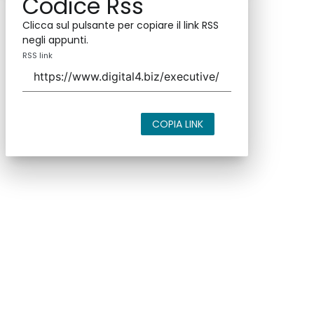
Codice Rss
Clicca sul pulsante per copiare il link RSS
negli appunti.
RSS link
COPIA LINK