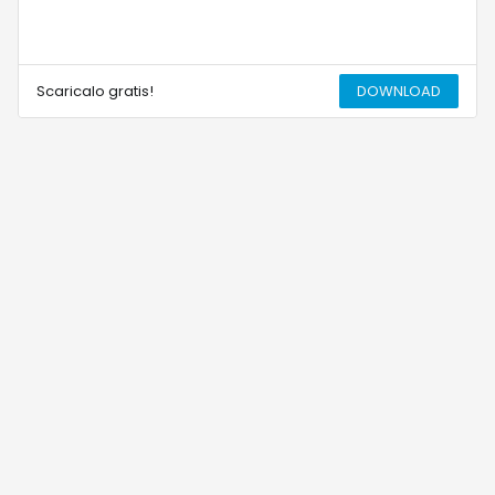
Scaricalo gratis!
DOWNLOAD