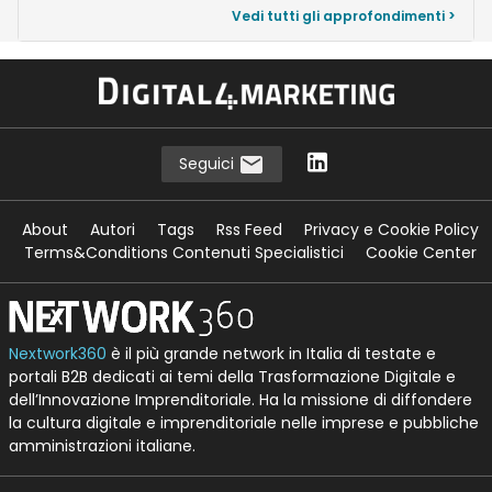
Vedi tutti gli approfondimenti >
Seguici
About
Autori
Tags
Rss Feed
Privacy e Cookie Policy
Terms&Conditions Contenuti Specialistici
Cookie Center
Nextwork360
è il più grande network in Italia di testate e
portali B2B dedicati ai temi della Trasformazione Digitale e
dell’Innovazione Imprenditoriale. Ha la missione di diffondere
la cultura digitale e imprenditoriale nelle imprese e pubbliche
amministrazioni italiane.