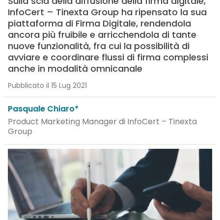
Sulla scia della diffusione della firma digitale,
InfoCert – Tinexta Group ha ripensato la sua
piattaforma di Firma Digitale, rendendola
ancora più fruibile e arricchendola di tante
nuove funzionalità, fra cui la possibilità di
avviare e coordinare flussi di firma complessi
anche in modalità omnicanale
Pubblicato il 15 Lug 2021
Pasquale Chiaro*
Product Marketing Manager di InfoCert – Tinexta
Group