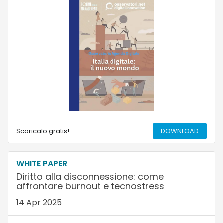
Scaricalo gratis!
DOWNLOAD
WHITE PAPER
Diritto alla disconnessione: come
affrontare burnout e tecnostress
14 Apr 2025