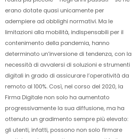
erano dotate quasi unicamente per
adempiere ad obblighi normativi. Ma le
limitazioni alla mobilità, indispensabili per il
contenimento della pandemia, hanno
determinato un’inversione di tendenza, con la
necessità di avvalersi di soluzioni e strumenti
digitali in grado di assicurare l’operatività da
remoto al 100%. Così, nel corso del 2020, la
Firma Digitale non solo ha aumentato
progressivamente la sua diffusione, ma ha
ottenuto un gradimento sempre più elevato:
gli utenti, infatti, possono non solo firmare