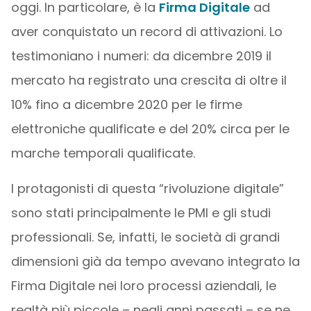
oggi. In particolare, è la
Firma Digitale
ad
aver conquistato un record di attivazioni. Lo
testimoniano i numeri: da dicembre 2019 il
mercato ha registrato una crescita di oltre il
10% fino a dicembre 2020 per le firme
elettroniche qualificate e del 20% circa per le
marche temporali qualificate.
I protagonisti di questa “rivoluzione digitale”
sono stati principalmente le PMI e gli studi
professionali. Se, infatti, le società di grandi
dimensioni già da tempo avevano integrato la
Firma Digitale nei loro processi aziendali, le
realtà più piccole – negli anni passati – se ne