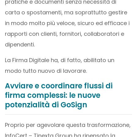
pratiche e documenti senza necessità di
carta o spostamenti, ma soprattutto gestire
in modo molto più veloce, sicuro ed efficace i
rapporti con clienti, fornitori, collaboratori e
dipendenti.
La Firma Digitale ha, di fatto, abilitato un
modo tutto nuovo di lavorare.
Avviare e coordinare flussi di
firma complessi: le nuove
potenzialità di GoSign
Proprio per agevolare questa trasformazione,
InfoCert – Tinexta Group ha ripensato la