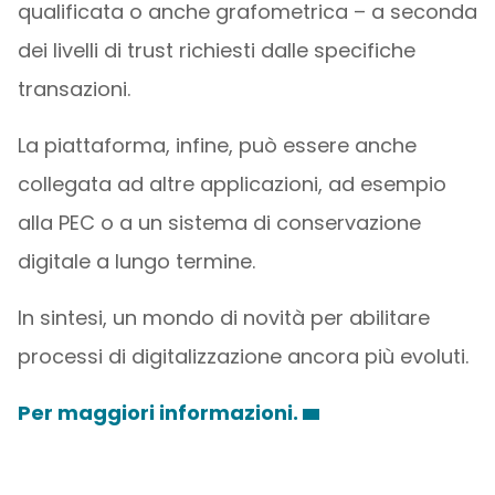
qualificata o anche grafometrica – a seconda
dei livelli di trust richiesti dalle specifiche
transazioni.
La piattaforma, infine, può essere anche
collegata ad altre applicazioni, ad esempio
alla PEC o a un sistema di conservazione
digitale a lungo termine.
In sintesi, un mondo di novità per abilitare
processi di digitalizzazione ancora più evoluti.
Per maggiori informazioni.