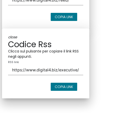
COPIA LINK
close
Codice Rss
Clicca sul pulsante per copiare il link RSS
negli appunti.
RSS link
COPIA LINK