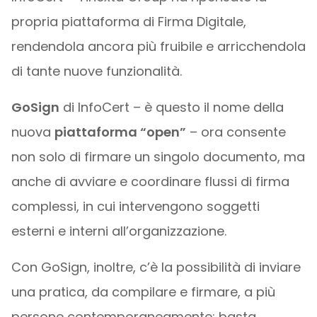
propria piattaforma di Firma Digitale,
rendendola ancora più fruibile e arricchendola
di tante nuove funzionalità.
GoSign
di InfoCert – è questo il nome della
nuova
piattaforma “open”
– ora consente
non solo di firmare un singolo documento, ma
anche di avviare e coordinare flussi di firma
complessi, in cui intervengono soggetti
esterni e interni all’organizzazione.
Con GoSign, inoltre, c’è la possibilità di inviare
una pratica, da compilare e firmare, a più
persone contemporaneamente: basta