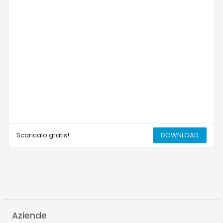
Scaricalo gratis!
DOWNLOAD
Aziende