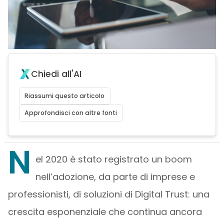
Chiedi all'AI
Riassumi questo articolo
Approfondisci con altre fonti
N
el 2020 è stato registrato un boom
nell’adozione, da parte di imprese e
professionisti, di soluzioni di Digital Trust: una
crescita esponenziale che continua ancora