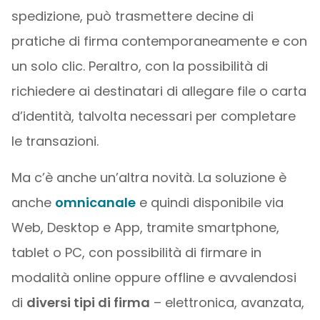
spedizione, può trasmettere decine di
pratiche di firma contemporaneamente e con
un solo clic. Peraltro, con la possibilità di
richiedere ai destinatari di allegare file o carta
d’identità, talvolta necessari per completare
le transazioni.
Ma c’è anche un’altra novità. La soluzione è
anche
omnicanale
e quindi disponibile via
Web, Desktop e App, tramite smartphone,
tablet o PC, con possibilità di firmare in
modalità online oppure offline e avvalendosi
di
diversi tipi di firma
– elettronica, avanzata,