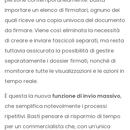
importare un elenco di firmatari, ognuno dei
quali riceve una copia univoca del documento
da firmare. Viene così eliminata la necessità
di creare e inviare fascicoli separati, ma resta
tuttavia assicurata la possibilità di gestire
separatamente i dossier firmati, nonché di
monitorare tutte le visualizzazioni e le azioni in
tempo reale.
È questa la nuova
funzione di invio massivo
,
che semplifica notevolmente i processi
ripetitivi. Basti pensare al risparmio di tempo
per un commercialista che, con un’unica