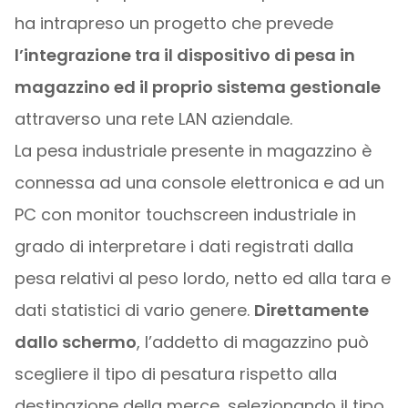
ha intrapreso un progetto che prevede
l’integrazione tra il dispositivo di pesa in
magazzino ed il proprio sistema gestionale
attraverso una rete LAN aziendale.
La pesa industriale presente in magazzino è
connessa ad una console elettronica e ad un
PC con monitor touchscreen industriale in
grado di interpretare i dati registrati dalla
pesa relativi al peso lordo, netto ed alla tara e
dati statistici di vario genere.
Direttamente
dallo schermo
, l’addetto di magazzino può
scegliere il tipo di pesatura rispetto alla
destinazione della merce, selezionando il tipo