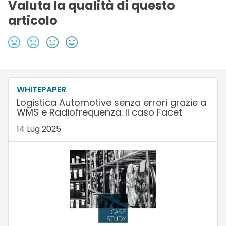
Valuta la qualità di questo
articolo
WHITEPAPER
Logistica Automotive senza errori grazie a
WMS e Radiofrequenza. Il caso Facet
14 Lug 2025