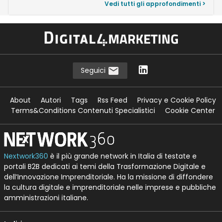
Vedi tutti gli approfondimenti >
Seguici
About
Autori
Tags
Rss Feed
Privacy e Cookie Policy
Terms&Conditions Contenuti Specialistici
Cookie Center
Nextwork360
è il più grande network in Italia di testate e
portali B2B dedicati ai temi della Trasformazione Digitale e
dell’Innovazione Imprenditoriale. Ha la missione di diffondere
la cultura digitale e imprenditoriale nelle imprese e pubbliche
amministrazioni italiane.