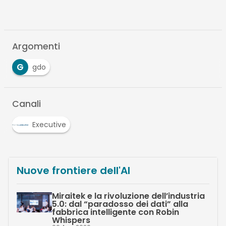
Argomenti
G
gdo
Canali
Executive
Nuove frontiere dell'AI
Miraitek e la rivoluzione dell’industria
5.0: dal “paradosso dei dati” alla
fabbrica intelligente con Robin
Whispers