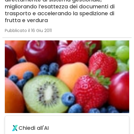
migliorando l’esattezza dei documenti di
trasporto e accelerando la spedizione di
frutta e verdura
Pubblicato il 16 Giu 2011
Chiedi all'AI