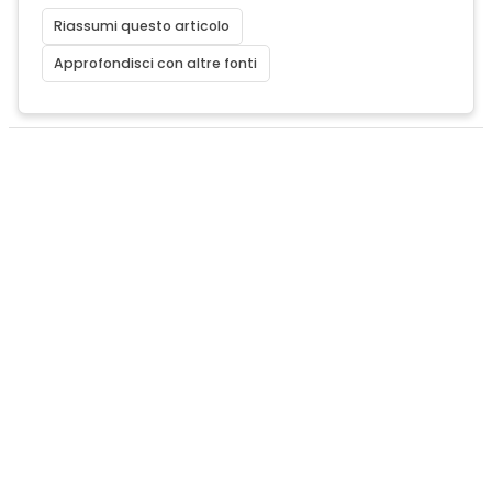
Riassumi questo articolo
Approfondisci con altre fonti