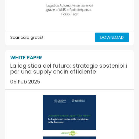
Scaricalo gratis!
DOWNLOAD
WHITE PAPER
La logistica del futuro: strategie sostenibili
per una supply chain efficiente
05 Feb 2025