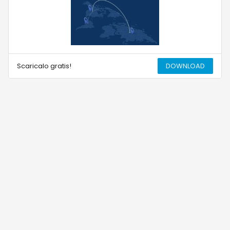
Scaricalo gratis!
DOWNLOAD