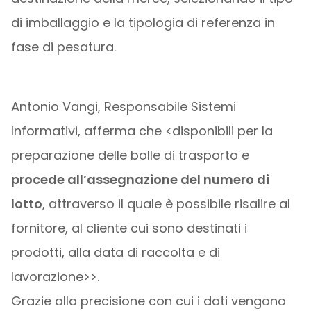
di imballaggio e la tipologia di referenza in
fase di pesatura.
Antonio Vangi, Responsabile Sistemi
Informativi, afferma che <disponibili per la
preparazione delle bolle di trasporto e
procede all’assegnazione del numero di
lotto
, attraverso il quale è possibile risalire al
fornitore, al cliente cui sono destinati i
prodotti, alla data di raccolta e di
lavorazione>>.
Grazie alla precisione con cui i dati vengono