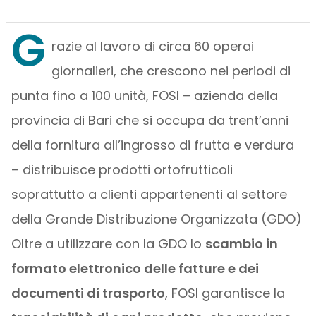
G
razie al lavoro di circa 60 operai
giornalieri, che crescono nei periodi di
punta fino a 100 unità, FOSI – azienda della
provincia di Bari che si occupa da trent’anni
della fornitura all’ingrosso di frutta e verdura
– distribuisce prodotti ortofrutticoli
soprattutto a clienti appartenenti al settore
della Grande Distribuzione Organizzata (GDO)
Oltre a utilizzare con la GDO lo
scambio in
formato elettronico delle fatture e dei
documenti di trasporto
, FOSI garantisce la