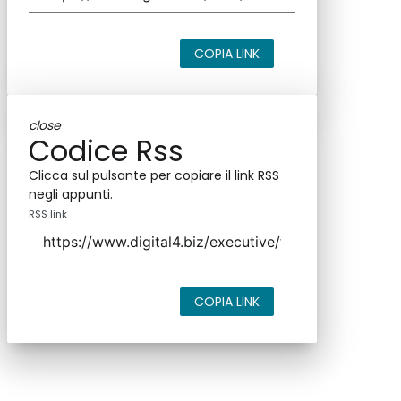
COPIA LINK
close
Codice Rss
Clicca sul pulsante per copiare il link RSS
negli appunti.
RSS link
COPIA LINK