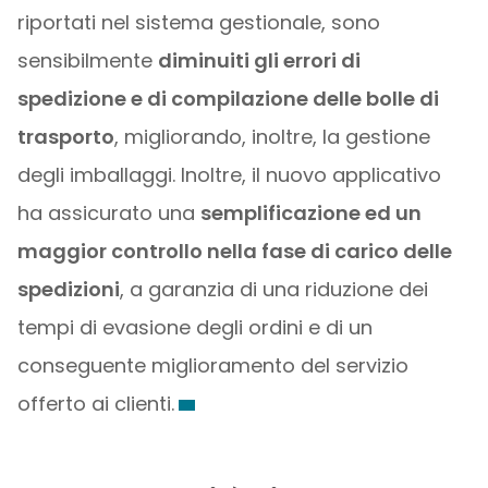
riportati nel sistema gestionale, sono
sensibilmente
diminuiti gli errori di
spedizione e di compilazione delle bolle di
trasporto
, migliorando, inoltre, la gestione
degli imballaggi. Inoltre, il nuovo applicativo
ha assicurato una
semplificazione ed un
maggior controllo nella fase di carico delle
spedizioni
, a garanzia di una riduzione dei
tempi di evasione degli ordini e di un
conseguente miglioramento del servizio
offerto ai clienti.