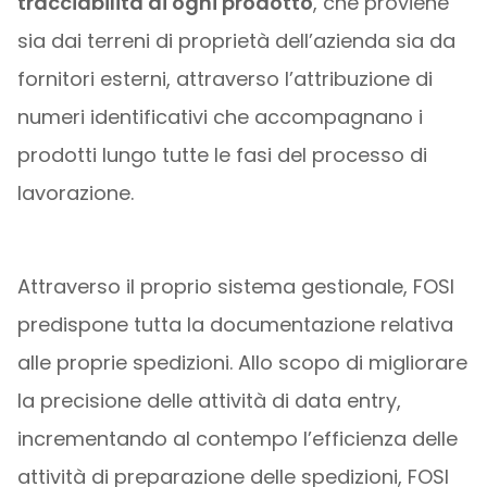
tracciabilità di ogni prodotto
, che proviene
sia dai terreni di proprietà dell’azienda sia da
fornitori esterni, attraverso l’attribuzione di
numeri identificativi che accompagnano i
prodotti lungo tutte le fasi del processo di
lavorazione.
Attraverso il proprio sistema gestionale, FOSI
predispone tutta la documentazione relativa
alle proprie spedizioni. Allo scopo di migliorare
la precisione delle attività di data entry,
incrementando al contempo l’efficienza delle
attività di preparazione delle spedizioni, FOSI