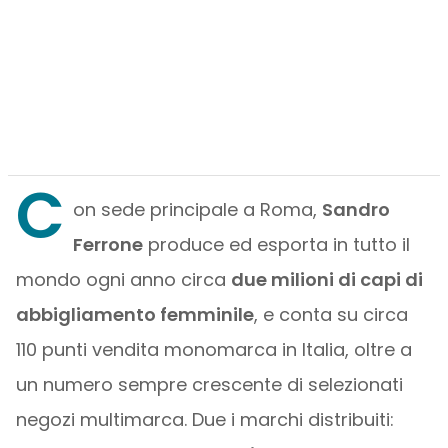
C
on sede principale a Roma,
Sandro
Ferrone
produce ed esporta in tutto il
mondo ogni anno circa
due milioni di capi di
abbigliamento femminile
, e conta su circa
110 punti vendita monomarca in Italia, oltre a
un numero sempre crescente di selezionati
negozi multimarca. Due i marchi distribuiti: