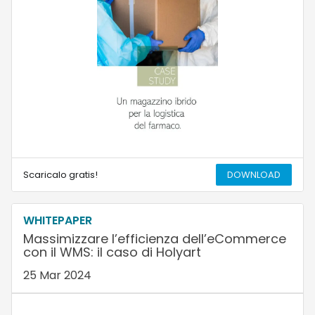
Scaricalo gratis!
DOWNLOAD
WHITEPAPER
Massimizzare l’efficienza dell’eCommerce
con il WMS: il caso di Holyart
25 Mar 2024