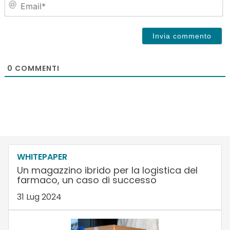
0
COMMENTI
WHITEPAPER
Un magazzino ibrido per la logistica del
farmaco, un caso di successo
31 Lug 2024