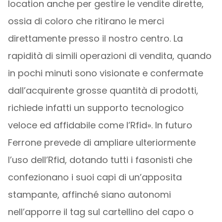
location anche per gestire le vendite dirette,
ossia di coloro che ritirano le merci
direttamente presso il nostro centro. La
rapidità di simili operazioni di vendita, quando
in pochi minuti sono visionate e confermate
dall’acquirente grosse quantità di prodotti,
richiede infatti un supporto tecnologico
veloce ed affidabile come l’Rfid». In futuro
Ferrone prevede di ampliare ulteriormente
l’uso dell’Rfid, dotando tutti i fasonisti che
confezionano i suoi capi di un’apposita
stampante, affinché siano autonomi
nell’apporre il tag sul cartellino del capo o