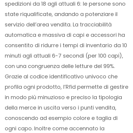
spedizioni da 18 agli attuali 6: le persone sono
state riqualificate, andando a potenziare il
servizio dell’area vendita. La tracciabilità
automatica e massiva di capi e accessori ha
consentito di ridurre i tempi di inventario da 10
minuti agli attuali 6-7 secondi (per 100 capi),
con una congruenza delle letture del 99%.
Grazie al codice identificativo univoco che
profila ogni prodotto, l’Rfid permette di gestire
in modo più minuzioso e preciso la tipologia
della merce in uscita verso i punti vendita,
conoscendo ad esempio colore e taglia di
ogni capo. Inoltre come accennato la