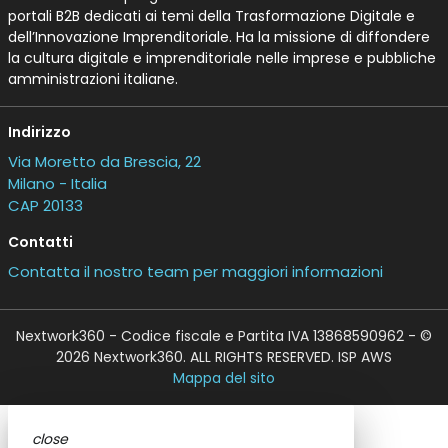
portali B2B dedicati ai temi della Trasformazione Digitale e
dell’Innovazione Imprenditoriale. Ha la missione di diffondere
la cultura digitale e imprenditoriale nelle imprese e pubbliche
amministrazioni italiane.
Indirizzo
Via Moretto da Brescia, 22
Milano - Italia
CAP 20133
Contatti
Contatta il nostro team per maggiori informazioni
Nextwork360 - Codice fiscale e Partita IVA 13868590962 - ©
2026 Nextwork360. ALL RIGHTS RESERVED. ISP AWS
Mappa del sito
close