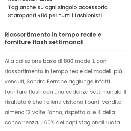
Tag anche su ogni singolo accessorio
Stampanti Rfid per tutti i fashionisti
Riassortimento in tempo reale e
forniture flash settimanali
Alla collezione base di 800 modelli, con
riassortimento in tempo reale dei modelli più
venduti, Sandro Ferrone aggiunge infatti
forniture flash con una cadenza settimanale. Il
risultato è che i clienti visitano i punti vendita
almeno 12 volte l’anno, rispetto alle 4 della
concorrenza. Il 60% dei capi stagionali ruota