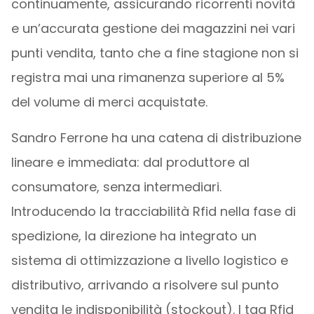
continuamente, assicurando ricorrenti novità
e un’accurata gestione dei magazzini nei vari
punti vendita, tanto che a fine stagione non si
registra mai una rimanenza superiore al 5%
del volume di merci acquistate.
Sandro Ferrone ha una catena di distribuzione
lineare e immediata: dal produttore al
consumatore, senza intermediari.
Introducendo la tracciabilità Rfid nella fase di
spedizione, la direzione ha integrato un
sistema di ottimizzazione a livello logistico e
distributivo, arrivando a risolvere sul punto
vendita le indisponibilità (stockout). I tag Rfid