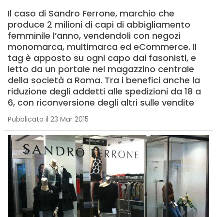
Il caso di Sandro Ferrone, marchio che
produce 2 milioni di capi di abbigliamento
femminile l’anno, vendendoli con negozi
monomarca, multimarca ed eCommerce. Il
tag è apposto su ogni capo dai fasonisti, e
letto da un portale nel magazzino centrale
della società a Roma. Tra i benefici anche la
riduzione degli addetti alle spedizioni da 18 a
6, con riconversione degli altri sulle vendite
Pubblicato il 23 Mar 2015