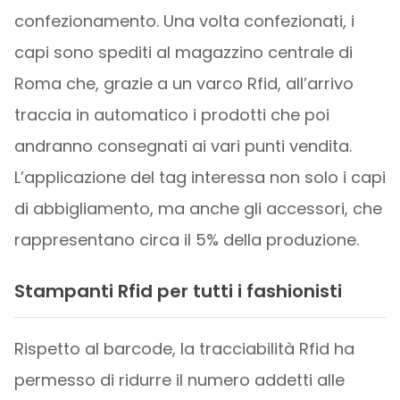
confezionamento. Una volta confezionati, i
capi sono spediti al magazzino centrale di
Roma che, grazie a un varco Rfid, all’arrivo
traccia in automatico i prodotti che poi
andranno consegnati ai vari punti vendita.
L’applicazione del tag interessa non solo i capi
di abbigliamento, ma anche gli accessori, che
rappresentano circa il 5% della produzione.
Stampanti Rfid per tutti i fashionisti
Rispetto al barcode, la tracciabilità Rfid ha
permesso di ridurre il numero addetti alle