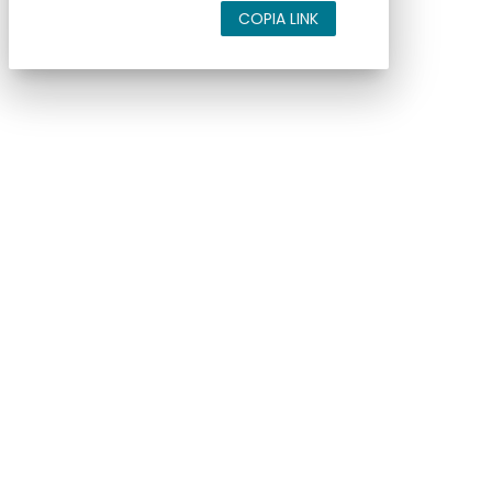
COPIA LINK