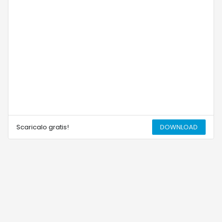
Scaricalo gratis!
DOWNLOAD