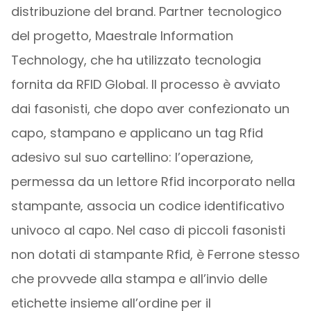
distribuzione del brand. Partner tecnologico
del progetto, Maestrale Information
Technology, che ha utilizzato tecnologia
fornita da RFID Global. Il processo è avviato
dai fasonisti, che dopo aver confezionato un
capo, stampano e applicano un tag Rfid
adesivo sul suo cartellino: l’operazione,
permessa da un lettore Rfid incorporato nella
stampante, associa un codice identificativo
univoco al capo. Nel caso di piccoli fasonisti
non dotati di stampante Rfid, è Ferrone stesso
che provvede alla stampa e all’invio delle
etichette insieme all’ordine per il