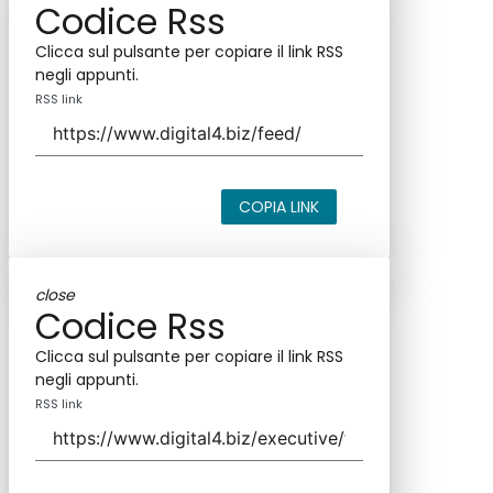
Codice Rss
Clicca sul pulsante per copiare il link RSS
negli appunti.
RSS link
COPIA LINK
close
Codice Rss
Clicca sul pulsante per copiare il link RSS
negli appunti.
RSS link