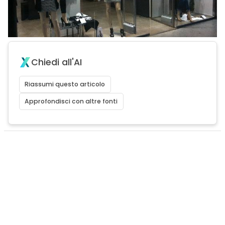
Chiedi all'AI
Riassumi questo articolo
Approfondisci con altre fonti