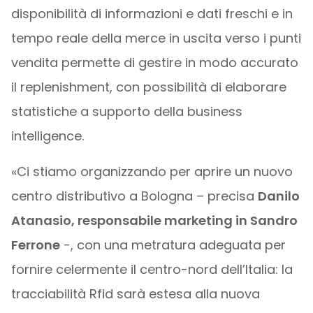
disponibilità di informazioni e dati freschi e in
tempo reale della merce in uscita verso i punti
vendita permette di gestire in modo accurato
il replenishment, con possibilità di elaborare
statistiche a supporto della business
intelligence.
«Ci stiamo organizzando per aprire un nuovo
centro distributivo a Bologna – precisa
Danilo
Atanasio, responsabile marketing in Sandro
Ferrone
-, con una metratura adeguata per
fornire celermente il centro-nord dell’Italia: la
tracciabilità Rfid sarà estesa alla nuova