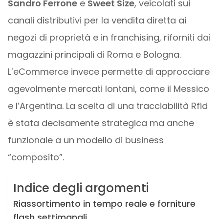
Sandro Ferrone
e
Sweet Size
, veicolati sui
canali distributivi per la vendita diretta ai
negozi di proprietà e in franchising, riforniti dai
magazzini principali di Roma e Bologna.
L’eCommerce invece permette di approcciare
agevolmente mercati lontani, come il Messico
e l’Argentina. La scelta di una tracciabilità Rfid
è stata decisamente strategica ma anche
funzionale a un modello di business
“composito”.
Indice degli argomenti
Riassortimento in tempo reale e forniture
flash settimanali