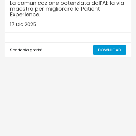
La comunicazione potenziata dall’AI: la via
maestra per migliorare la Patient
Experience.
17 Dic 2025
Scaricala gratis!
DOWNLOAD