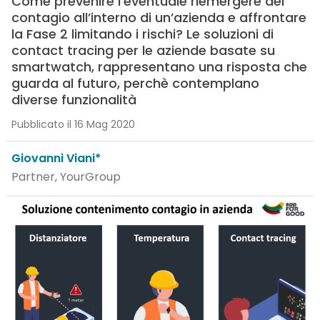
Come prevenire l’eventuale riemergere del
contagio all’interno di un’azienda e affrontare
la Fase 2 limitando i rischi? Le soluzioni di
contact tracing per le aziende basate su
smartwatch, rappresentano una risposta che
guarda al futuro, perchè contemplano
diverse funzionalità
Pubblicato il 16 Mag 2020
Giovanni Viani*
Partner, YourGroup