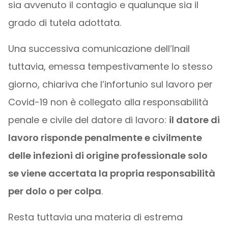
sia avvenuto il contagio e qualunque sia il
grado di tutela adottata.
Una successiva comunicazione dell’Inail
tuttavia, emessa tempestivamente lo stesso
giorno, chiariva che l’infortunio sul lavoro per
Covid-19 non è collegato alla responsabilità
penale e civile del datore di lavoro:
il datore di
lavoro risponde penalmente e civilmente
delle infezioni di origine professionale solo
se viene accertata la propria responsabilità
per dolo o per colpa
.
Resta tuttavia una materia di estrema