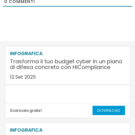
0
COMMENTI
INFOGRAFICA
Trasforma il tuo budget cyber in un piano
di difesa concreto con HiCompliance
12 Set 2025
Scaricala gratis!
DOWNLOAD
INFOGRAFICA