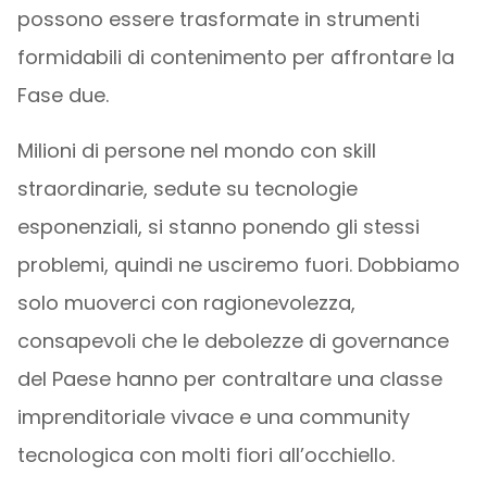
possono essere trasformate in strumenti
formidabili di contenimento per affrontare la
Fase due.
Milioni di persone nel mondo con skill
straordinarie, sedute su tecnologie
esponenziali, si stanno ponendo gli stessi
problemi, quindi ne usciremo fuori. Dobbiamo
solo muoverci con ragionevolezza,
consapevoli che le debolezze di governance
del Paese hanno per contraltare una classe
imprenditoriale vivace e una community
tecnologica con molti fiori all’occhiello.