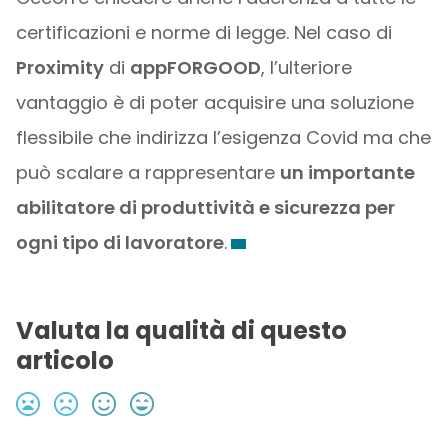
certificazioni e norme di legge. Nel caso di
Proximity
di
appFORGOOD
, l’ulteriore
vantaggio è di poter acquisire una soluzione
flessibile che indirizza l’esigenza Covid ma che
può scalare a rappresentare
un importante
abilitatore di produttività e sicurezza per
ogni tipo di lavoratore
.
Valuta la qualità di questo
articolo