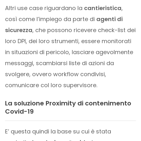
Altri use case riguardano la
cantieristica
,
così come l’impiego da parte di
agenti di
sicurezza
, che possono ricevere check-list dei
loro DPI, dei loro strumenti, essere monitorati
in situazioni di pericolo, lasciare agevolmente
messaggi, scambiarsi liste di azioni da
svolgere, ovvero workflow condivisi,
comunicare col loro supervisore.
La soluzione Proximity di contenimento
Covid-19
E’ questa quindi la base su cui è stata