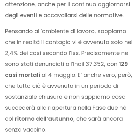
attenzione, anche per il continuo aggiornarsi
degli eventi e accavallarsi delle normative.
Pensando all’ambiente di lavoro, sappiamo
che in realtà il contagio vi è avvenuto solo nel
2,4% dei casi secondo l’Iss. Precisamente ne
sono stati denunciati all’Inail 37.352, con
129
casi mortali
al 4 maggio. E’ anche vero, però,
che tutto ciò è avvenuto in un periodo di
sostanziale chiusura e non sappiamo cosa
succederà alla riapertura nella Fase due né
col
ritorno dell’autunno
, che sarà ancora
senza vaccino.