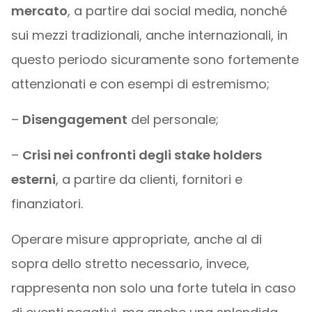
mercato
, a partire dai social media, nonché
sui mezzi tradizionali, anche internazionali, in
questo periodo sicuramente sono fortemente
attenzionati e con esempi di estremismo;
–
Disengagement
del personale;
–
Crisi nei confronti degli stake holders
esterni
, a partire da clienti, fornitori e
finanziatori.
Operare misure appropriate, anche al di
sopra dello stretto necessario, invece,
rappresenta non solo una forte tutela in caso