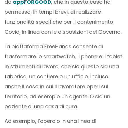
da
appFORGOOD
, che in questo caso ha
permesso, in tempi brevi, di realizzare
funzionalità specifiche per il contenimento
Covid, in linea con le disposizioni del Governo.
La piattaforma FreeHands consente di
trasformare lo smartwatch, il phone e il tablet
in strumenti di lavoro, che sia questo sia una
fabbrica, un cantiere o un ufficio. Incluso
anche il caso in cui il lavoratore operi sul
territorio, ad esempio un agente. O sia un
paziente di una casa di cura.
Ad esempio, l’operaio in una linea di