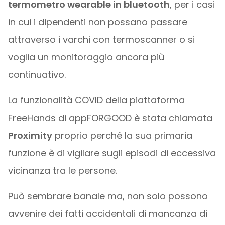
termometro wearable in bluetooth
, per i casi
in cui i dipendenti non possano passare
attraverso i varchi con termoscanner o si
voglia un monitoraggio ancora più
continuativo.
La funzionalità COVID della piattaforma
FreeHands di appFORGOOD è stata chiamata
Proximity
proprio perché la sua primaria
funzione è di vigilare sugli episodi di eccessiva
vicinanza tra le persone.
Può sembrare banale ma, non solo possono
avvenire dei fatti accidentali di mancanza di