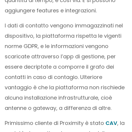
quantità di tempo, e così via. E si possono
aggiungere features e integrazioni.
I dati di contatto vengono immagazzinati nel
dispositivo, la piattaforma rispetta le vigenti
norme GDPR, e le informazioni vengono
scaricate attraverso l’app di gestione, per
essere decriptate a comporre il grafo dei
contatti in caso di contagio. Ulteriore
vantaggio è che la piattaforma non rischiede
alcuna installazione infrastrutturale, cioè
antenne o gateway, a differenza di altre.
Primissimo cliente di Proximity è stato
CAV
, la