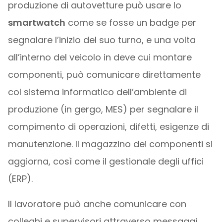
produzione di autovetture può usare lo
smartwatch
come se fosse un badge per
segnalare l’inizio del suo turno, e una volta
all’interno del veicolo in deve cui montare
componenti, può comunicare direttamente
col sistema informatico dell’ambiente di
produzione (in gergo, MES) per segnalare il
compimento di operazioni, difetti, esigenze di
manutenzione. Il magazzino dei componenti si
aggiorna, così come il gestionale degli uffici
(ERP).
Il lavoratore può anche comunicare con
colleghi e supervisori attraverso messaggi