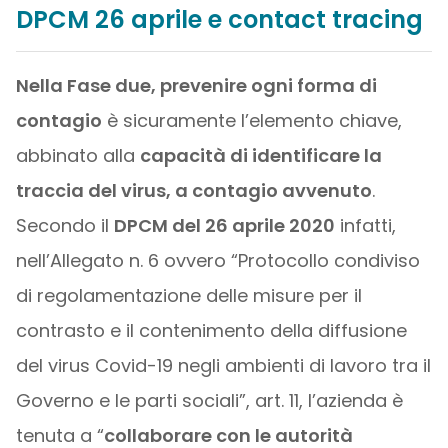
DPCM 26 aprile e contact tracing
Nella Fase due, prevenire ogni forma di
contagio
è sicuramente l’elemento chiave,
abbinato alla
capacità di identificare la
traccia del virus, a contagio avvenuto
.
Secondo il
DPCM del 26 aprile 2020
infatti,
nell’Allegato n. 6 ovvero “Protocollo condiviso
di regolamentazione delle misure per il
contrasto e il contenimento della diffusione
del virus Covid-19 negli ambienti di lavoro tra il
Governo e le parti sociali”, art. 11, l’azienda è
tenuta a “
collaborare con le autorità