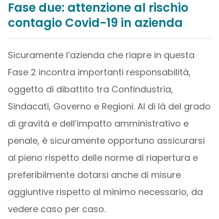
Fase due: attenzione al rischio
contagio Covid-19 in azienda
Sicuramente l’azienda che riapre in questa
Fase 2 incontra importanti responsabilità,
oggetto di dibattito tra Confindustria,
Sindacati, Governo e Regioni. Al di là del grado
di gravità e dell’impatto amministrativo e
penale, è sicuramente opportuno assicurarsi
al pieno rispetto delle norme di riapertura e
preferibilmente dotarsi anche di misure
aggiuntive rispetto al minimo necessario, da
vedere caso per caso.