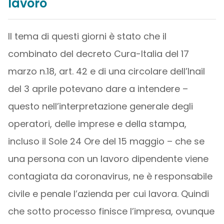
lavoro
Il tema di questi giorni è stato che il
combinato del decreto Cura-Italia del 17
marzo n.18, art. 42 e di una circolare dell’Inail
del 3 aprile potevano dare a intendere –
questo nell’interpretazione generale degli
operatori, delle imprese e della stampa,
incluso il Sole 24 Ore del 15 maggio – che se
una persona con un lavoro dipendente viene
contagiata da coronavirus, ne è responsabile
civile e penale l’azienda per cui lavora. Quindi
che sotto processo finisce l’impresa, ovunque