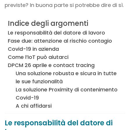
previste? In buona parte si potrebbe dire di sì.
Indice degli argomenti
Le responsabilità del datore di lavoro
Fase due: attenzione al rischio contagio
Covid-19 in azienda
Come l’IoT può aiutarci
DPCM 26 aprile e contact tracing
Una soluzione robusta e sicura in tutte
le sue funzionalità
La soluzione Proximity di contenimento
Covid-19
A chi affidarsi
Le responsabilità del datore di