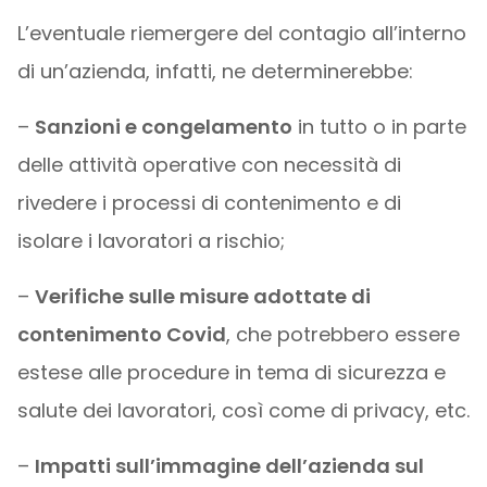
L’eventuale riemergere del contagio all’interno
di un’azienda, infatti, ne determinerebbe:
–
Sanzioni e congelamento
in tutto o in parte
delle attività operative con necessità di
rivedere i processi di contenimento e di
isolare i lavoratori a rischio;
–
Verifiche sulle misure adottate di
contenimento Covid
, che potrebbero essere
estese alle procedure in tema di sicurezza e
salute dei lavoratori, così come di privacy, etc.
–
Impatti sull’immagine dell’azienda sul