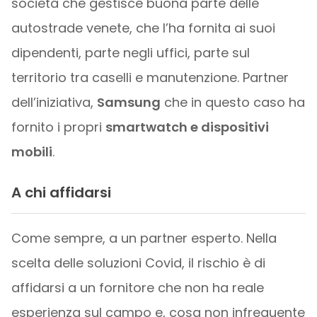
società che gestisce buona parte delle
autostrade venete, che l’ha fornita ai suoi
dipendenti, parte negli uffici, parte sul
territorio tra caselli e manutenzione. Partner
dell’iniziativa,
Samsung
che in questo caso ha
fornito i propri
smartwatch e dispositivi
mobili
.
A chi affidarsi
Come sempre, a un partner esperto. Nella
scelta delle soluzioni Covid, il rischio è di
affidarsi a un fornitore che non ha reale
esperienza sul campo e, cosa non infrequente