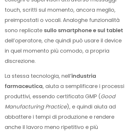
touch, scritti sul momento, ancora meglio,
preimpostati o vocali. Analoghe funzionalità
sono replicate
sullo smartphone e sul tablet
dell’operatore, che quindi può usare il device
in quel momento più comodo, a propria
discrezione.
La stessa tecnologia, nell’
industria
farmaceutica
, aiuta a semplificare i processi
produttivi, essendo certificata GMP (
Good
Manufacturing Practice
), e quindi aiuta ad
abbattere i tempi di produzione e rendere
anche il lavoro meno ripetitivo e più