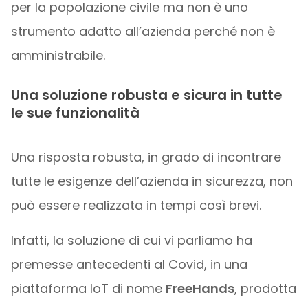
per la popolazione civile ma non è uno
strumento adatto all’azienda perché non è
amministrabile.
Una soluzione robusta e sicura in tutte
le sue funzionalità
Una risposta robusta, in grado di incontrare
tutte le esigenze dell’azienda in sicurezza, non
può essere realizzata in tempi così brevi.
Infatti, la soluzione di cui vi parliamo ha
premesse antecedenti al Covid, in una
piattaforma IoT di nome
FreeHands
, prodotta