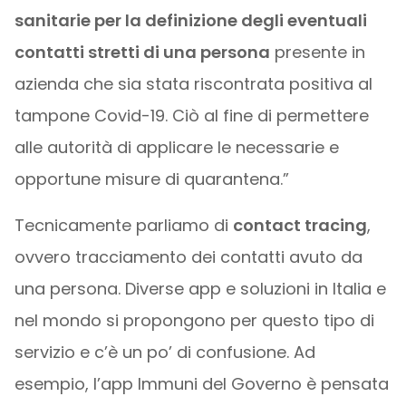
sanitarie per la definizione degli eventuali
contatti stretti di una persona
presente in
azienda che sia stata riscontrata positiva al
tampone Covid-19. Ciò al fine di permettere
alle autorità di applicare le necessarie e
opportune misure di quarantena.”
Tecnicamente parliamo di
contact tracing
,
ovvero tracciamento dei contatti avuto da
una persona. Diverse app e soluzioni in Italia e
nel mondo si propongono per questo tipo di
servizio e c’è un po’ di confusione. Ad
esempio, l’app Immuni del Governo è pensata