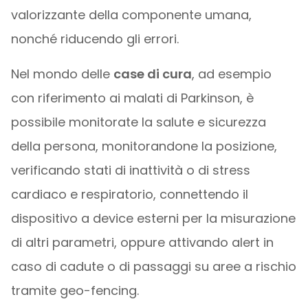
valorizzante della componente umana,
nonché riducendo gli errori.
Nel mondo delle
case di cura
, ad esempio
con riferimento ai malati di Parkinson, è
possibile monitorate la salute e sicurezza
della persona, monitorandone la posizione,
verificando stati di inattività o di stress
cardiaco e respiratorio, connettendo il
dispositivo a device esterni per la misurazione
di altri parametri, oppure attivando alert in
caso di cadute o di passaggi su aree a rischio
tramite geo-fencing.