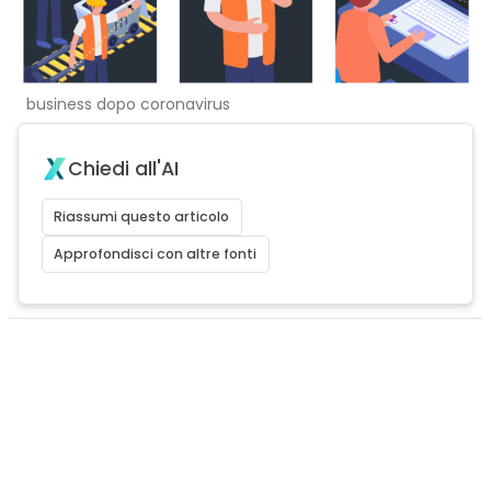
business dopo coronavirus
Chiedi all'AI
Riassumi questo articolo
Approfondisci con altre fonti