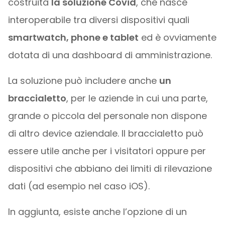
costruita
la soluzione Covid
, che nasce
interoperabile tra diversi dispositivi quali
smartwatch, phone e tablet
ed è ovviamente
dotata di una dashboard di amministrazione.
La soluzione può includere anche
un
braccialetto
, per le aziende in cui una parte,
grande o piccola del personale non dispone
di altro device aziendale. Il braccialetto può
essere utile anche per i visitatori oppure per
dispositivi che abbiano dei limiti di rilevazione
dati (ad esempio nel caso iOS).
In aggiunta, esiste anche l’opzione di un