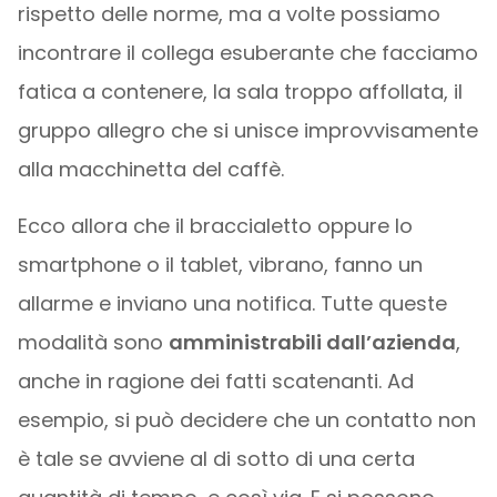
rispetto delle norme, ma a volte possiamo
incontrare il collega esuberante che facciamo
fatica a contenere, la sala troppo affollata, il
gruppo allegro che si unisce improvvisamente
alla macchinetta del caffè.
Ecco allora che il braccialetto oppure lo
smartphone o il tablet, vibrano, fanno un
allarme e inviano una notifica. Tutte queste
modalità sono
amministrabili dall’azienda
,
anche in ragione dei fatti scatenanti. Ad
esempio, si può decidere che un contatto non
è tale se avviene al di sotto di una certa