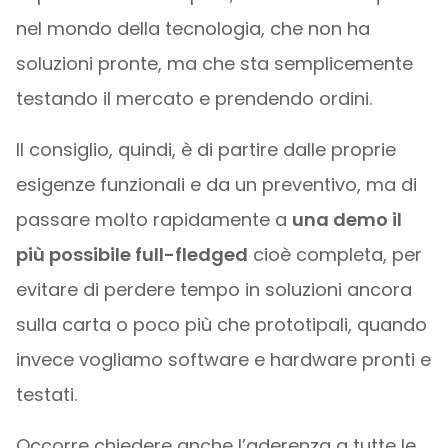
nel mondo della tecnologia, che non ha
soluzioni pronte, ma che sta semplicemente
testando il mercato e prendendo ordini.
Il consiglio, quindi, è di partire dalle proprie
esigenze funzionali e da un preventivo, ma di
passare molto rapidamente a
una demo il
più possibile full-fledged
cioè completa, per
evitare di perdere tempo in soluzioni ancora
sulla carta o poco più che prototipali, quando
invece vogliamo software e hardware pronti e
testati.
Occorre chiedere anche l’aderenza a tutte le